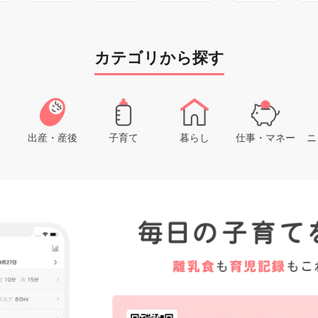
カテゴリから探す
出産・産後
子育て
暮らし
仕事・マネー
ニ