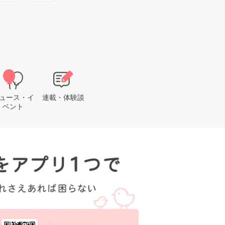
ュース・イ
連載・体験談
ベント