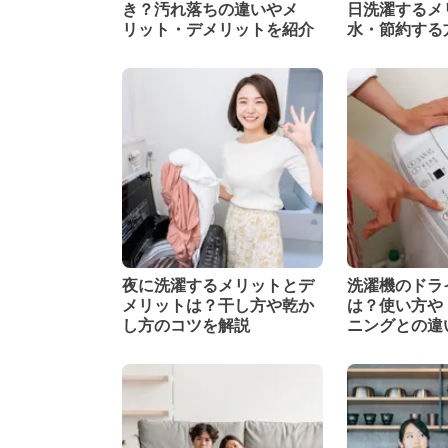
き？汚れ落ちの違いやメ
日洗濯するメ
リット・デメリットを紹介
水・節約する
夜に洗濯するメリットとデ
洗濯機のドラ
メリットは？干し方や乾か
は？使い方や
し方のコツを解説
ニングとの違