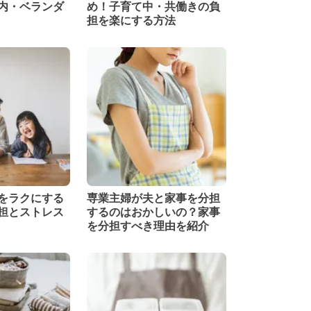
内・ベランダ
め！子育て中・共働きの負
担を楽にする方法
をラクにする
専業主婦が夫と家事を分担
担とストレス
するのはおかしいの？家事
を分担すべき理由を紹介