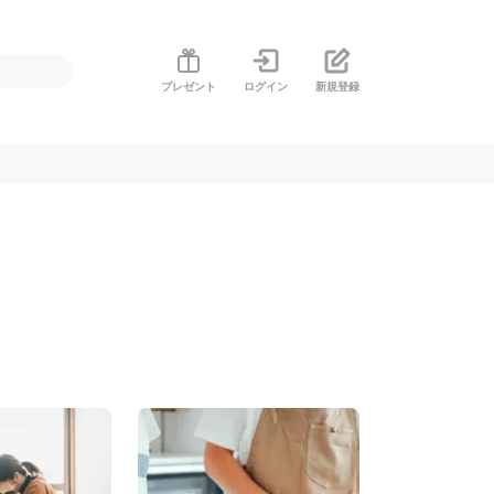
プレゼント
ログイン
新規登録