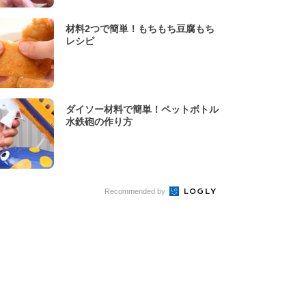
材料2つで簡単！もちもち豆腐もち
レシピ
ダイソー材料で簡単！ペットボトル
水鉄砲の作り方
Recommended by