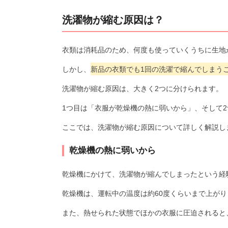
洗濯物が縮む原因は？
衣類は消耗品のため、何度も使っていくうちに生地
しかし、
新品の衣類でも1回の洗濯で縮んでしまう
洗濯物が縮む原因は、大きく2つに分けられます。
1つ目は「衣服が乾燥機の熱に弱いから」、そして
ここでは、洗濯物が縮む原因について詳しく解説し
乾燥機の熱に弱いから
乾燥機にかけて、洗濯物が縮んでしまったという経
乾燥機は、運転中の温度は約60度くらいまで上が
また、熱せられた状態でほかの衣服に圧迫されると