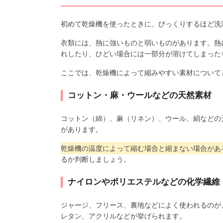
初めて乾燥機を使ったときに、びっくりするほど洗
衣類には、熱に強いものと弱いものがあります。熱
れしたり、ひどい場合には一部分が溶けてしまった
ここでは、乾燥機によって縮みやすい素材について
コットン・麻・ウールなどの天然素材
コットン（綿）、麻（リネン）、ウール、絹などの
があります。
乾燥機の温度によって縮む場合と縮まない場合があ
るか判断しましょう。
ナイロンやポリエステルなどの化学繊維
ジャージ、フリース、裏地などによく使われるのが
レタン、アクリルなどが挙げられます。