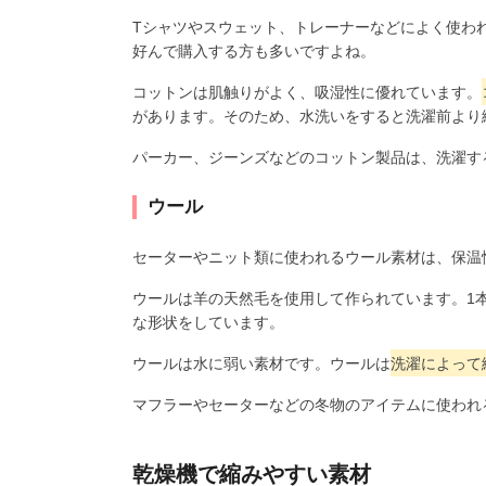
Tシャツやスウェット、トレーナーなどによく使われ
好んで購入する方も多いですよね。
コットンは肌触りがよく、吸湿性に優れています。
があります。そのため、水洗いをすると洗濯前より
パーカー、ジーンズなどのコットン製品は、洗濯す
ウール
セーターやニット類に使われるウール素材は、保温
ウールは羊の天然毛を使用して作られています。1
な形状をしています。
ウールは水に弱い素材です。ウールは
洗濯によって
マフラーやセーターなどの冬物のアイテムに使われ
乾燥機で縮みやすい素材