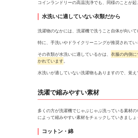
コインランドリーの高温洗浄でも、同様のことが起
水洗いに適していない衣類だから
洗濯物のなかには、洗濯機で洗うこと自体が向いて
特に、手洗いやドライクリーニングが推奨されてい
その衣類が水洗いに適しているかは、
衣服の内側に
かれています
。
水洗いが適していない洗濯物もありますので、覚え
洗濯で縮みやすい素材
多くの方が洗濯機でじゃぶじゃぶ洗っている素材の
によって縮みやすい素材をチェックしていきましょ
コットン・綿