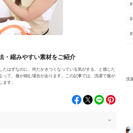
法・縮みやすい素材をご紹介
したはずなのに、何だかきつくなっている気がする、と感じた
よって、服が縮む場合があります。この記事では、洗濯で服が
洗
します。