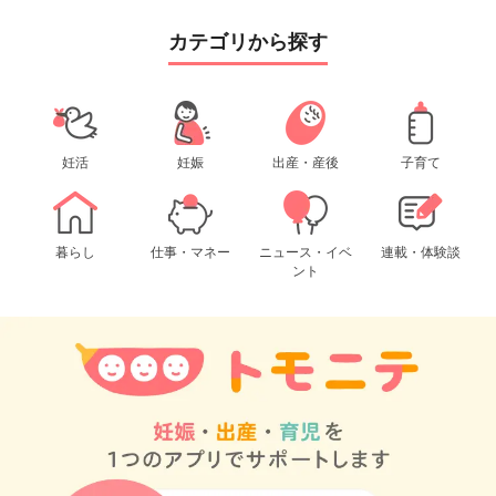
カテゴリから探す
妊活
妊娠
出産・産後
子育て
暮らし
仕事・マネー
ニュース・イベ
連載・体験談
ント