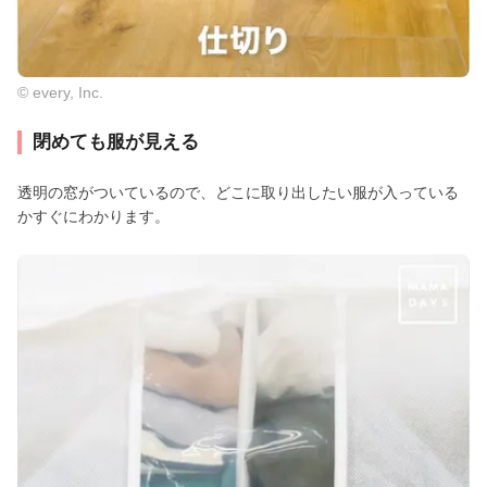
© every, Inc.
閉めても服が見える
透明の窓がついているので、どこに取り出したい服が入っている
かすぐにわかります。