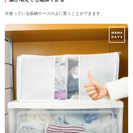
今使っている収納ケースの上に置くことができます。