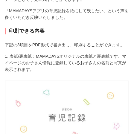
「MAMADAYSアプリの育児記録を紙にして残したい」という声を
多くいただき反映いたしました。
印刷できる内容
下記の8項目をPDF形式で書き出し、印刷することができます。
1. 表紙/裏表紙：MAMADAYSオリジナルの表紙と裏表紙です。マ
イページのお子さん情報に登録しているお子さんの名前と写真が
表示されます。