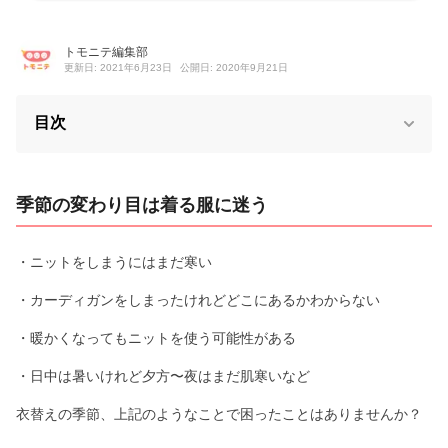
トモニテ編集部
更新日: 2021年6月23日
公開日: 2020年9月21日
目次
季節の変わり目は着る服に迷う
・ニットをしまうにはまだ寒い
・カーディガンをしまったけれどどこにあるかわからない
・暖かくなってもニットを使う可能性がある
・日中は暑いけれど夕方〜夜はまだ肌寒いなど
衣替えの季節、上記のようなことで困ったことはありませんか？