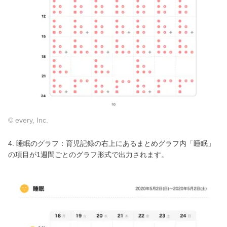
© every, Inc.
4. 睡眠のグラフ：育児記録の右上にあるまとめグラフ内「睡眠」
の項目が1週間ごとのグラフ形式で出力されます。