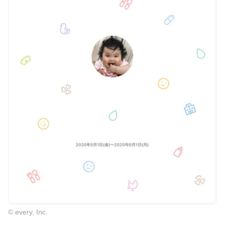
© every, Inc.