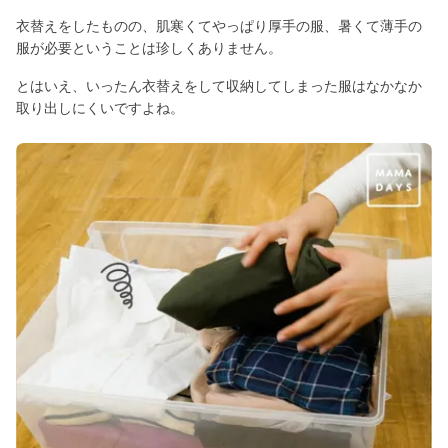
衣替えをしたものの、肌寒くてやっぱり厚手の服、暑くて薄手の
服が必要ということは珍しくありません。
とはいえ、いったん衣替えをして収納してしまった服はなかなか
取り出しにくいですよね。