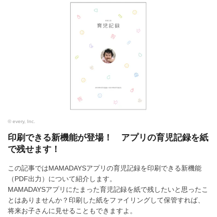
© every, Inc.
印刷できる新機能が登場！ アプリの育児記録を紙
で残せます！
この記事ではMAMADAYSアプリの育児記録を印刷できる新機能
（PDF出力）について紹介します。
MAMADAYSアプリにたまった育児記録を紙で残したいと思ったこ
とはありませんか？印刷した紙をファイリングして保管すれば、
将来お子さんに見せることもできますよ。