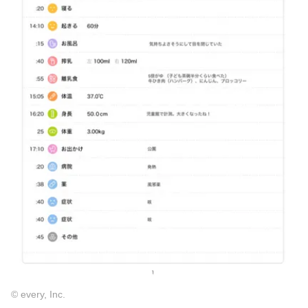
© every, Inc.