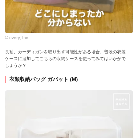
© every, Inc.
長袖、カーディガンを取り出す可能性がある場合、普段の衣装
ケースに追加してこちらの収納ケースを使ってみてはいかがで
しょうか？
衣類収納バッグ ガバット (M)