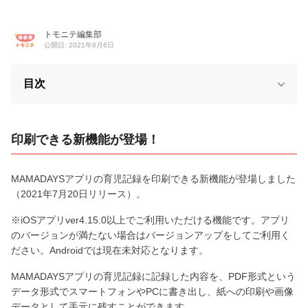
トモニテ編集部
公開日: 2021年8月6日
目次
印刷できる新機能が登場！
MAMADAYSアプリの育児記録を印刷できる新機能が登場しました
（2021年7月20日リリース）。
※iOSアプリver4.15.0以上でご利用いただける機能です。アプリ
のバージョンが満たない場合はバージョンアップをしてご利用く
ださい。Androidでは現在未対応となります。
MAMADAYSアプリの育児記録に記録した内容を、PDF形式という
データ形式でスマートフォンやPCに書き出し、紙への印刷や画像
データとして手元に残すことができます。