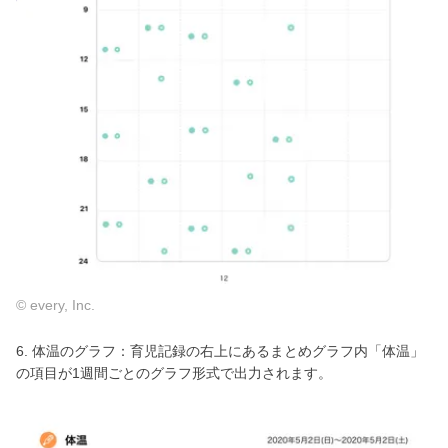
© every, Inc.
6. 体温のグラフ：育児記録の右上にあるまとめグラフ内「体温」
の項目が1週間ごとのグラフ形式で出力されます。