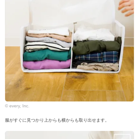
© every, Inc.
服がすぐに見つかり上からも横からも取り出せます。