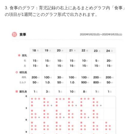
3. 食事のグラフ：育児記録の右上にあるまとめグラフ内「食事」
の項目が1週間ごとのグラフ形式で出力されます。