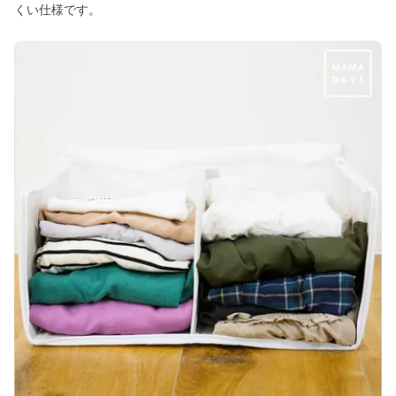
くい仕様です。