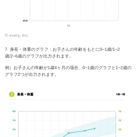
© every, Inc.
7. 身長・体重のグラフ：お子さんの年齢をもとに0~1歳/1~2
歳/2~6歳のグラフが出力されます。
例）お子さんの年齢が1歳4ヶ月の場合、0~1歳のグラフと1~2歳の
グラフ2つが出力されます。