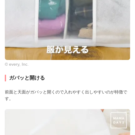
© every, Inc.
ガバッと開ける
前面と天面がガバッと開くので入れやすく出しやすいのが特徴で
す。