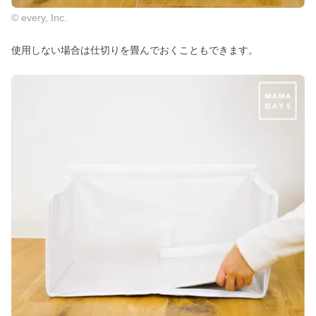
© every, Inc.
使用しない場合は仕切りを畳んでおくこともできます。