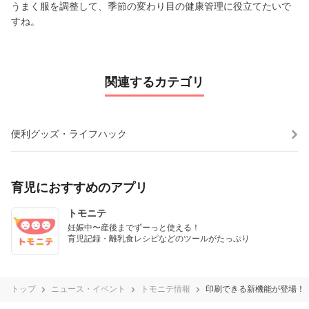
うまく服を調整して、季節の変わり目の健康管理に役立てたいで
すね。
関連するカテゴリ
便利グッズ・ライフハック
育児におすすめのアプリ
トモニテ
妊娠中〜産後までずーっと使える！

育児記録・離乳食レシピなどのツールがたっぷり
トップ
ニュース・イベント
トモニテ情報
印刷できる新機能が登場！