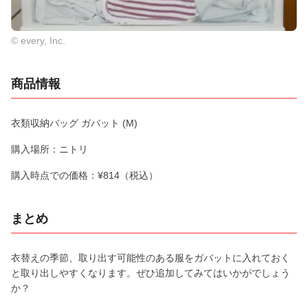
© every, Inc.
商品情報
衣類収納バッグ ガバット (M)
購入場所：ニトリ
購入時点での価格：¥814（税込）
まとめ
衣替えの季節、取り出す可能性のある服をガバットに入れておく
と取り出しやすくなります。ぜひ追加してみてはいかがでしょう
か？