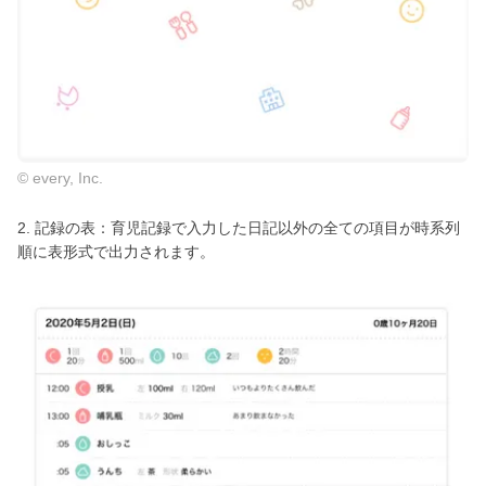
© every, Inc.
2. 記録の表：育児記録で入力した日記以外の全ての項目が時系列
順に表形式で出力されます。