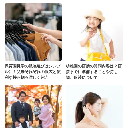
保育園見学の服装選びはシンプ
幼稚園の面接の質問内容は？面
ルに！父母それぞれの服装と便
接までに準備することや持ち
利な持ち物も詳しく紹介
物、服装について