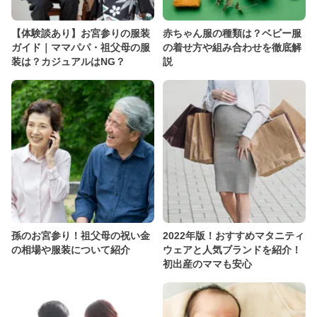
【体験談あり】お宮参りの服装
赤ちゃん服の種類は？ベビー服
ガイド｜ママパパ・祖父母の服
の着せ方や組み合わせを徹底解
装は？カジュアルはNG？
説
孫のお宮参り！祖父母の祝い金
2022年版！おすすめマタニティ
の相場や服装について紹介
ウェアと人気ブランドを紹介！
初出産のママも安心