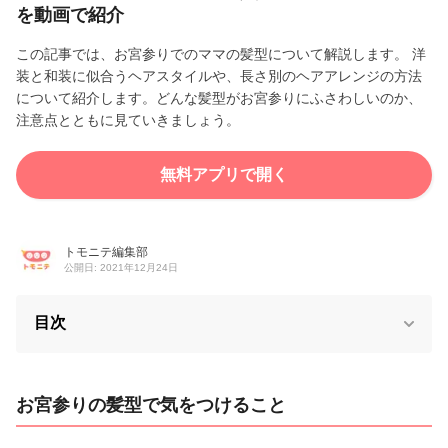
を動画で紹介
この記事では、お宮参りでのママの髪型について解説します。 洋
装と和装に似合うヘアスタイルや、長さ別のヘアアレンジの方法
について紹介します。どんな髪型がお宮参りにふさわしいのか、
注意点とともに見ていきましょう。
無料アプリで開く
トモニテ編集部
公開日: 2021年12月24日
目次
お宮参りの髪型で気をつけること