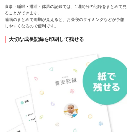
食事・睡眠・排泄・体温の記録では、1週間分の記録をまとめて見
ることができます。
睡眠のまとめで周期が見えると、お昼寝のタイミングなどが予想
しやすくなるので便利です。
大切な成長記録を印刷して残せる