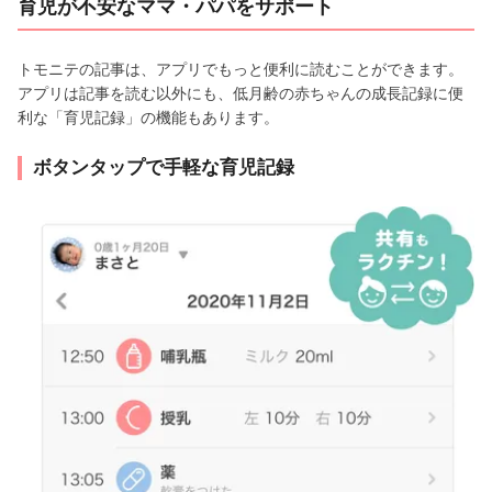
育児が不安なママ・パパをサポート
トモニテの記事は、アプリでもっと便利に読むことができます。
アプリは記事を読む以外にも、低月齢の赤ちゃんの成長記録に便
利な「育児記録」の機能もあります。
ボタンタップで手軽な育児記録