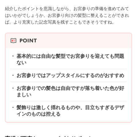
紹介したポイントを意識しながら、お宮参りの準備を進めてみて
はいかがでしょうか。お宮参り向けの髪型に整えることができれ
ば、より充実した記念写真を残すこともできそうですね。
基本的には自由な髪型でお宮参りを迎えても問題
ない
お宮参りではアップスタイルにするのがおすすめ
お宮参りでの髪色は自由ですが落ち着いた色が好
ましい
髪飾りは激しく揺れるものや、目立ちすぎるデザ
インのものは控える