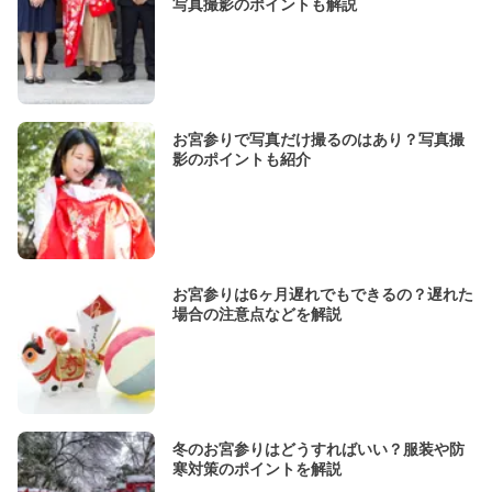
写真撮影のポイントも解説
お宮参りで写真だけ撮るのはあり？写真撮
影のポイントも紹介
お宮参りは6ヶ月遅れでもできるの？遅れた
場合の注意点などを解説
冬のお宮参りはどうすればいい？服装や防
寒対策のポイントを解説