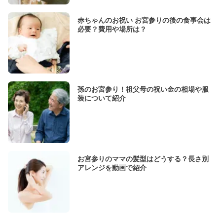
赤ちゃんのお祝い お宮参りの後の食事会は
必要？費用や場所は？
孫のお宮参り！祖父母の祝い金の相場や服
装について紹介
お宮参りのママの髪型はどうする？長さ別
アレンジを動画で紹介