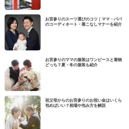
お宮参りのスーツ選びのコツ｜ママ・パパ
のコーディネート・着こなしマナーを紹介
お宮参りのママの服装はワンピースと着物
どっち？夏・冬の服装も紹介
祖父母からのお宮参りのお祝い金はいくら
包めばいい？相場や包み方を解説