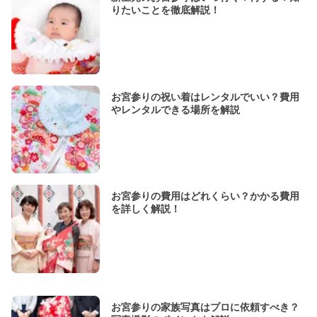
りたいことを徹底解説！
お宮参りの祝い着はレンタルでいい？費用
やレンタルできる場所を解説
お宮参りの費用はどれくらい？かかる費用
を詳しく解説！
お宮参りの家族写真はプロに依頼すべき？