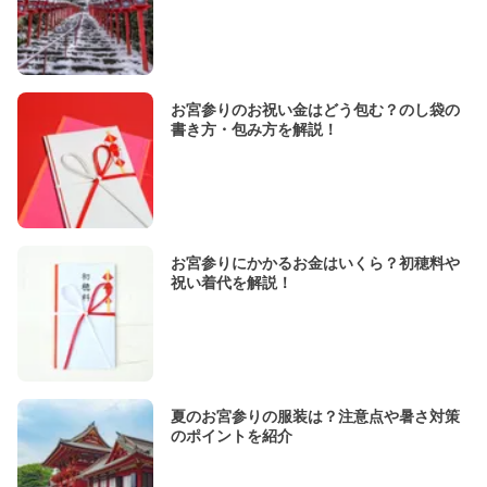
お宮参りのお祝い金はどう包む？のし袋の
書き方・包み方を解説！
お宮参りにかかるお金はいくら？初穂料や
祝い着代を解説！
夏のお宮参りの服装は？注意点や暑さ対策
のポイントを紹介