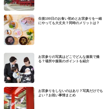
生後100日のお食い初めとお宮参りを一緒
にやっても大丈夫？同時のメリットは？
お宮参りの写真はどこでどんな服装で撮
る？場所や服装のポイントを紹介
お宮参りをしないのはあり？写真だけでも
よい？お祝い事情まとめ