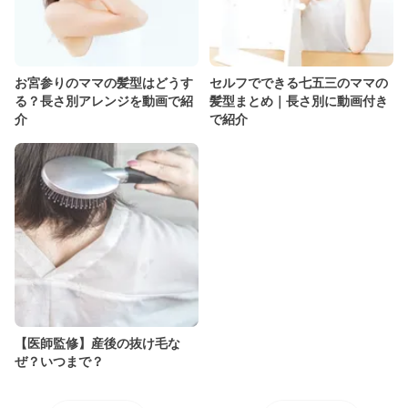
お宮参りのママの髪型はどうす
セルフでできる七五三のママの
る？長さ別アレンジを動画で紹
髪型まとめ｜長さ別に動画付き
介
で紹介
【医師監修】産後の抜け毛な
ぜ？いつまで？