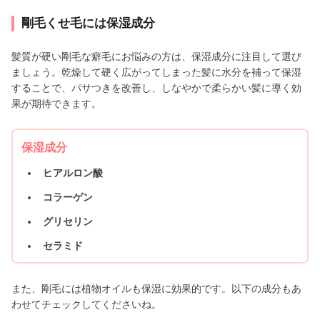
剛毛くせ毛には保湿成分
髪質が硬い剛毛な癖毛にお悩みの方は、保湿成分に注目して選び
ましょう。乾燥して硬く広がってしまった髪に水分を補って保湿
することで、パサつきを改善し、しなやかで柔らかい髪に導く効
果が期待できます。
保湿成分
ヒアルロン酸
コラーゲン
グリセリン
セラミド
また、剛毛には植物オイルも保湿に効果的です。以下の成分もあ
わせてチェックしてくださいね。