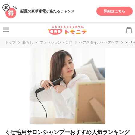
話題の豪華家電が当たるチャンス
詳細はこちら
トップ
暮らし
ファッション・美容
ヘアスタイル・ヘアケア
くせ
くせ毛用サロンシャンプーおすすめ人気ランキング