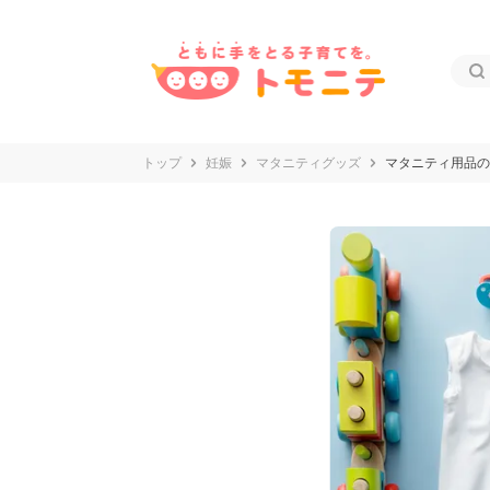
トップ
妊娠
マタニティグッズ
マタニティ用品の