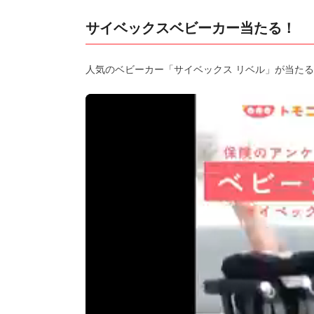
サイベックスベビーカー当たる！
人気のベビーカー「サイベックス リベル」が当たる