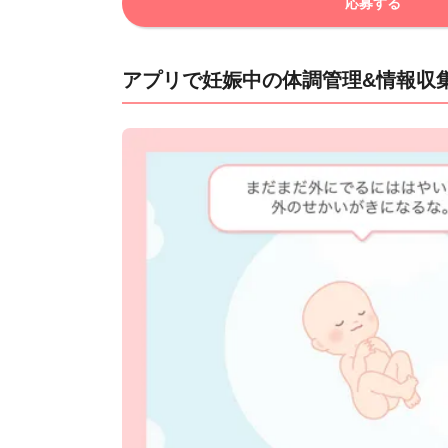
応募する
アプリで妊娠中の体調管理&情報収