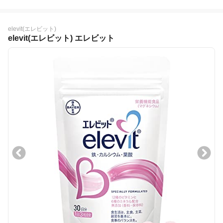
elevit(エレビット)
elevit(エレビット) エレビット