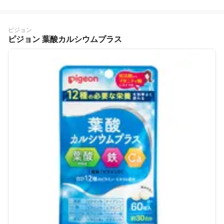
ピジョン
ピジョン 葉酸カルシウムプラス