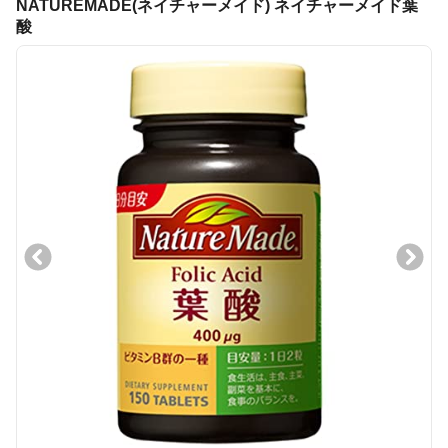
NATUREMADE(ネイチャーメイド) ネイチャーメイド葉
酸