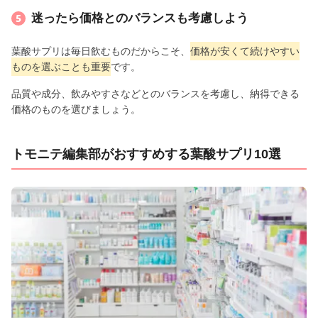
迷ったら価格とのバランスも考慮しよう
葉酸サプリは毎日飲むものだからこそ、
価格が安くて続けやすい
ものを選ぶことも重要
です。
品質や成分、飲みやすさなどとのバランスを考慮し、納得できる
価格のものを選びましょう。
トモニテ編集部がおすすめする葉酸サプリ10選