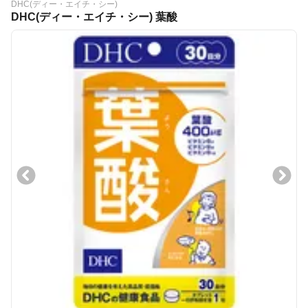
DHC(ディー・エイチ・シー)
DHC(ディー・エイチ・シー) 葉酸