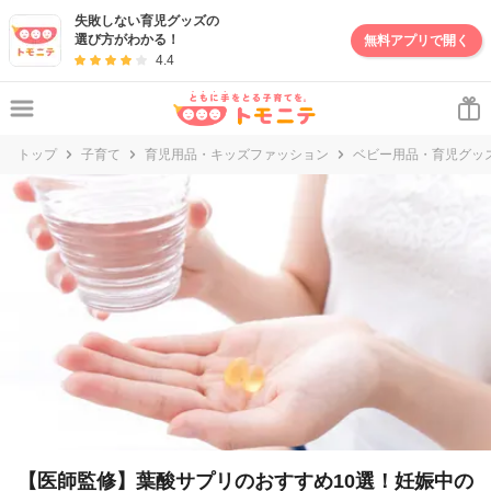
失敗しない育児グッズの
選び方がわかる！
無料アプリで開く
4.4
トップ
子育て
育児用品・キッズファッション
ベビー用品・育児グッ
【医師監修】葉酸サプリのおすすめ10選！妊娠中の