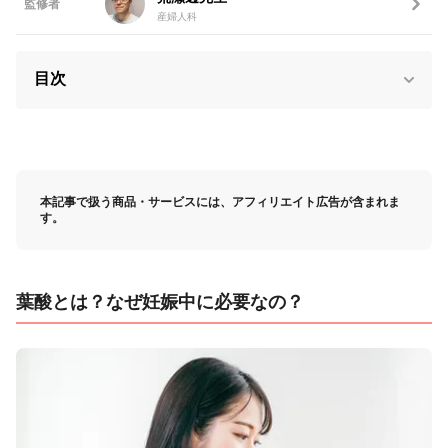
監修者
産婦人科
目次
本記事で扱う商品・サービスには、アフィリエイト広告が含まれま
す。
葉酸とは？なぜ妊娠中に必要なの？