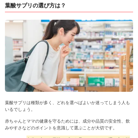
葉酸サプリの選び方は？
葉酸サプリは種類が多く、どれを選べばよいか迷ってしまう人も
いるでしょう。
赤ちゃんとママの健康を守るためには、成分や品質の安全性、飲
みやすさなどのポイントを意識して選ぶことが大切です。