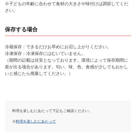
※子どもの年齢に合わせて食材の大きさや味付けは調節してくだ
さい。
保存する場合
冷蔵保存：できるだけお早めにお召し上がりください。
冷凍保存：冷凍保存にはむいていません。
（期間の記載は目安となっております。環境によって保存期間に
差が出る場合があります。匂い、味、色、食感が少しでもおかし
いと感じたら廃棄してください。）
料理を楽しむにあたって下記もご確認ください。
※
料理を楽しむにあたって