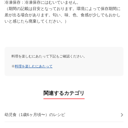
冷凍保存：冷凍保存にはむいていません。
（期間の記載は目安となっております。環境によって保存期間に
差が出る場合があります。匂い、味、色、食感が少しでもおかし
いと感じたら廃棄してください。）
料理を楽しむにあたって下記もご確認ください。
※
料理を楽しむにあたって
関連するカテゴリ
幼児食（1歳6ヶ月頃〜）のレシピ