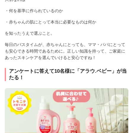
・何を基準に作られているのか
・赤ちゃんの肌にとって本当に必要なものは何か
を知ったうえで選ぶこと。
毎日のバスタイムが、赤ちゃんにとっても、ママ・パパにとって
も安心できる時間であるために。正しい知識を持って、ご家庭に
あったスキンケアを選んでいけると安心ですね！
アンケートに答えて10名様に「アラウ.ベビー」が当
たる！