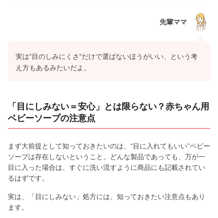
先輩ママ
実は"目のしみにくさ"だけで選ばないほうがいい、という考
え方もあるみたいだよ。
「目にしみない＝安心」とは限らない？赤ちゃん用
ベビーソープの注意点
まず大前提として知っておきたいのは、“目に入れてもいい”ベビー
ソープは存在しないということ。どんな製品であっても、万が一
目に入った場合は、すぐに洗い流すように商品にも記載されてい
るはずです。
実は、「目にしみない」処方には、知っておきたい注意点もあり
ます。