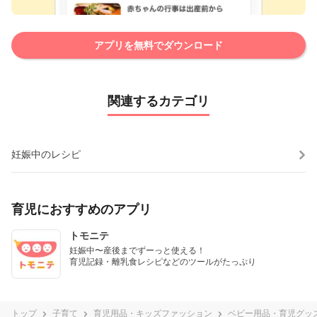
アプリを無料でダウンロード
関連するカテゴリ
妊娠中のレシピ
育児におすすめのアプリ
トモニテ
妊娠中〜産後までずーっと使える！

育児記録・離乳食レシピなどのツールがたっぷり
トップ
子育て
育児用品・キッズファッション
ベビー用品・育児グッ