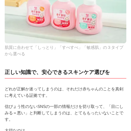
肌質に合わせて「しっとり」「すべすべ」「敏感肌」の３タイプ
から選べる
正しい知識で、安心できるスキンケア選びを
どれが正解か迷ってしまうのは、それだけ赤ちゃんのことを真剣
に考えている証拠です。
信ぴょう性のないSNSの一部の情報だけを切り取って、「目にし
みる＝悪い」と判断してしまうのは、とてももったいないことで
す。
大切なのは