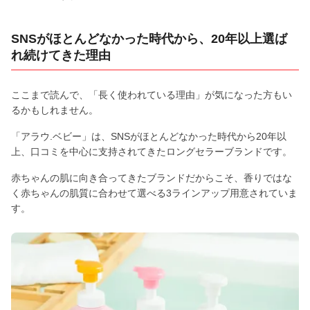
SNSがほとんどなかった時代から、20年以上選ば
れ続けてきた理由
ここまで読んで、「長く使われている理由」が気になった方もい
るかもしれません。
「アラウ.ベビー」は、SNSがほとんどなかった時代から20年以
上、口コミを中心に支持されてきたロングセラーブランドです。
赤ちゃんの肌に向き合ってきたブランドだからこそ、香りではな
く赤ちゃんの肌質に合わせて選べる3ラインアップ用意されていま
す。