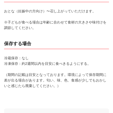
おとな（妊娠中の方向け）〜召し上がっていただけます。
※子どもが食べる場合は年齢に合わせて食材の大きさや味付けを
調節してください。
保存する場合
冷蔵保存：なし
冷凍保存：約2週間以内を目安に食べきるようにする。
（期間の記載は目安となっております。環境によって保存期間に
差が出る場合があります。匂い、味、色、食感が少しでもおかし
いと感じたら廃棄してください。）