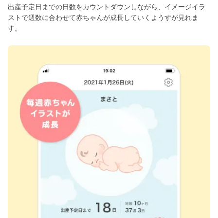
出産予定日までの日数をカウントダウンしながら、イメージイラ
ストで週数に合わせて赤ちゃんが成長していくようすが見れま
す。