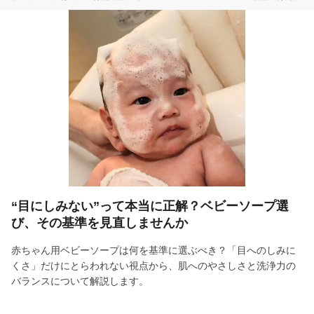
“目にしみない”って本当に正解？ベビーソープ選
び、その基準を見直しませんか
赤ちゃん用ベビーソープは何を基準に選ぶべき？「目へのしみに
くさ」だけにとらわれない視点から、肌へのやさしさと洗浄力の
バランスについて解説します。