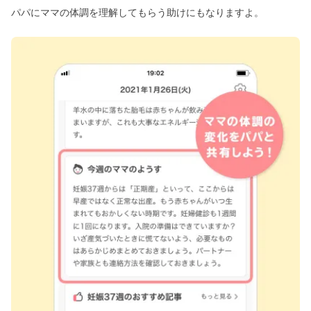
パパにママの体調を理解してもらう助けにもなりますよ。