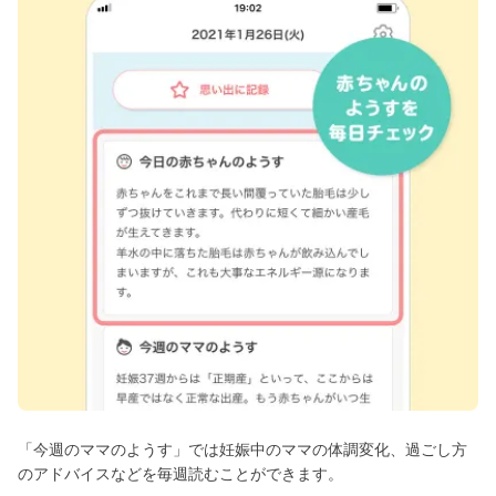
「今週のママのようす」では妊娠中のママの体調変化、過ごし方
のアドバイスなどを毎週読むことができます。