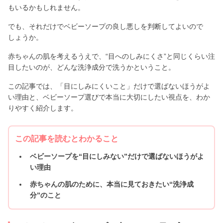
もいるかもしれません。
でも、それだけでベビーソープの良し悪しを判断してよいので
しょうか。
赤ちゃんの肌を考えるうえで、“目へのしみにくさ”と同じくらい注
目したいのが、どんな洗浄成分で洗うかということ。
この記事では、「目にしみにくいこと」だけで選ばないほうがよ
い理由と、ベビーソープ選びで本当に大切にしたい視点を、わか
りやすく紹介します。
この記事を読むとわかること
ベビーソープを“目にしみない”だけで選ばないほうがよ
い理由
赤ちゃんの肌のために、本当に見ておきたい“洗浄成
分”のこと