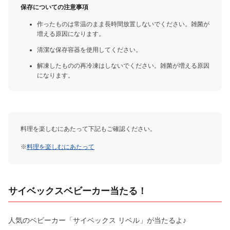
保存についての注意事項
作ったものは常温のまま長時間放置しないでください。雑菌が
増える原因になります。
清潔な保存容器を使用してください。
解凍したものの再冷凍はしないでください。雑菌が増える原因
になります。
料理を楽しむにあたって下記もご確認ください。
※
料理を楽しむにあたって
サイベックスベビーカー当たる！
人気のベビーカー「サイベックス リベル」が当たるよ♪