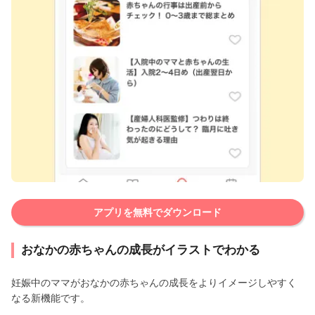
アプリを無料でダウンロード
おなかの赤ちゃんの成長がイラストでわかる
妊娠中のママがおなかの赤ちゃんの成長をよりイメージしやすく
なる新機能です。