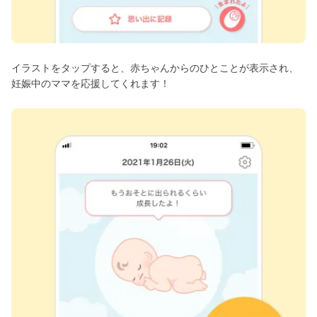
イラストをタップすると、赤ちゃんからのひとことが表示され、
妊娠中のママを応援してくれます！