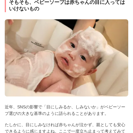
そもそも、ベビーソープは赤ちゃんの目に入っては
いけないもの
近年、SNSの影響で「目にしみるか、しみないか」がベビーソー
プ選びの大きな基準のように語られることがあります。
たしかに、目にしみなければ赤ちゃんが泣かず、親としても安心
できるように感じますよね。ここで一度立ち止まって考えてみて