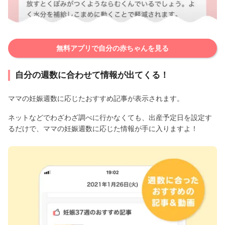
無料アプリで自分の赤ちゃんを見る
自分の週数に合わせて情報が出てくる！
ママの妊娠週数に応じたおすすめ記事が表示されます。
ネットなどでわざわざ調べに行かなくても、出産予定日を設定す
るだけで、ママの妊娠週数に応じた情報が手に入りますよ！