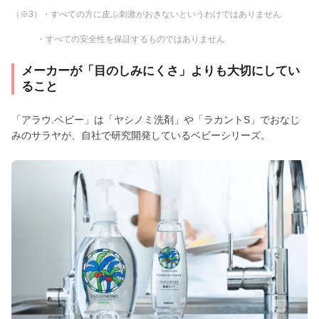
（※3）・すべての方に皮ふ刺激がおきないというわけではありません
・すべての安全性を保証するものではありません
メーカーが「目のしみにくさ」よりも大切にしてい
ること
「アラウ.ベビー」は「ヤシノミ洗剤」や「ラカントS」でおなじ
みのサラヤが、自社で研究開発しているベビーシリーズ。