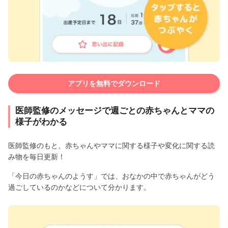
アプリを無料でダウンロード
医師監修のメッセージで週ごとの赤ちゃんとママの
様子がわかる
医師監修のもと、赤ちゃんやママに関する様子や変化に関する読
み物を毎日更新！
「今日の赤ちゃんのようす」では、おなかの中で赤ちゃんがどう
過ごしているのかなどについて分かります。