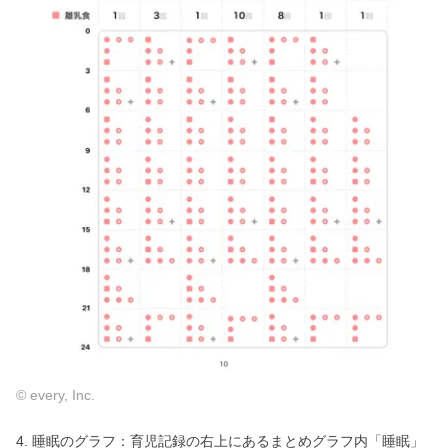
© every, Inc.
4. 睡眠のグラフ：育児記録の右上にあるまとめグラフ内「睡眠」