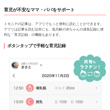
育児が不安なママ・パパをサポート
トモニテの記事は、アプリでもっと便利に読むことができます。
アプリは記事を読む以外にも、低月齢の赤ちゃんの成長記録に便
利な「育児記録」の機能もあります。
ボタンタップで手軽な育児記録