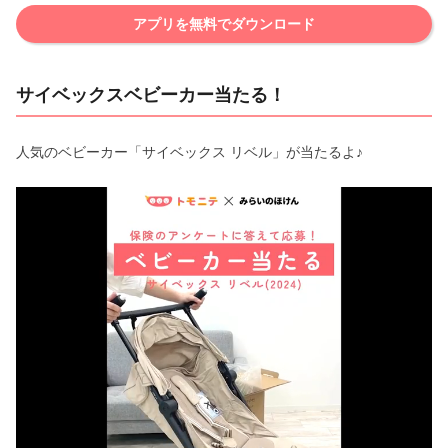
アプリを無料でダウンロード
サイベックスベビーカー当たる！
人気のベビーカー「サイベックス リベル」が当たるよ♪