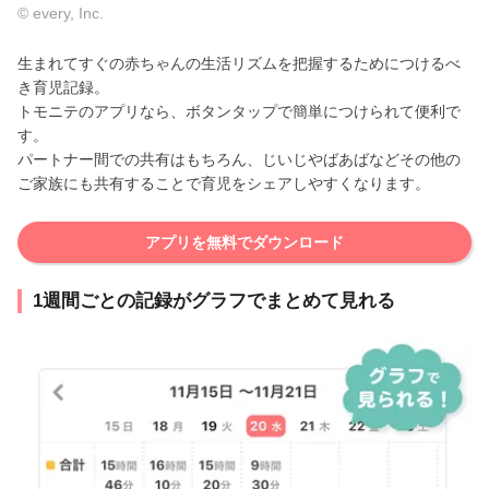
© every, Inc.
生まれてすぐの赤ちゃんの生活リズムを把握するためにつけるべ
き育児記録。
トモニテのアプリなら、ボタンタップで簡単につけられて便利で
す。
パートナー間での共有はもちろん、じいじやばあばなどその他の
ご家族にも共有することで育児をシェアしやすくなります。
アプリを無料でダウンロード
1週間ごとの記録がグラフでまとめて見れる