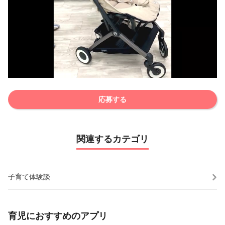
応募する
関連するカテゴリ
子育て体験談
育児におすすめのアプリ