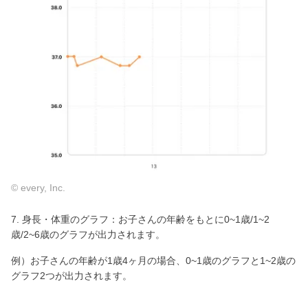
© every, Inc.
7. 身長・体重のグラフ：お子さんの年齢をもとに0~1歳/1~2
歳/2~6歳のグラフが出力されます。
例）お子さんの年齢が1歳4ヶ月の場合、0~1歳のグラフと1~2歳の
グラフ2つが出力されます。