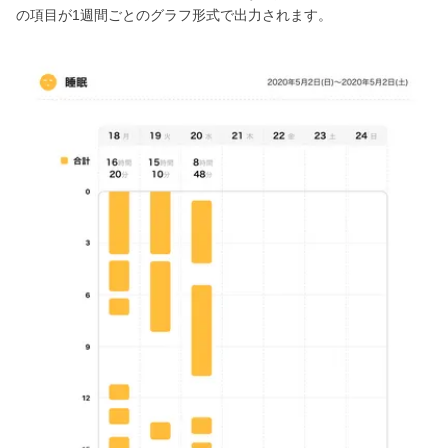
の項目が1週間ごとのグラフ形式で出力されます。