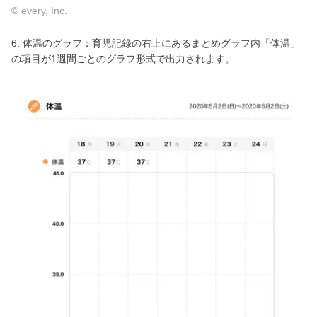
© every, Inc.
6. 体温のグラフ：育児記録の右上にあるまとめグラフ内「体温」
の項目が1週間ごとのグラフ形式で出力されます。