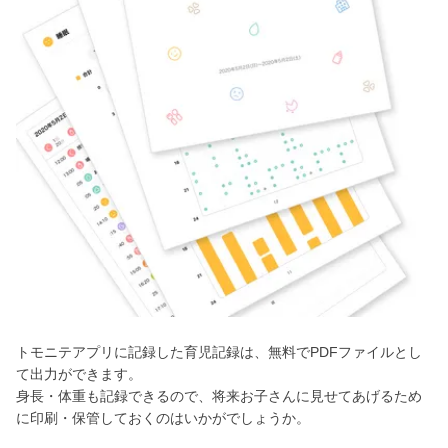
トモニテアプリに記録した育児記録は、無料でPDFファイルとし
て出力ができます。
身長・体重も記録できるので、将来お子さんに見せてあげるため
に印刷・保管しておくのはいかがでしょうか。