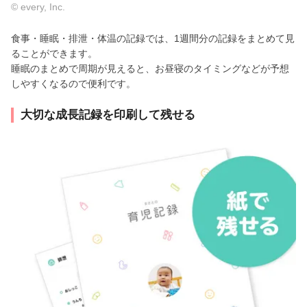
© every, Inc.
食事・睡眠・排泄・体温の記録では、1週間分の記録をまとめて見
ることができます。
睡眠のまとめで周期が見えると、お昼寝のタイミングなどが予想
しやすくなるので便利です。
大切な成長記録を印刷して残せる