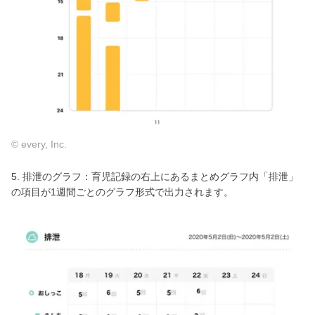
© every, Inc.
5. 排泄のグラフ：育児記録の右上にあるまとめグラフ内「排泄」
の項目が1週間ごとのグラフ形式で出力されます。