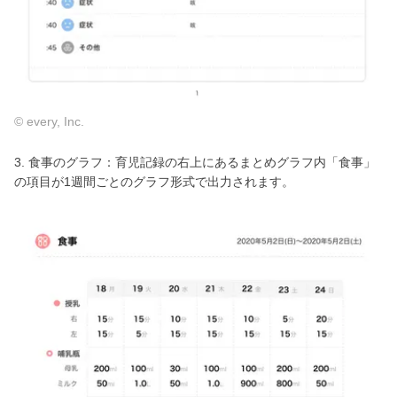
© every, Inc.
3. 食事のグラフ：育児記録の右上にあるまとめグラフ内「食事」
の項目が1週間ごとのグラフ形式で出力されます。