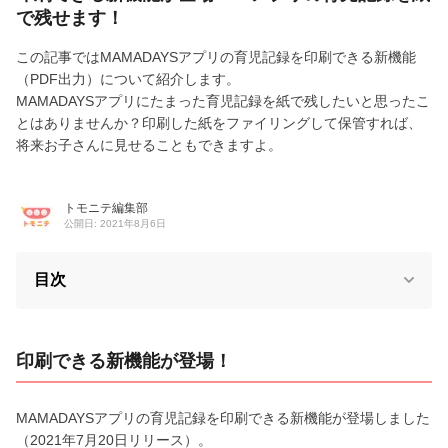
で残せます！
この記事ではMAMADAYSアプリの育児記録を印刷できる新機能
（PDF出力）について紹介します。
MAMADAYSアプリにたまった育児記録を紙で残したいと思ったこ
とはありませんか？印刷した紙をファイリングして保管すれば、
将来お子さんに見せることもできますよ。
トモニテ編集部
公開日: 2021年8月6日
目次
印刷できる新機能が登場！
MAMADAYSアプリの育児記録を印刷できる新機能が登場しました
（2021年7月20日リリース）。