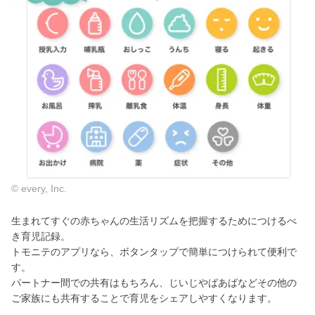
© every, Inc.
生まれてすぐの赤ちゃんの生活リズムを把握するためにつけるべ
き育児記録。
トモニテのアプリなら、ボタンタップで簡単につけられて便利で
す。
パートナー間での共有はもちろん、じいじやばあばなどその他の
ご家族にも共有することで育児をシェアしやすくなります。