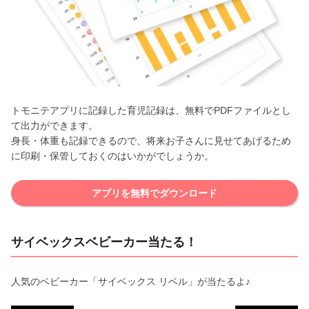
トモニテアプリに記録した育児記録は、無料でPDFファイルとし
て出力ができます。
身長・体重も記録できるので、将来お子さんに見せてあげるため
に印刷・保管しておくのはいかがでしょうか。
アプリを無料でダウンロード
サイベックスベビーカー当たる！
人気のベビーカー「サイベックス リベル」が当たるよ♪