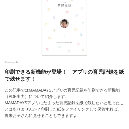
© every, Inc.
印刷できる新機能が登場！ アプリの育児記録を紙
で残せます！
この記事ではMAMADAYSアプリの育児記録を印刷できる新機能
（PDF出力）について紹介します。
MAMADAYSアプリにたまった育児記録を紙で残したいと思ったこ
とはありませんか？印刷した紙をファイリングして保管すれば、
将来お子さんに見せることもできますよ。