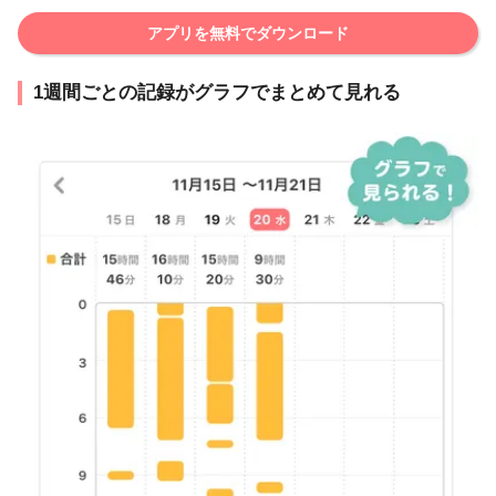
アプリを無料でダウンロード
1週間ごとの記録がグラフでまとめて見れる