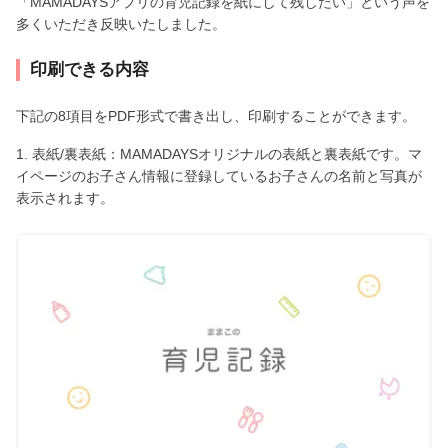
「MAMADAYSアプリの育児記録を紙にして残したい」という声を
多くいただき反映いたしました。
印刷できる内容
下記の8項目をPDF形式で書き出し、印刷することができます。
1. 表紙/裏表紙：MAMADAYSオリジナルの表紙と裏表紙です。マ
イページのお子さん情報に登録しているお子さんの名前と写真が
表示されます。