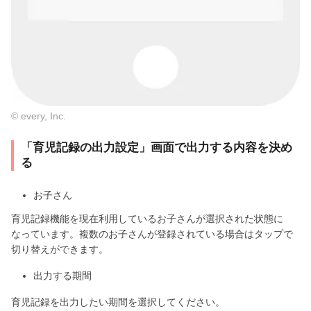
© every, Inc.
「育児記録の出力設定」画面で出力する内容を決め
る
お子さん
育児記録機能を現在利用しているお子さんが選択された状態に
なっています。複数のお子さんが登録されている場合はタップで
切り替えができます。
出力する期間
育児記録を出力したい期間を選択してください。