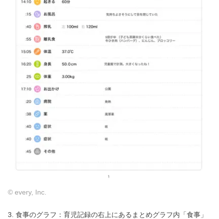
© every, Inc.
3. 食事のグラフ：育児記録の右上にあるまとめグラフ内「食事」