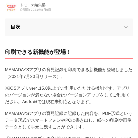
トモニテ編集部
公開日: 2021年8月6日
目次
印刷できる新機能が登場！
MAMADAYSアプリの育児記録を印刷できる新機能が登場しました
（2021年7月20日リリース）。
※iOSアプリver4.15.0以上でご利用いただける機能です。アプリ
のバージョンが満たない場合はバージョンアップをしてご利用く
ださい。Androidでは現在未対応となります。
MAMADAYSアプリの育児記録に記録した内容を、PDF形式という
データ形式でスマートフォンやPCに書き出し、紙への印刷や画像
データとして手元に残すことができます。