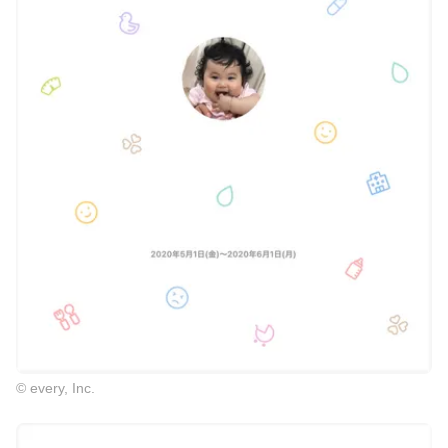
© every, Inc.