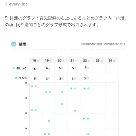
© every, Inc.
5. 排泄のグラフ：育児記録の右上にあるまとめグラフ内「排泄」
の項目が1週間ごとのグラフ形式で出力されます。