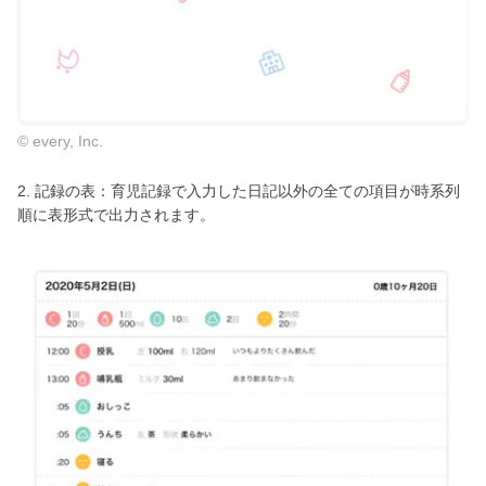
© every, Inc.
2. 記録の表：育児記録で入力した日記以外の全ての項目が時系列
順に表形式で出力されます。