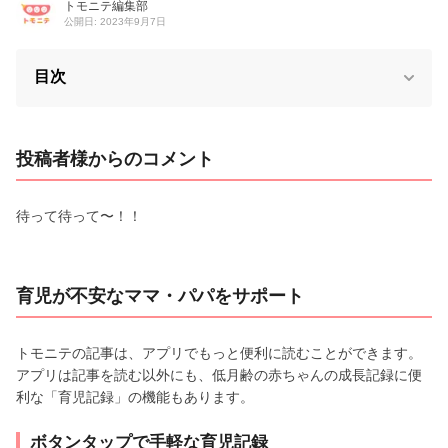
トモニテ編集部
公開日: 2023年9月7日
目次
投稿者様からのコメント
待って待って〜！！
育児が不安なママ・パパをサポート
トモニテの記事は、アプリでもっと便利に読むことができます。
アプリは記事を読む以外にも、低月齢の赤ちゃんの成長記録に便
利な「育児記録」の機能もあります。
ボタンタップで手軽な育児記録