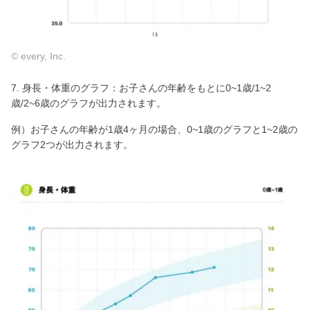
© every, Inc.
7. 身長・体重のグラフ：お子さんの年齢をもとに0~1歳/1~2
歳/2~6歳のグラフが出力されます。
例）お子さんの年齢が1歳4ヶ月の場合、0~1歳のグラフと1~2歳の
グラフ2つが出力されます。