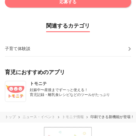
応募する
関連するカテゴリ
子育て体験談
育児におすすめのアプリ
トモニテ
妊娠中〜産後までずーっと使える！

育児記録・離乳食レシピなどのツールがたっぷり
トップ
ニュース・イベント
トモニテ情報
印刷できる新機能が登場！