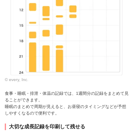
© every, Inc.
食事・睡眠・排泄・体温の記録では、1週間分の記録をまとめて見
ることができます。
睡眠のまとめで周期が見えると、お昼寝のタイミングなどが予想
しやすくなるので便利です。
大切な成長記録を印刷して残せる