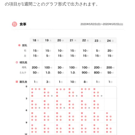
の項目が1週間ごとのグラフ形式で出力されます。