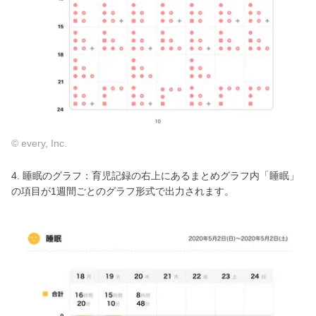
© every, Inc.
4. 睡眠のグラフ：育児記録の右上にあるまとめグラフ内「睡眠」
の項目が1週間ごとのグラフ形式で出力されます。