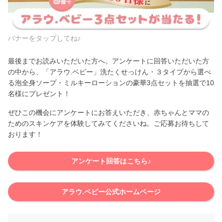
バナーをタップしてね♪
最後までお読みいただいた方へ。アンケートに回答いただいた方
の中から、「アラウ.ベビー」洗たくせっけん・３タイプから選べ
る泡全身ソープ・ミルキーローションの豪華3点セットを抽選で10
名様にプレゼント！
ぜひこの機会にアンケートにお答えいただき、赤ちゃんとママの
ためのスキンケアを体験してみてくださいね。ご応募お待ちして
おります！
アンケート回答はこちら♪
アラウ.ベビー公式ホームページ