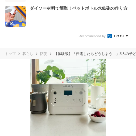
ダイソー材料で簡単！ペットボトル水鉄砲の作り方
Recommended by
トップ
暮らし
防災
【体験談】「停電したらどうしよう…」3人の子