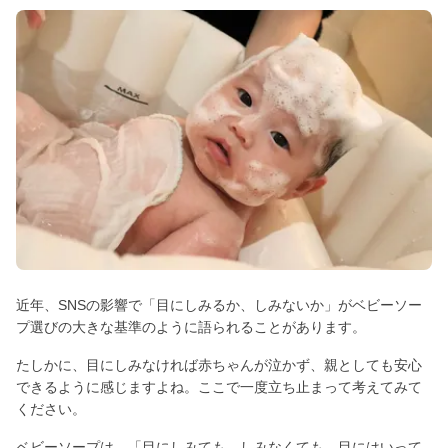
近年、SNSの影響で「目にしみるか、しみないか」がベビーソー
プ選びの大きな基準のように語られることがあります。
たしかに、目にしみなければ赤ちゃんが泣かず、親としても安心
できるように感じますよね。ここで一度立ち止まって考えてみて
ください。
ベビーソープは、「目にしみても、しみなくても、目にはいって