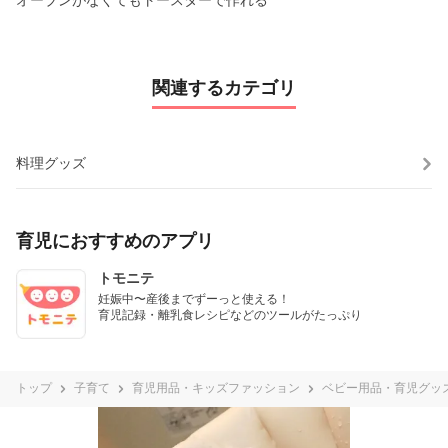
関連するカテゴリ
料理グッズ
育児におすすめのアプリ
トモニテ
妊娠中〜産後までずーっと使える！

育児記録・離乳食レシピなどのツールがたっぷり
トップ
子育て
育児用品・キッズファッション
ベビー用品・育児グッ