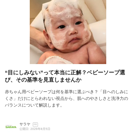
“目にしみない”って本当に正解？ベビーソープ選
び、その基準を見直しませんか
赤ちゃん用ベビーソープは何を基準に選ぶべき？「目へのしみに
くさ」だけにとらわれない視点から、肌へのやさしさと洗浄力の
バランスについて解説します。
サラヤ
PR
公開日: 2026年8月5日