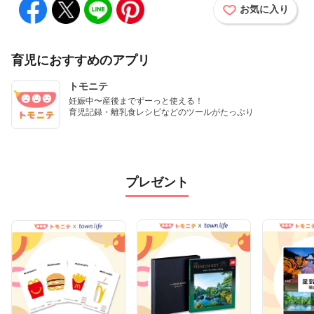
お気に入り
育児におすすめのアプリ
トモニテ
妊娠中〜産後までずーっと使える！

育児記録・離乳食レシピなどのツールがたっぷり
プレゼント