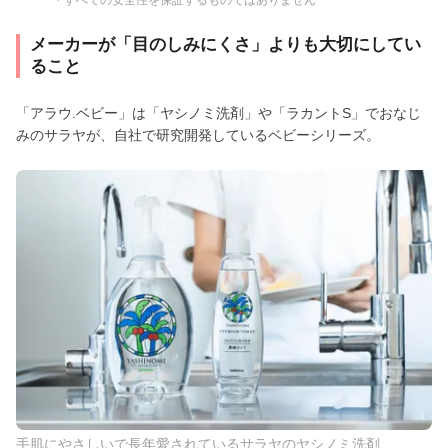
メーカーが「目のしみにくさ」よりも大切にしてい
ること
「アラウ.ベビー」は「ヤシノミ洗剤」や「ラカントS」でおなじ
みのサラヤが、自社で研究開発しているベビーシリーズ。
手肌にやさしいで長年愛されているサラヤのヤシノミ洗剤