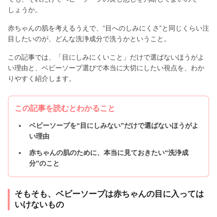
しょうか。
赤ちゃんの肌を考えるうえで、“目へのしみにくさ”と同じくらい注
目したいのが、どんな洗浄成分で洗うかということ。
この記事では、「目にしみにくいこと」だけで選ばないほうがよ
い理由と、ベビーソープ選びで本当に大切にしたい視点を、わか
りやすく紹介します。
この記事を読むとわかること
ベビーソープを“目にしみない”だけで選ばないほうがよ
い理由
赤ちゃんの肌のために、本当に見ておきたい“洗浄成
分”のこと
そもそも、ベビーソープは赤ちゃんの目に入っては
いけないもの