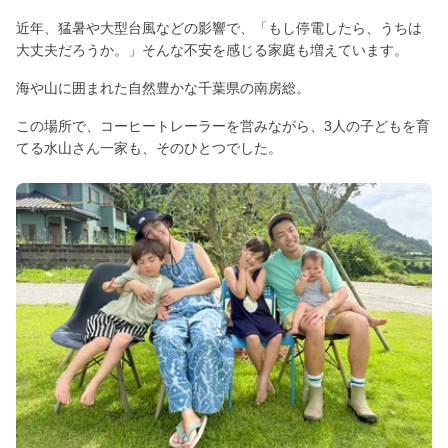
近年、猛暑や大型台風などの影響で、「もし停電したら、うちは
大丈夫だろうか。」そんな不安を感じる家庭も増えています。
海や山に囲まれた自然豊かな千葉県の南房総。
この場所で、コーヒートレーラーを営みながら、3人の子どもを育
てる水山さん一家も、そのひとつでした。