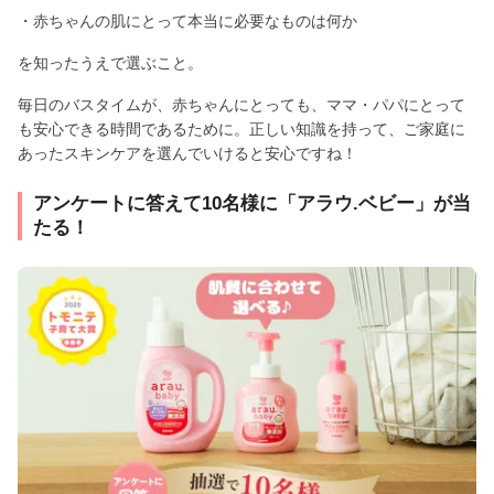
・赤ちゃんの肌にとって本当に必要なものは何か
を知ったうえで選ぶこと。
毎日のバスタイムが、赤ちゃんにとっても、ママ・パパにとって
も安心できる時間であるために。正しい知識を持って、ご家庭に
あったスキンケアを選んでいけると安心ですね！
アンケートに答えて10名様に「アラウ.ベビー」が当
たる！