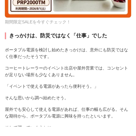
期間限定SALEを今すぐチェック！
きっかけは、防災ではなく「仕事」でした
ポータブル電源を検討し始めたきっかけは、意外にも防災ではな
く仕事だったそうです。
コーヒートレーラーのイベント出店や屋外営業では、コンセント
が足りない場所も少なくありません。
「イベントで使える電源があったら便利そう。」
そんな思いから調べ始めたそう。
屋外でも安心して使える電源があれば、仕事の幅も広がる。そん
な期待から、ポータブル電源に興味を持ったといいます。
そして調べていくうちに、