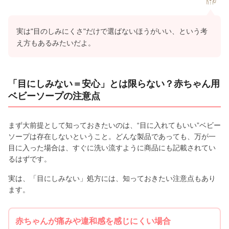
実は"目のしみにくさ"だけで選ばないほうがいい、という考
え方もあるみたいだよ。
「目にしみない＝安心」とは限らない？赤ちゃん用
ベビーソープの注意点
まず大前提として知っておきたいのは、“目に入れてもいい”ベビー
ソープは存在しないということ。どんな製品であっても、万が一
目に入った場合は、すぐに洗い流すように商品にも記載されてい
るはずです。
実は、「目にしみない」処方には、知っておきたい注意点もあり
ます。
赤ちゃんが痛みや違和感を感じにくい場合