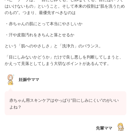
はいけないもの」ということ。そして本来の役割は“肌を洗うため
のもの”。つまり、最優先すべきなのは
・赤ちゃんの肌にとって本当にやさしいか
・汗や皮脂汚れをきちんと落とせるか
という「肌へのやさしさ」と「洗浄力」のバランス。
「目にしみないかどうか」だけで良し悪しを判断してしまうと、
かえって見落としてしまう大切なポイントがあるんです。
妊娠中ママ
赤ちゃん用スキンケアはやっぱり"目にしみにくい"のがいい
よね？
先輩ママ