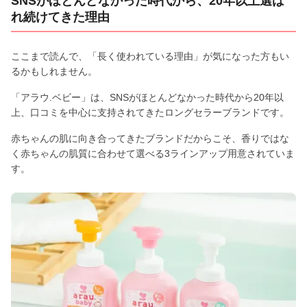
SNSがほとんどなかった時代から、20年以上選ば
れ続けてきた理由
ここまで読んで、「長く使われている理由」が気になった方もい
るかもしれません。
「アラウ.ベビー」は、SNSがほとんどなかった時代から20年以
上、口コミを中心に支持されてきたロングセラーブランドです。
赤ちゃんの肌に向き合ってきたブランドだからこそ、香りではな
く赤ちゃんの肌質に合わせて選べる3ラインアップ用意されていま
す。