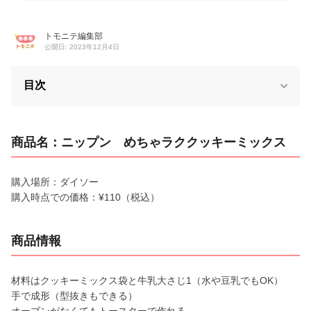
トモニテ編集部
公開日: 2023年12月4日
目次
商品名：ニップン めちゃラククッキーミックス
購入場所：ダイソー
購入時点での価格：¥110（税込）
商品情報
材料はクッキーミックス袋と牛乳大さじ1（水や豆乳でもOK）
手で成形（型抜きもできる）
オーブンがなくてもトースターで作れる