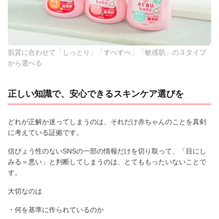
肌質に合わせて「しっとり」「すべすべ」「敏感肌」の３タイプ
から選べる
正しい知識で、安心できるスキンケア選びを
どれが正解か迷ってしまうのは、それだけ赤ちゃんのことを真剣
に考えている証拠です。
信ぴょう性のないSNSの一部の情報だけを切り取って、「目にし
みる＝悪い」と判断してしまうのは、とてももったいないことで
す。
大切なのは
・何を基準に作られているのか