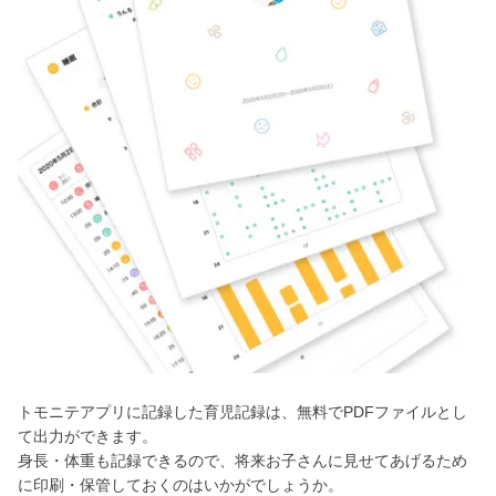
トモニテアプリに記録した育児記録は、無料でPDFファイルとし
て出力ができます。
身長・体重も記録できるので、将来お子さんに見せてあげるため
に印刷・保管しておくのはいかがでしょうか。