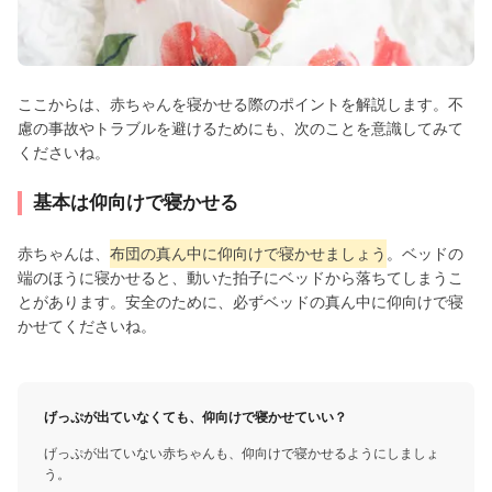
ここからは、赤ちゃんを寝かせる際のポイントを解説します。不
慮の事故やトラブルを避けるためにも、次のことを意識してみて
くださいね。
基本は仰向けで寝かせる
赤ちゃんは、
布団の真ん中に仰向けで寝かせましょう
。ベッドの
端のほうに寝かせると、動いた拍子にベッドから落ちてしまうこ
とがあります。安全のために、必ずベッドの真ん中に仰向けで寝
かせてくださいね。
げっぷが出ていなくても、仰向けで寝かせていい？
げっぷが出ていない赤ちゃんも、仰向けで寝かせるようにしましょ
う。