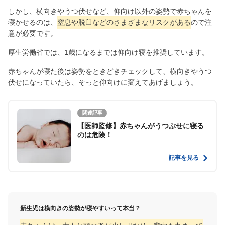
しかし、横向きやうつ伏せなど、仰向け以外の姿勢で赤ちゃんを
寝かせるのは、
窒息や脱臼などのさまざまなリスクがある
ので注
意が必要です。
厚生労働省では、1歳になるまでは仰向け寝を推奨しています。
赤ちゃんが寝た後は姿勢をときどきチェックして、横向きやうつ
伏せになっていたら、そっと仰向けに変えてあげましょう。
関連記事
【医師監修】赤ちゃんがうつぶせに寝る
のは危険！
記事を見る
新生児は横向きの姿勢が寝やすいって本当？