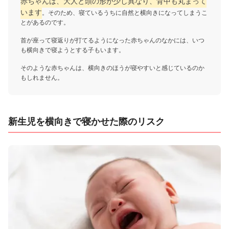
赤ちゃんは、大人と頭の形が少し異なり、背中も丸まって
います
。そのため、寝ているうちに自然と横向きになってしまうこ
とがあるのです。
首が座って寝返りが打てるようになった赤ちゃんのなかには、いつ
も横向きで寝ようとする子もいます。
そのような赤ちゃんは、横向きのほうが寝やすいと感じているのか
もしれません。
新生児を横向きで寝かせた際のリスク