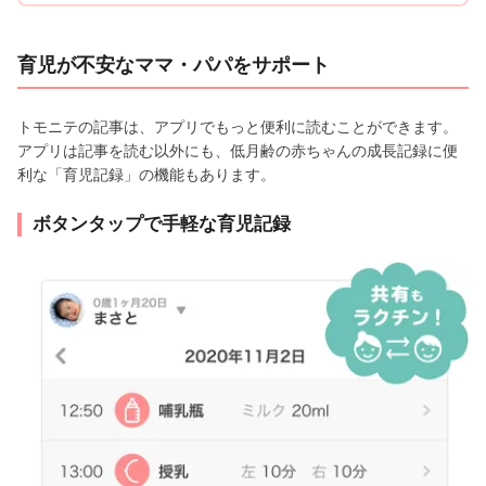
育児が不安なママ・パパをサポート
トモニテの記事は、アプリでもっと便利に読むことができます。
アプリは記事を読む以外にも、低月齢の赤ちゃんの成長記録に便
利な「育児記録」の機能もあります。
ボタンタップで手軽な育児記録