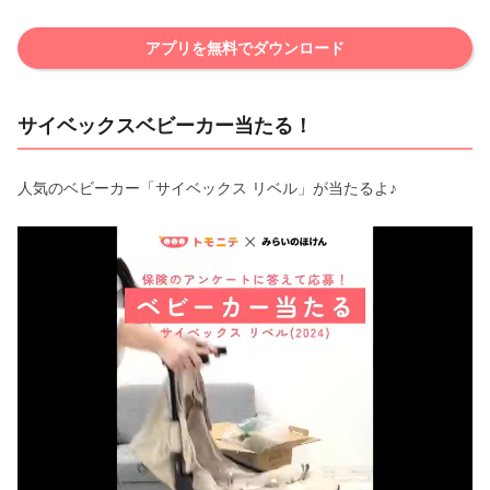
アプリを無料でダウンロード
サイベックスベビーカー当たる！
人気のベビーカー「サイベックス リベル」が当たるよ♪