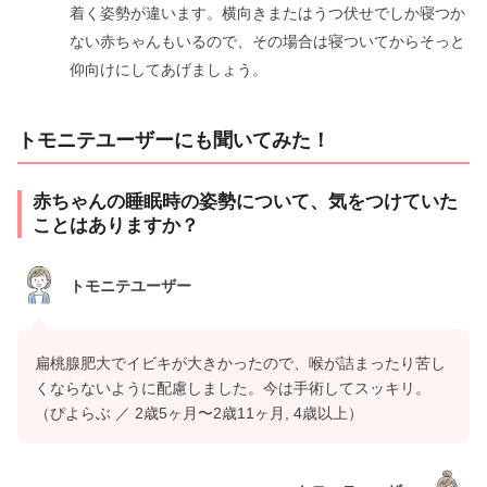
着く姿勢が違います。横向きまたはうつ伏せでしか寝つか
ない赤ちゃんもいるので、その場合は寝ついてからそっと
仰向けにしてあげましょう。
トモニテユーザーにも聞いてみた！
赤ちゃんの睡眠時の姿勢について、気をつけていた
ことはありますか？
トモニテユーザー
扁桃腺肥大でイビキが大きかったので、喉が詰まったり苦し
くならないように配慮しました。今は手術してスッキリ。
（ぴよらぶ ／ 2歳5ヶ月〜2歳11ヶ月, 4歳以上）