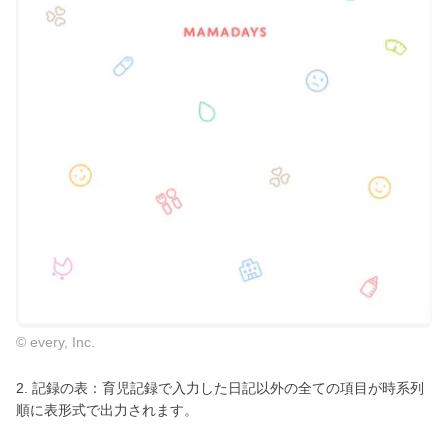
© every, Inc.
2. 記録の表：育児記録で入力した日記以外の全ての項目が時系列
順に表形式で出力されます。