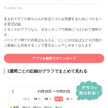
© every, Inc.
生まれてすぐの赤ちゃんの生活リズムを把握するためにつけるべ
き育児記録。
トモニテのアプリなら、ボタンタップで簡単につけられて便利で
す。
パートナー間での共有はもちろん、じいじやばあばなどその他の
ご家族にも共有することで育児をシェアしやすくなります。
アプリを無料でダウンロード
1週間ごとの記録がグラフでまとめて見れる