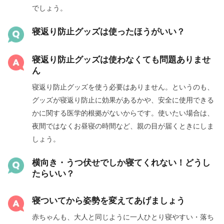
でしょう。
寝返り防止グッズは使ったほうがいい？
寝返り防止グッズは使わなくても問題ありませ
ん
寝返り防止グッズを使う必要はありません。というのも、
グッズが寝返り防止に効果があるかや、安全に使用できる
かに関する医学的根拠がないからです。 使いたい場合は、
夜間ではなくお昼寝の時間など、親の目が届くときにしま
しょう。
横向き・うつ伏せでしか寝てくれない！どうし
たらいい？
寝ついてから姿勢を変えてあげましょう
赤ちゃんも、大人と同じように一人ひとり寝やすい・落ち