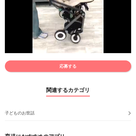
応募する
関連するカテゴリ
子どものお世話