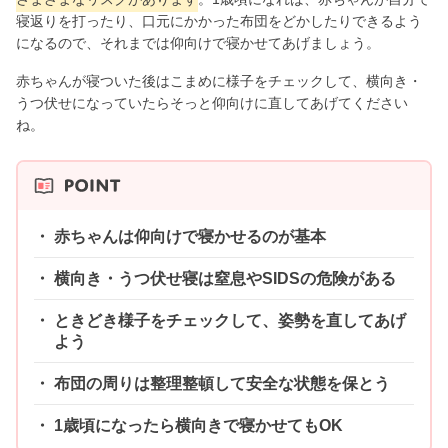
寝返りを打ったり、口元にかかった布団をどかしたりできるよう
になるので、それまでは仰向けで寝かせてあげましょう。
赤ちゃんが寝ついた後はこまめに様子をチェックして、横向き・
うつ伏せになっていたらそっと仰向けに直してあげてください
ね。
赤ちゃんは仰向けで寝かせるのが基本
横向き・うつ伏せ寝は窒息やSIDSの危険がある
ときどき様子をチェックして、姿勢を直してあげ
よう
布団の周りは整理整頓して安全な状態を保とう
1歳頃になったら横向きで寝かせてもOK