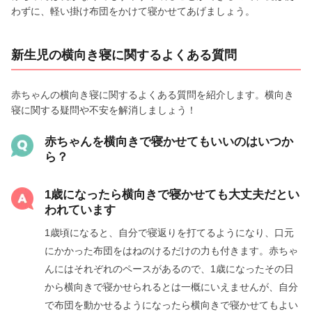
わずに、軽い掛け布団をかけて寝かせてあげましょう。
新生児の横向き寝に関するよくある質問
赤ちゃんの横向き寝に関するよくある質問を紹介します。横向き
寝に関する疑問や不安を解消しましょう！
赤ちゃんを横向きで寝かせてもいいのはいつか
ら？
1歳になったら横向きで寝かせても大丈夫だとい
われています
1歳頃になると、自分で寝返りを打てるようになり、口元
にかかった布団をはねのけるだけの力も付きます。赤ちゃ
んにはそれぞれのペースがあるので、1歳になったその日
から横向きで寝かせられるとは一概にいえませんが、自分
で布団を動かせるようになったら横向きで寝かせてもよい