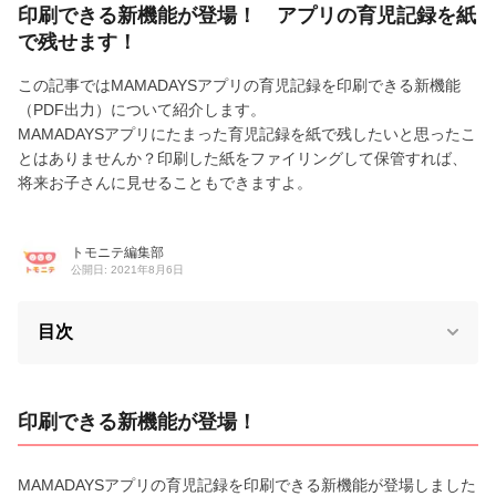
印刷できる新機能が登場！ アプリの育児記録を紙
で残せます！
この記事ではMAMADAYSアプリの育児記録を印刷できる新機能
（PDF出力）について紹介します。
MAMADAYSアプリにたまった育児記録を紙で残したいと思ったこ
とはありませんか？印刷した紙をファイリングして保管すれば、
将来お子さんに見せることもできますよ。
トモニテ編集部
公開日: 2021年8月6日
目次
印刷できる新機能が登場！
MAMADAYSアプリの育児記録を印刷できる新機能が登場しました