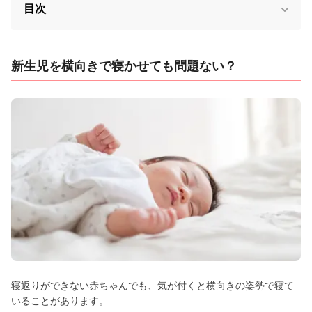
目次
新生児を横向きで寝かせても問題ない？
寝返りができない赤ちゃんでも、気が付くと横向きの姿勢で寝て
いることがあります。