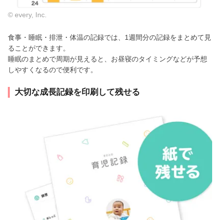
© every, Inc.
食事・睡眠・排泄・体温の記録では、1週間分の記録をまとめて見
ることができます。
睡眠のまとめで周期が見えると、お昼寝のタイミングなどが予想
しやすくなるので便利です。
大切な成長記録を印刷して残せる