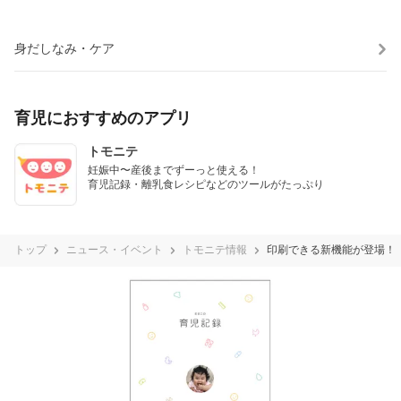
身だしなみ・ケア
育児におすすめのアプリ
トモニテ
妊娠中〜産後までずーっと使える！

育児記録・離乳食レシピなどのツールがたっぷり
トップ
ニュース・イベント
トモニテ情報
印刷できる新機能が登場！