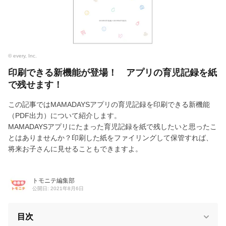
© every, Inc.
印刷できる新機能が登場！ アプリの育児記録を紙
で残せます！
この記事ではMAMADAYSアプリの育児記録を印刷できる新機能
（PDF出力）について紹介します。
MAMADAYSアプリにたまった育児記録を紙で残したいと思ったこ
とはありませんか？印刷した紙をファイリングして保管すれば、
将来お子さんに見せることもできますよ。
トモニテ編集部
公開日: 2021年8月6日
目次