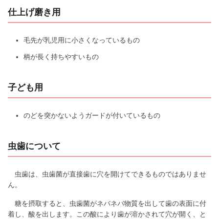
仕上げ磨き用
毛先が乳児用に小さくなっているもの
柄が長く持ちやすいもの
子ども用
のどを突かないようガードが付いているもの
虫歯について
虫歯は、虫歯菌が直接歯に穴を開けてできるものではありませ
ん。
糖を摂取すると、虫歯菌がネバネバ物質を出して歯の表面に付
着し、酸を出します。この酸により歯が溶かされて穴が開く、と