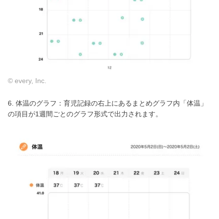
© every, Inc.
6. 体温のグラフ：育児記録の右上にあるまとめグラフ内「体温」
の項目が1週間ごとのグラフ形式で出力されます。