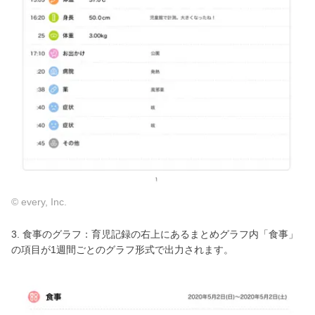
© every, Inc.
3. 食事のグラフ：育児記録の右上にあるまとめグラフ内「食事」
の項目が1週間ごとのグラフ形式で出力されます。