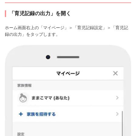
「育児記録の出力」を開く
ホーム画面右上の「マイページ」＞「育児記録設定」＞「育児記
録の出力」をタップします。