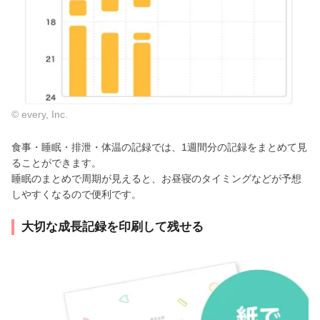
© every, Inc.
食事・睡眠・排泄・体温の記録では、1週間分の記録をまとめて見
ることができます。
睡眠のまとめで周期が見えると、お昼寝のタイミングなどが予想
しやすくなるので便利です。
大切な成長記録を印刷して残せる