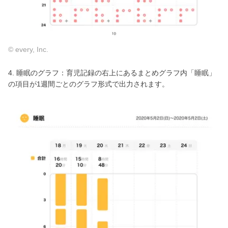
© every, Inc.
4. 睡眠のグラフ：育児記録の右上にあるまとめグラフ内「睡眠」
の項目が1週間ごとのグラフ形式で出力されます。