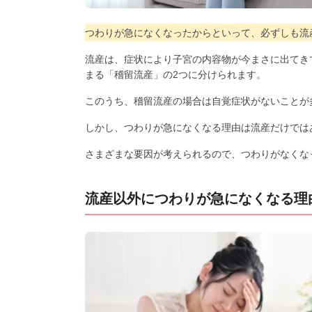
つわりが急になくなったからといって、必ずしも流
流産は、症状により子宮の内容物が今まさに出てき
まる「稽留流産」の2つに分けられます。
このうち、稽留流産の場合は自覚症状がないことが
しかし、つわりが急になくなる理由は流産だけでは
さまざまな要因が考えられるので、つわりがなくな
流産以外につわりが急になくなる理