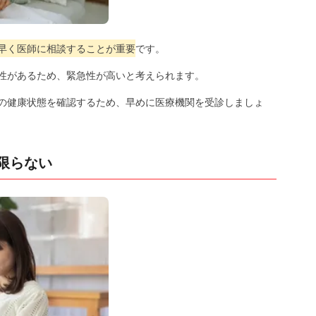
早く医師に相談することが重要
です。
性があるため、緊急性が高いと考えられます。
の健康状態を確認するため、早めに医療機関を受診しましょ
限らない