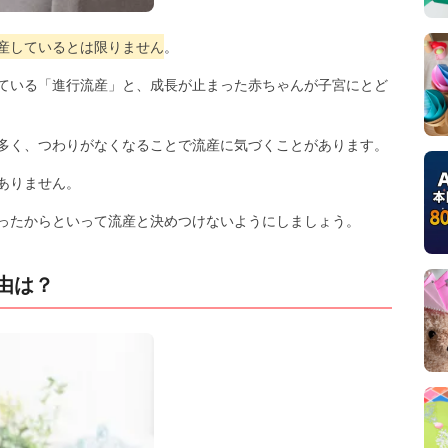
産しているとは限りません
。
ている「進行流産」と、成長が止まった赤ちゃんが子宮にとど
多く、つわりがなくなることで流産に気づくことがあります。
ありません。
ったからといって流産と決めつけないようにしましょう。
由は？