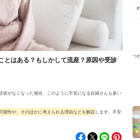
つ
ことはある？もしかして流産？原因や受診
症状がなくなった場合、このように不安になる妊婦さんも多い
可能性や、そのほかに考えられる理由などを解説
します。不安