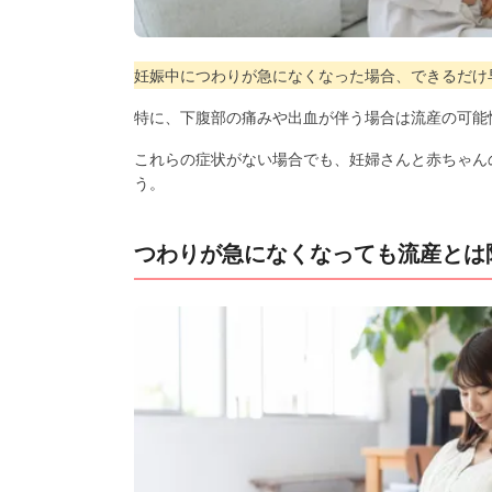
妊娠中につわりが急になくなった場合、できるだけ
特に、下腹部の痛みや出血が伴う場合は流産の可能
これらの症状がない場合でも、妊婦さんと赤ちゃん
う。
つわりが急になくなっても流産とは