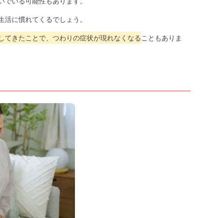
いでいる可能性もあります。
生活に慣れてくるでしょう。
してきたことで、つわりの症状が現れなくなる
こともありま