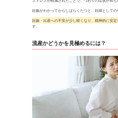
ストレスが軽減されたことで、つわりの症状が和ら
妊娠がわかってからしばらくたつと、妊婦としての
妊娠・出産への不安が少し軽くなり、精神的に安定
す。
流産かどうかを見極めるには？