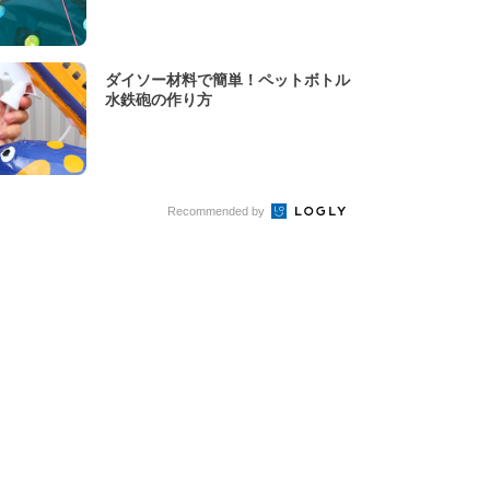
ダイソー材料で簡単！ペットボトル
水鉄砲の作り方
Recommended by