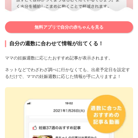
無料アプリで自分の赤ちゃんを見る
自分の週数に合わせて情報が出てくる！
ママの妊娠週数に応じたおすすめ記事が表示されます。
ネットなどでわざわざ調べに行かなくても、出産予定日を設定す
るだけで、ママの妊娠週数に応じた情報が手に入りますよ！