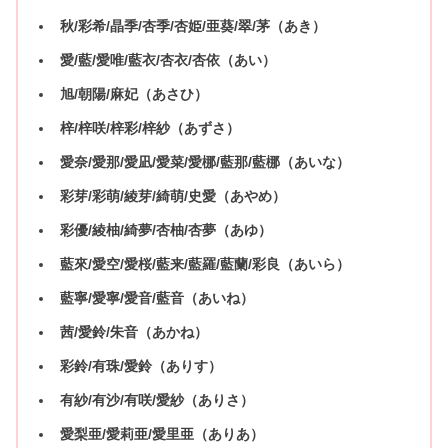
秋/彩希/晶季/杏季/杏姫/亜葵/翠/茅（あき）
愛/藍/愛唯/藍衣/杏衣/杏依（あい）
旭/朝陽/麻妃（あさひ）
梓/梓咲/梓彩/梓紗（あずさ）
愛奈/愛那/愛凪/愛菜/愛梛/藍那/藍梛（あいな）
彩芽/彩萌/綾芽/綺萌/史愛（あやめ）
彩優/綾柚/綺夢/杏柚/杏夢（あゆ）
藍來/愛空/愛桜/藍来/藍羅/藍蘭/彩良（あいら）
藍寧/愛寧/愛音/藍音（あいね）
茜/愛鈴/朱音（あかね）
彩鈴/有珠/愛鈴（ありす）
有紗/有沙/有咲/愛紗（ありさ）
愛梨亜/愛莉亜/愛里亜（ありあ）