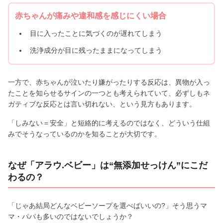
赤ちゃんが痛みや違和感を感じにくい場合
目に入ったことに気づくのが遅れてしまう
洗浄成分が目に残ったままになってしまう
一方で、赤ちゃんが泣いたり嫌がったりする反応は、異物が入っ
たことを知らせるサインの一つとも考えられていて、必ずしもネ
ガティブな反応とは言い切れない、という見方もあります。
「しみない＝安全」と短絡的に考えるのではなく、どういう仕組
みでそうなっているのかを知ることが大切です。
なぜ「アラウ.ベビー」は“無添加せっけん”にこだ
わるの？
「じゃあ結局どんなベビーソープを選べばいいの?」そう思うマ
マ・パパも多いのではないでしょうか？