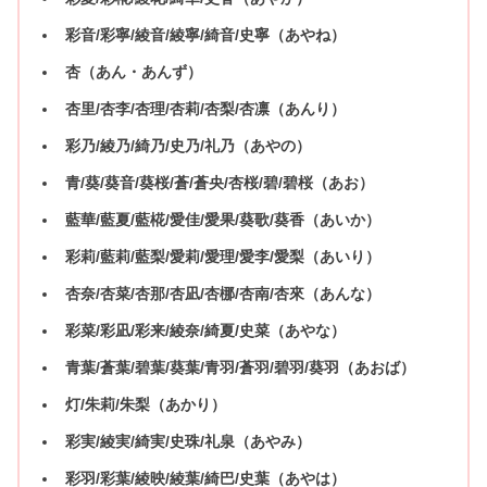
彩音/彩寧/綾音/綾寧/綺音/史寧（あやね）
杏（あん・あんず）
杏里/杏李/杏理/杏莉/杏梨/杏凛（あんり）
彩乃/綾乃/綺乃/史乃/礼乃（あやの）
青/葵/葵音/葵桜/蒼/蒼央/杏桜/碧/碧桜（あお）
藍華/藍夏/藍椛/愛佳/愛果/葵歌/葵香（あいか）
彩莉/藍莉/藍梨/愛莉/愛理/愛李/愛梨（あいり）
杏奈/杏菜/杏那/杏凪/杏梛/杏南/杏來（あんな）
彩菜/彩凪/彩来/綾奈/綺夏/史菜（あやな）
青葉/蒼葉/碧葉/葵葉/青羽/蒼羽/碧羽/葵羽（あおば）
灯/朱莉/朱梨（あかり）
彩実/綾実/綺実/史珠/礼泉（あやみ）
彩羽/彩葉/綾映/綾葉/綺巴/史葉（あやは）