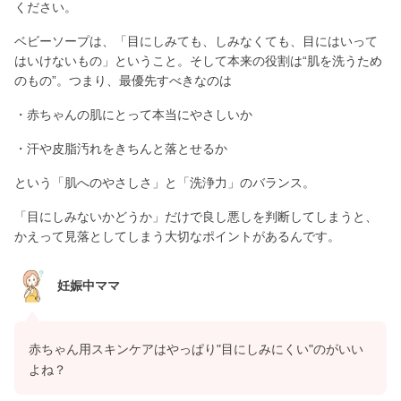
ください。
ベビーソープは、「目にしみても、しみなくても、目にはいって
はいけないもの」ということ。そして本来の役割は“肌を洗うため
のもの”。つまり、最優先すべきなのは
・赤ちゃんの肌にとって本当にやさしいか
・汗や皮脂汚れをきちんと落とせるか
という「肌へのやさしさ」と「洗浄力」のバランス。
「目にしみないかどうか」だけで良し悪しを判断してしまうと、
かえって見落としてしまう大切なポイントがあるんです。
妊娠中ママ
赤ちゃん用スキンケアはやっぱり"目にしみにくい"のがいい
よね？