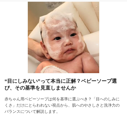
“目にしみない”って本当に正解？ベビーソープ選
び、その基準を見直しませんか
赤ちゃん用ベビーソープは何を基準に選ぶべき？「目へのしみに
くさ」だけにとらわれない視点から、肌へのやさしさと洗浄力の
バランスについて解説します。