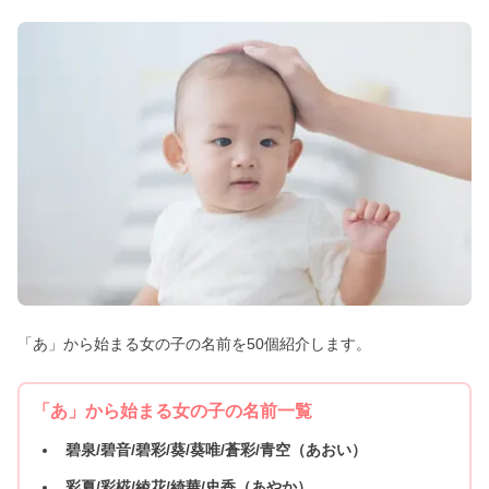
「あ」から始まる女の子の名前を50個紹介します。
「あ」から始まる女の子の名前一覧
碧泉/碧音/碧彩/葵/葵唯/蒼彩/青空（あおい）
彩夏/彩椛/綾花/綺華/史香（あやか）