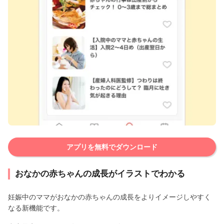
アプリを無料でダウンロード
おなかの赤ちゃんの成長がイラストでわかる
妊娠中のママがおなかの赤ちゃんの成長をよりイメージしやすく
なる新機能です。