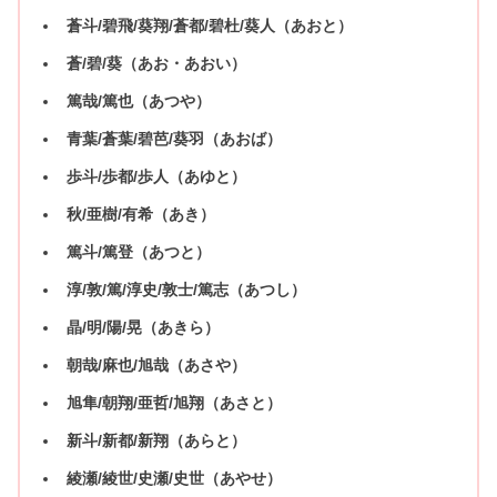
蒼斗/碧飛/葵翔/蒼都/碧杜/葵人（あおと）
蒼/碧/葵（あお・あおい）
篤哉/篤也（あつや）
青葉/蒼葉/碧芭/葵羽（あおば）
歩斗/歩都/歩人（あゆと）
秋/亜樹/有希（あき）
篤斗/篤登（あつと）
淳/敦/篤/淳史/敦士/篤志（あつし）
晶/明/陽/晃（あきら）
朝哉/麻也/旭哉（あさや）
旭隼/朝翔/亜哲/旭翔（あさと）
新斗/新都/新翔（あらと）
綾瀬/綾世/史瀬/史世（あやせ）