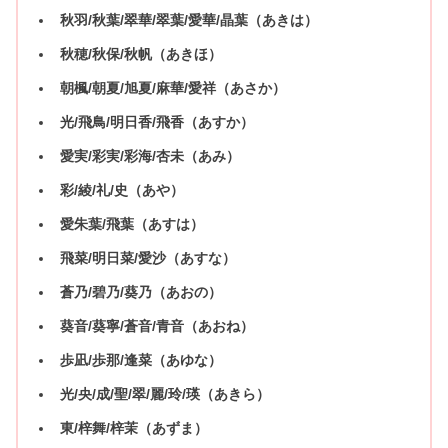
秋羽/秋葉/翠華/翠葉/愛華/晶葉（あきは）
秋穂/秋保/秋帆（あきほ）
朝楓/朝夏/旭夏/麻華/愛祥（あさか）
光/飛鳥/明日香/飛香（あすか）
愛実/彩実/彩海/杏未（あみ）
彩/綾/礼/史（あや）
愛朱葉/飛葉（あすは）
飛菜/明日菜/愛沙（あすな）
蒼乃/碧乃/葵乃（あおの）
葵音/葵寧/蒼音/青音（あおね）
歩凪/歩那/逢菜（あゆな）
光/央/成/聖/翠/麗/玲/瑛（あきら）
東/梓舞/梓茉（あずま）