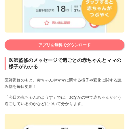
アプリを無料でダウンロード
医師監修のメッセージで週ごとの赤ちゃんとママの
様子がわかる
医師監修のもと、赤ちゃんやママに関する様子や変化に関する読
み物を毎日更新！
「今日の赤ちゃんのようす」では、おなかの中で赤ちゃんがどう
過ごしているのかなどについて分かります。