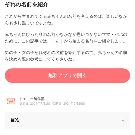
ぞれの名前を紹介
これから生まれてくる赤ちゃんの名前を考えるのは、楽しいなが
らも少し難しいですよね。
赤ちゃんにぴったりの名前がなかなか思いつかないママ・パパの
ために、この記事では、「あ」から始まる名前をご紹介します。
男の子・女の子それぞれの名前を紹介するので、赤ちゃんの名前
を決める際の参考にしてくださいね。
無料アプリで開く
トモニテ編集部
更新日: 2024年7月1日
公開日: 2024年6月28日
目次