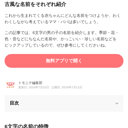
古風な名前をそれぞれ紹介
これから生まれてくる赤ちゃんにどんな名前をつけようか、わく
わくしながら考えているママ・パパは多いでしょう。
この記事では、6文字の男の子の名前を紹介します。季節・花・
色・音などにちなんだ名前や、かっこいい・珍しい名前などを
ピックアップしているので、ぜひ参考にしてくださいね。
無料アプリで開く
トモニテ編集部
更新日: 2024年7月22日
公開日: 2024年7月11日
目次
6文字の名前の特徴