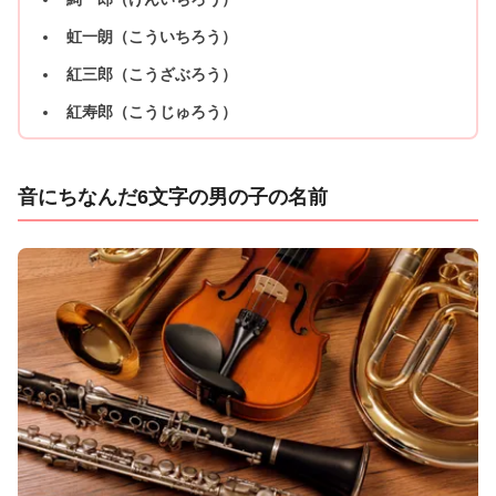
虹一朗（こういちろう）
紅三郎（こうざぶろう）
紅寿郎（こうじゅろう）
音にちなんだ6文字の男の子の名前