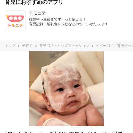
育児におすすめのアプリ
トモニテ
妊娠中〜産後までずーっと使える！

育児記録・離乳食レシピなどのツールがたっぷり
トップ
子育て
育児用品・キッズファッション
ベビー用品・育児グッ