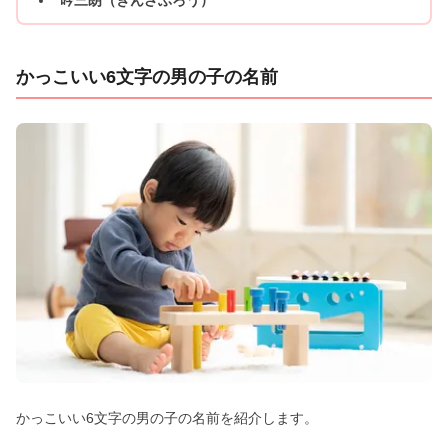
かっこいい6文字の男の子の名前
かっこいい6文字の男の子の名前を紹介します。