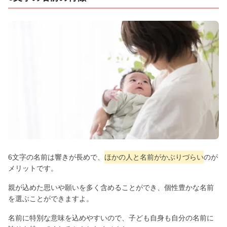
6文字の名前は響きが長めで、
ほかの人と名前がかぶりづらい
のが
メリットです。
親が込めた思いや願いを多く含めることができ、個性豊かな名前
を選ぶことができますよ。
名前に特別な意味を込めやすいので、子ども自身も自分の名前に