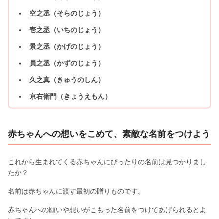
空之丞（そらのじょう）
壱之丞（いちのじょう）
景之丞（かげのじょう）
員之丞（かずのじょう）
久之真（きゅうのしん）
京右衛門（きょうえもん）
赤ちゃんへの想いをこめて、素敵な名前をつけよう
これから生まれてくる赤ちゃんにぴったりの名前は見つかりまし
たか？
名前は赤ちゃんに渡す最初の贈りものです。
赤ちゃんへの願いや想いがこもった名前をつけてあげられるとよ