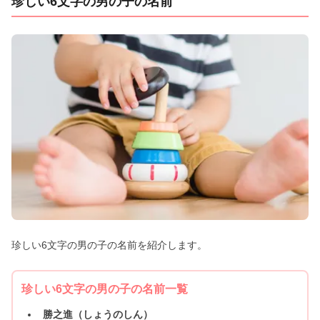
珍しい6文字の男の子の名前
珍しい6文字の男の子の名前を紹介します。
珍しい6文字の男の子の名前一覧
勝之進（しょうのしん）