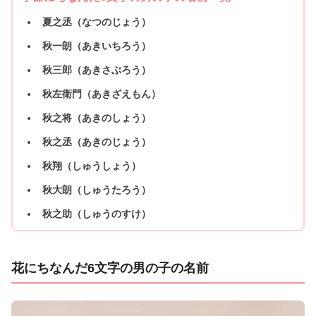
夏之丞（なつのじょう）
秋一朗（あきいちろう）
秋三郎（あきさぶろう）
秋左衛門（あきざえもん）
秋之将（あきのしょう）
秋之丞（あきのじょう）
秋翔（しゅうしょう）
秋大朗（しゅうたろう）
秋之助（しゅうのすけ）
花にちなんだ6文字の男の子の名前