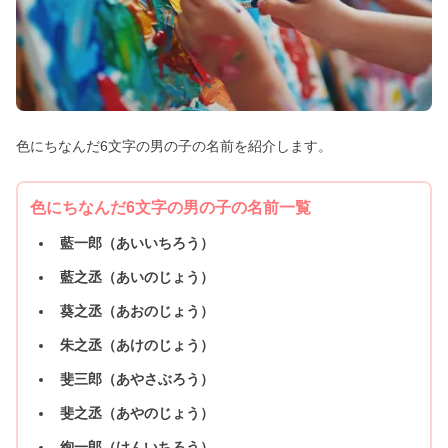
色にちなんだ6文字の男の子の名前を紹介します。
色にちなんだ6文字の男の子の名前一覧
藍一郎（あいいちろう）
藍之丞（あいのじょう）
葵之丞（あおのじょう）
朱之丞（あけのじょう）
斐三郎（あやさぶろう）
斐之丞（あやのじょう）
絢一郎（けんいちろう）