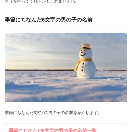
誇りを持ってくれるかもしれませんね。
季節にちなんだ6文字の男の子の名前
季節にちなんだ6文字の男の子の名前を紹介します。
季節にちなんだ6文字の男の子の名前一覧