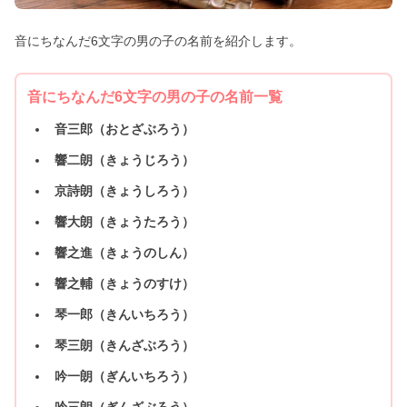
音にちなんだ6文字の男の子の名前を紹介します。
音にちなんだ6文字の男の子の名前一覧
音三郎（おとざぶろう）
響二朗（きょうじろう）
京詩朗（きょうしろう）
響大朗（きょうたろう）
響之進（きょうのしん）
響之輔（きょうのすけ）
琴一郎（きんいちろう）
琴三朗（きんざぶろう）
吟一朗（ぎんいちろう）
吟三朗（ぎんざぶろう）