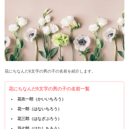
花にちなんだ6文字の男の子の名前を紹介します。
花にちなんだ6文字の男の子の名前一覧
花衣一郎（かいいちろう）
花一郎（はないちろう）
花三郎（はなざぶろう）
花七郎（はなしちろう）