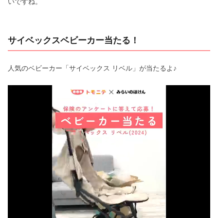
いですね。
サイベックスベビーカー当たる！
人気のベビーカー「サイベックス リベル」が当たるよ♪