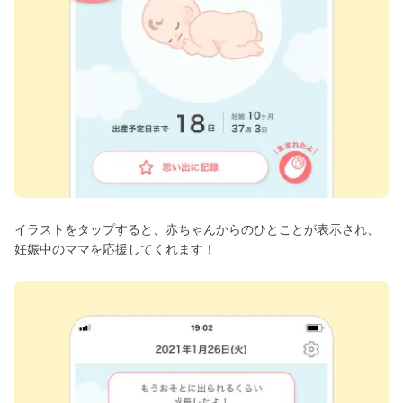
イラストをタップすると、赤ちゃんからのひとことが表示され、
妊娠中のママを応援してくれます！