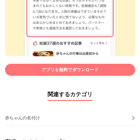
アプリを無料でダウンロード
関連するカテゴリ
赤ちゃんの名付け