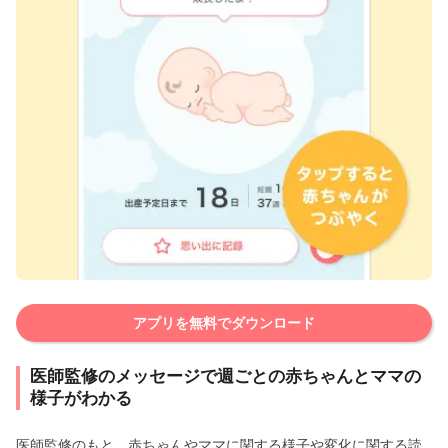
アプリを無料でダウンロード
医師監修のメッセージで週ごとの赤ちゃんとママの
様子がわかる
医師監修のもと、赤ちゃんやママに関する様子や変化に関する読