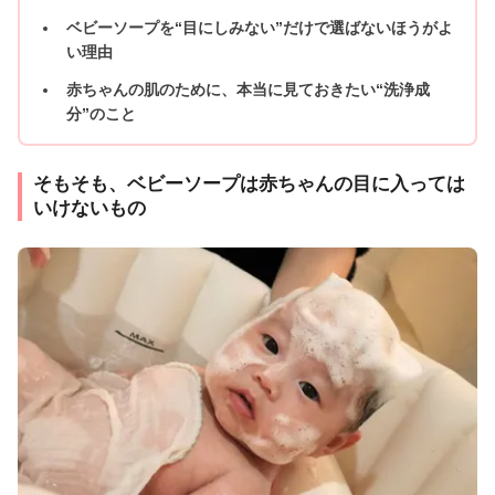
ベビーソープを“目にしみない”だけで選ばないほうがよ
い理由
赤ちゃんの肌のために、本当に見ておきたい“洗浄成
分”のこと
そもそも、ベビーソープは赤ちゃんの目に入っては
いけないもの