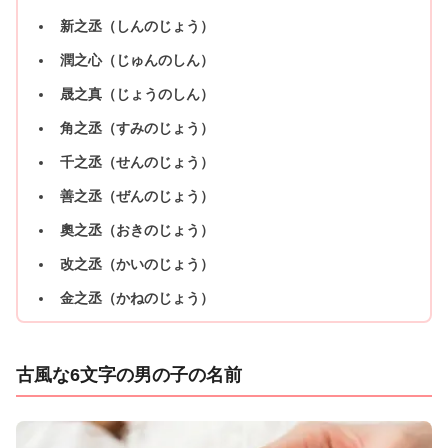
新之丞（しんのじょう）
潤之心（じゅんのしん）
晟之真（じょうのしん）
角之丞（すみのじょう）
千之丞（せんのじょう）
善之丞（ぜんのじょう）
奧之丞（おきのじょう）
改之丞（かいのじょう）
金之丞（かねのじょう）
古風な6文字の男の子の名前