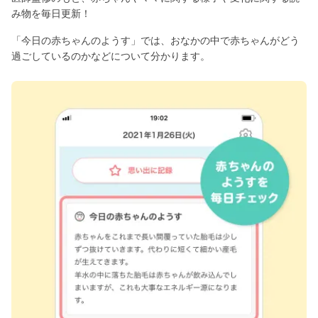
み物を毎日更新！
「今日の赤ちゃんのようす」では、おなかの中で赤ちゃんがどう
過ごしているのかなどについて分かります。