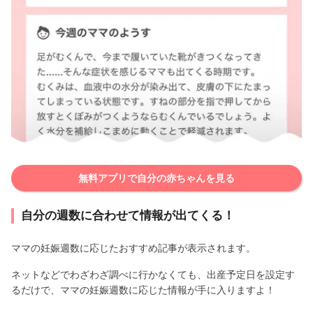
無料アプリで自分の赤ちゃんを見る
自分の週数に合わせて情報が出てくる！
ママの妊娠週数に応じたおすすめ記事が表示されます。
ネットなどでわざわざ調べに行かなくても、出産予定日を設定す
るだけで、ママの妊娠週数に応じた情報が手に入りますよ！