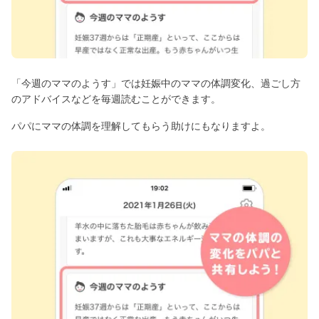
「今週のママのようす」では妊娠中のママの体調変化、過ごし方
のアドバイスなどを毎週読むことができます。
パパにママの体調を理解してもらう助けにもなりますよ。