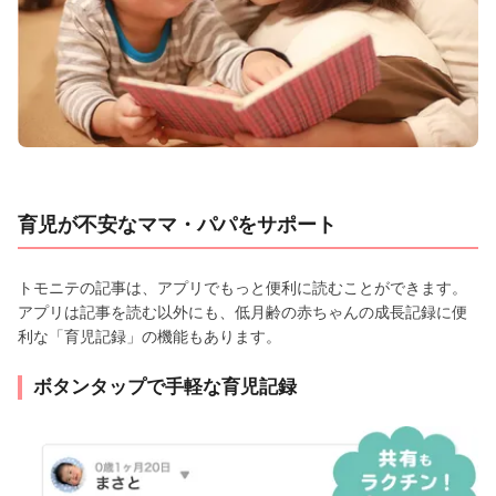
育児が不安なママ・パパをサポート
トモニテの記事は、アプリでもっと便利に読むことができます。
アプリは記事を読む以外にも、低月齢の赤ちゃんの成長記録に便
利な「育児記録」の機能もあります。
ボタンタップで手軽な育児記録