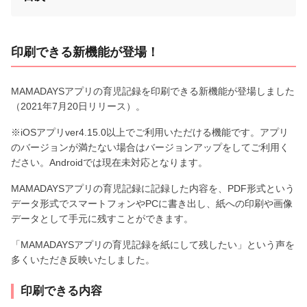
印刷できる新機能が登場！
MAMADAYSアプリの育児記録を印刷できる新機能が登場しました
（2021年7月20日リリース）。
※iOSアプリver4.15.0以上でご利用いただける機能です。アプリ
のバージョンが満たない場合はバージョンアップをしてご利用く
ださい。Androidでは現在未対応となります。
MAMADAYSアプリの育児記録に記録した内容を、PDF形式という
データ形式でスマートフォンやPCに書き出し、紙への印刷や画像
データとして手元に残すことができます。
「MAMADAYSアプリの育児記録を紙にして残したい」という声を
多くいただき反映いたしました。
印刷できる内容