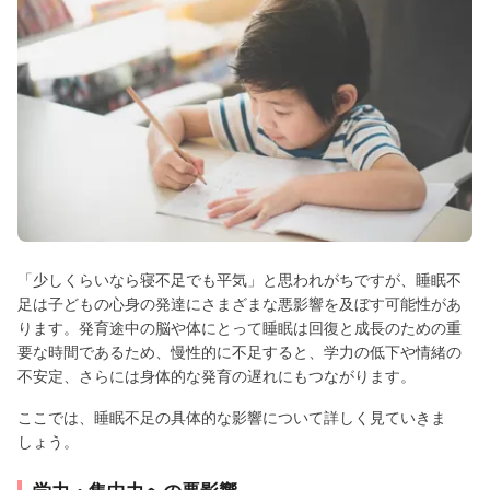
「少しくらいなら寝不足でも平気」と思われがちですが、睡眠不
足は子どもの心身の発達にさまざまな悪影響を及ぼす可能性があ
ります。発育途中の脳や体にとって睡眠は回復と成長のための重
要な時間であるため、慢性的に不足すると、学力の低下や情緒の
不安定、さらには身体的な発育の遅れにもつながります。
ここでは、睡眠不足の具体的な影響について詳しく見ていきま
しょう。