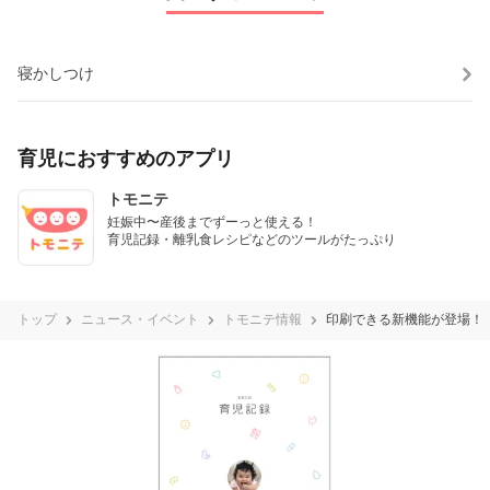
寝かしつけ
育児におすすめのアプリ
トモニテ
妊娠中〜産後までずーっと使える！

育児記録・離乳食レシピなどのツールがたっぷり
トップ
ニュース・イベント
トモニテ情報
印刷できる新機能が登場！