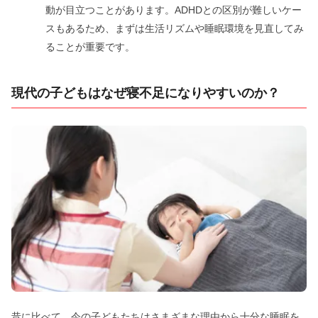
動が目立つことがあります。ADHDとの区別が難しいケー
スもあるため、まずは生活リズムや睡眠環境を見直してみ
ることが重要です。
現代の子どもはなぜ寝不足になりやすいのか？
昔に比べて、今の子どもたちはさまざまな理由から十分な睡眠を