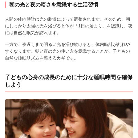
朝の光と夜の暗さを意識する生活習慣
人間の体内時計は光の刺激によって調整されます。そのため、朝
にしっかり太陽の光を浴びると体が「1日の始まり」を認識し、夜
には自然な眠気が訪れます。
一方で、夜遅くまで明るい光を浴び続けると、体内時計が乱れや
すくなります。朝と夜の光の使い方を意識することが、子どもの
自然な睡眠リズムを整えるカギです。
子どもの心身の成長のために十分な睡眠時間を確保
しよう