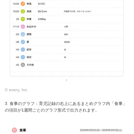
© every, Inc.
3. 食事のグラフ：育児記録の右上にあるまとめグラフ内「食事」
の項目が1週間ごとのグラフ形式で出力されます。