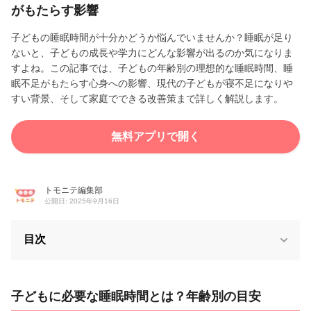
がもたらす影響
子どもの睡眠時間が十分かどうか悩んでいませんか？睡眠が足り
ないと、子どもの成長や学力にどんな影響が出るのか気になりま
すよね。この記事では、子どもの年齢別の理想的な睡眠時間、睡
眠不足がもたらす心身への影響、現代の子どもが寝不足になりや
すい背景、そして家庭でできる改善策まで詳しく解説します。
無料アプリで開く
トモニテ編集部
公開日: 2025年9月16日
目次
子どもに必要な睡眠時間とは？年齢別の目安