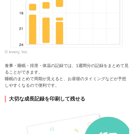
© every, Inc.
食事・睡眠・排泄・体温の記録では、1週間分の記録をまとめて見
ることができます。
睡眠のまとめで周期が見えると、お昼寝のタイミングなどが予想
しやすくなるので便利です。
大切な成長記録を印刷して残せる