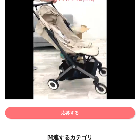
応募する
関連するカテゴリ