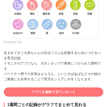
© every, Inc.
生まれてすぐの赤ちゃんの生活リズムを把握するためにつけるべ
き育児記録。
トモニテのアプリなら、ボタンタップで簡単につけられて便利で
す。
パートナー間での共有はもちろん、じいじやばあばなどその他の
ご家族にも共有することで育児をシェアしやすくなります。
アプリを無料でダウンロード
1週間ごとの記録がグラフでまとめて見れる