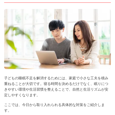
子どもの睡眠不足を解消するためには、家庭で小さな工夫を積み
重ねることが大切です。寝る時間を決めるだけでなく、眠りにつ
きやすい環境や生活習慣を整えることで、自然と生活リズムが安
定しやすくなります。
ここでは、今日から取り入れられる具体的な対策をご紹介しま
す。