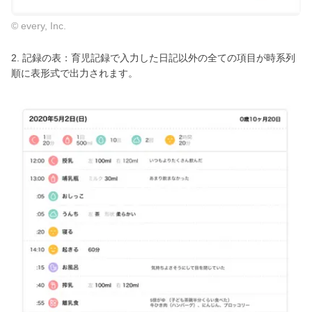
© every, Inc.
2. 記録の表：育児記録で入力した日記以外の全ての項目が時系列
順に表形式で出力されます。