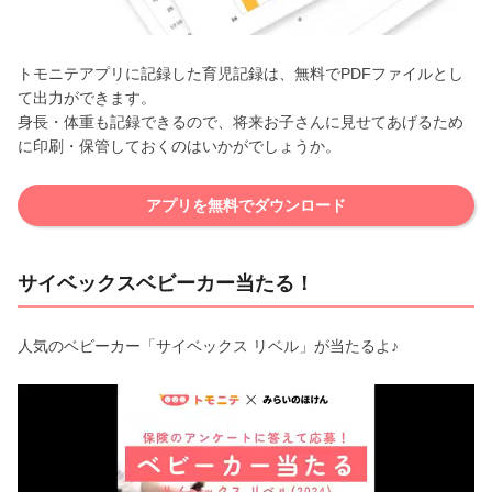
トモニテアプリに記録した育児記録は、無料でPDFファイルとし
て出力ができます。
身長・体重も記録できるので、将来お子さんに見せてあげるため
に印刷・保管しておくのはいかがでしょうか。
アプリを無料でダウンロード
サイベックスベビーカー当たる！
人気のベビーカー「サイベックス リベル」が当たるよ♪