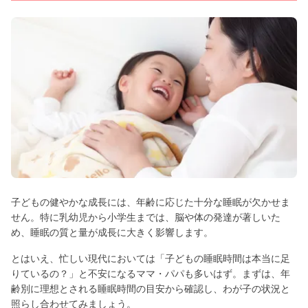
子どもの健やかな成長には、年齢に応じた十分な睡眠が欠かせま
せん。特に乳幼児から小学生までは、脳や体の発達が著しいた
め、睡眠の質と量が成長に大きく影響します。
とはいえ、忙しい現代においては「子どもの睡眠時間は本当に足
りているの？」と不安になるママ・パパも多いはず。まずは、年
齢別に理想とされる睡眠時間の目安から確認し、わが子の状況と
照らし合わせてみましょう。