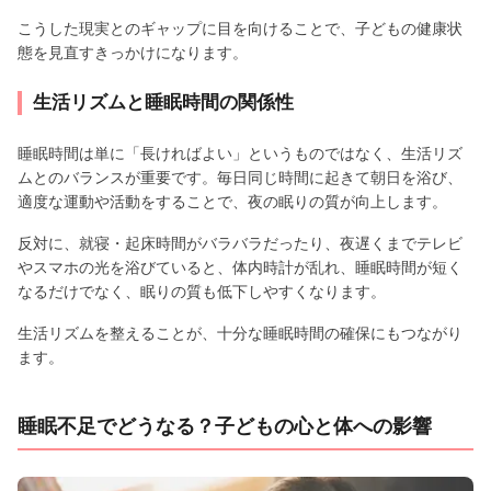
こうした現実とのギャップに目を向けることで、子どもの健康状
態を見直すきっかけになります。
生活リズムと睡眠時間の関係性
睡眠時間は単に「長ければよい」というものではなく、生活リズ
ムとのバランスが重要です。毎日同じ時間に起きて朝日を浴び、
適度な運動や活動をすることで、夜の眠りの質が向上します。
反対に、就寝・起床時間がバラバラだったり、夜遅くまでテレビ
やスマホの光を浴びていると、体内時計が乱れ、睡眠時間が短く
なるだけでなく、眠りの質も低下しやすくなります。
生活リズムを整えることが、十分な睡眠時間の確保にもつながり
ます。
睡眠不足でどうなる？子どもの心と体への影響