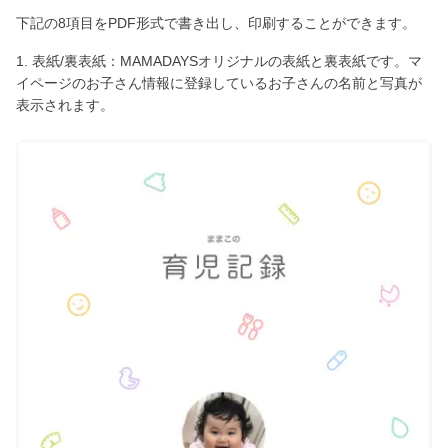
下記の8項目をPDF形式で書き出し、印刷することができます。
1. 表紙/裏表紙：MAMADAYSオリジナルの表紙と裏表紙です。マ
イページのお子さん情報に登録しているお子さんの名前と写真が
表示されます。