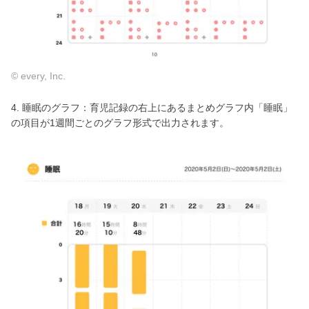
© every, Inc.
4. 睡眠のグラフ：育児記録の右上にあるまとめグラフ内「睡眠」
の項目が1週間ごとのグラフ形式で出力されます。