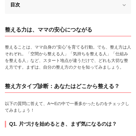
目次
整える力は、ママの安心につながる
整えることは、ママ自身の“安心”を育てる行動。でも、整え方は人
それぞれ。「空間から整える人」「気持ちを整える人」「仕組み
を整える人」など、スタート地点が違うだけで、どれも大切な整
え方です。まずは、自分の整え方のクセを知ってみましょう。
整え方タイプ診断：あなたはどこから整える？
以下の質問に答えて、A〜Eの中で一番多かったものをチェックし
てみましょう！
Q1. 片づけを始めるとき、まず気になるのは？