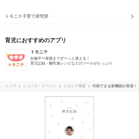
トモニテ子育て研究部
育児におすすめのアプリ
トモニテ
妊娠中〜産後までずーっと使える！

育児記録・離乳食レシピなどのツールがたっぷり
トップ
ニュース・イベント
トモニテ情報
印刷できる新機能が登場！