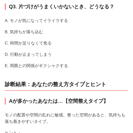
Q3. 片づけがうまくいかないとき、どうなる？
A. モノが気になってイライラする
B. 気持ちが落ち込む
C. 時間が足りなくて焦る
D. 行動が止まってしまう
E. 周囲との関係がギクシャクする
診断結果：あなたの整え方タイプとヒント
Aが多かったあなたは…【空間整えタイプ】
モノの配置や空間の乱れに敏感。整った空間があると、気持ちも
落ち着きやすいタイプ。
ヒント：