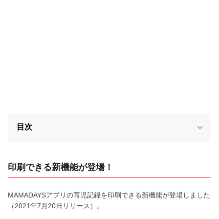
目次
印刷できる新機能が登場！
MAMADAYSアプリの育児記録を印刷できる新機能が登場しました
（2021年7月20日リリース）。