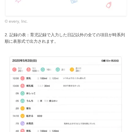
© every, Inc.
2. 記録の表：育児記録で入力した日記以外の全ての項目が時系列
順に表形式で出力されます。