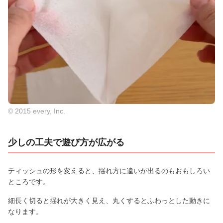
© 2015 every, Inc.
少しの工夫で遊び方が広がる
ティッシュの形を変えると、揺れ方に違いが出るのもおもしろい
ところです。
細長く切ると揺れが大きく見え、丸くするとふわっとした動きに
なります。