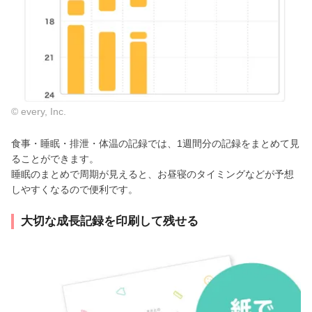
© every, Inc.
食事・睡眠・排泄・体温の記録では、1週間分の記録をまとめて見
ることができます。
睡眠のまとめで周期が見えると、お昼寝のタイミングなどが予想
しやすくなるので便利です。
大切な成長記録を印刷して残せる