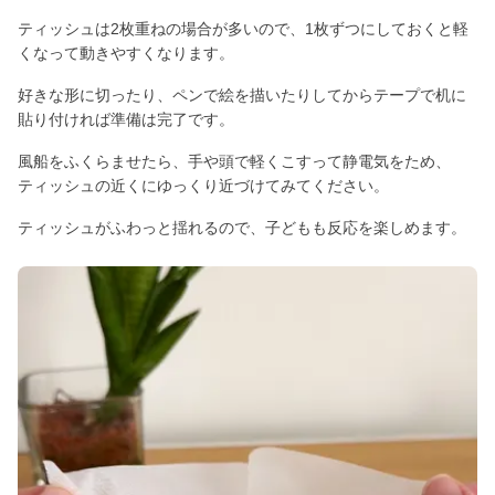
ティッシュは2枚重ねの場合が多いので、1枚ずつにしておくと軽
くなって動きやすくなります。
好きな形に切ったり、ペンで絵を描いたりしてからテープで机に
貼り付ければ準備は完了です。
風船をふくらませたら、手や頭で軽くこすって静電気をため、
ティッシュの近くにゆっくり近づけてみてください。
ティッシュがふわっと揺れるので、子どもも反応を楽しめます。