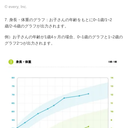
© every, Inc.
7. 身長・体重のグラフ：お子さんの年齢をもとに0~1歳/1~2
歳/2~6歳のグラフが出力されます。
例）お子さんの年齢が1歳4ヶ月の場合、0~1歳のグラフと1~2歳の
グラフ2つが出力されます。