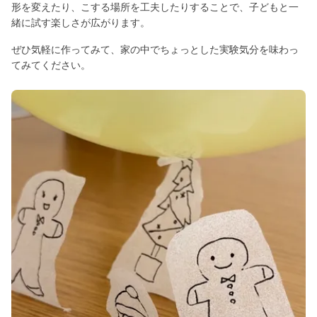
形を変えたり、こする場所を工夫したりすることで、子どもと一
緒に試す楽しさが広がります。
ぜひ気軽に作ってみて、家の中でちょっとした実験気分を味わっ
てみてください。