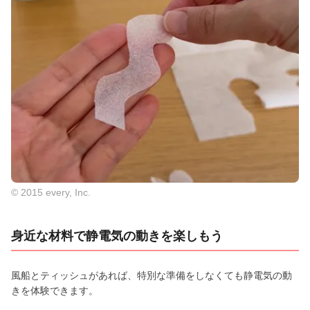
© 2015 every, Inc.
身近な材料で静電気の動きを楽しもう
風船とティッシュがあれば、特別な準備をしなくても静電気の動
きを体験できます。