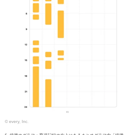
© every, Inc.