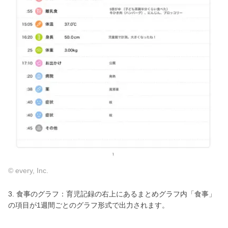
© every, Inc.
3. 食事のグラフ：育児記録の右上にあるまとめグラフ内「食事」
の項目が1週間ごとのグラフ形式で出力されます。