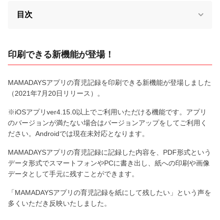
目次
印刷できる新機能が登場！
MAMADAYSアプリの育児記録を印刷できる新機能が登場しました
（2021年7月20日リリース）。
※iOSアプリver4.15.0以上でご利用いただける機能です。アプリ
のバージョンが満たない場合はバージョンアップをしてご利用く
ださい。Androidでは現在未対応となります。
MAMADAYSアプリの育児記録に記録した内容を、PDF形式という
データ形式でスマートフォンやPCに書き出し、紙への印刷や画像
データとして手元に残すことができます。
「MAMADAYSアプリの育児記録を紙にして残したい」という声を
多くいただき反映いたしました。