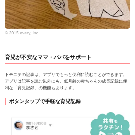
© 2015 every, Inc.
育児が不安なママ・パパをサポート
トモニテの記事は、アプリでもっと便利に読むことができます。
アプリは記事を読む以外にも、低月齢の赤ちゃんの成長記録に便
利な「育児記録」の機能もあります。
ボタンタップで手軽な育児記録