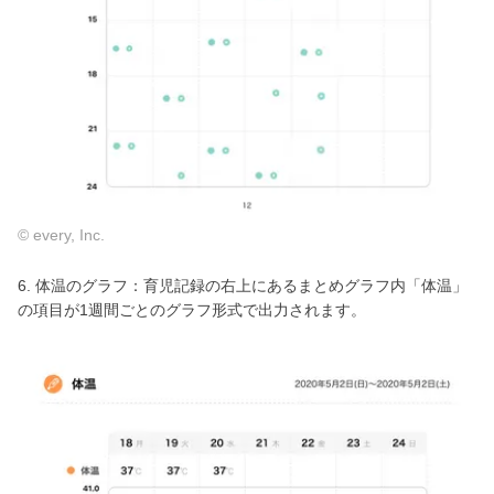
© every, Inc.
6. 体温のグラフ：育児記録の右上にあるまとめグラフ内「体温」
の項目が1週間ごとのグラフ形式で出力されます。