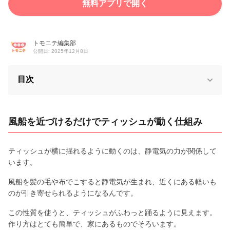
無料アプリで開く
トモニテ編集部
公開日: 2025年12月8日
目次
風船を近づけるだけでティッシュが動く仕組み
ティッシュが横に揺れるように動くのは、静電気の力が関係して
います。
風船を髪の毛や布でこすると静電気が生まれ、近くにある軽いも
のが引き寄せられるようになるんです。
この性質を使うと、ティッシュがふわっと踊るように見えます。
作り方はとても簡単で、家にあるものでそろいます。