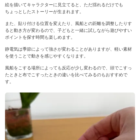
絵を描いてキャラクターに見立てると、ただ揺れるだけでも
ちょっとしたストーリーが生まれます。
また、貼り付ける位置を変えたり、風船との距離を調整したりす
ると動き方が変わるので、子どもと一緒に試しながら遊びやすい
ポイントを探す時間も楽しめます。
静電気は季節によって強さが変わることがありますが、軽い素材
を使うことで動きを感じやすくなります。
風船をこする場所によっても反応が少し変わるので、頭でこすっ
たときと布でこすったときの違いを比べてみるのもおすすめで
す。