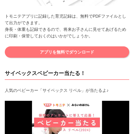
トモニテアプリに記録した育児記録は、無料でPDFファイルとし
て出力ができます。
身長・体重も記録できるので、将来お子さんに見せてあげるため
に印刷・保管しておくのはいかがでしょうか。
アプリを無料でダウンロード
サイベックスベビーカー当たる！
人気のベビーカー「サイベックス リベル」が当たるよ♪