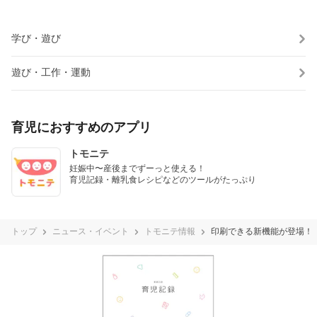
学び・遊び
遊び・工作・運動
育児におすすめのアプリ
トモニテ
妊娠中〜産後までずーっと使える！

育児記録・離乳食レシピなどのツールがたっぷり
トップ
ニュース・イベント
トモニテ情報
印刷できる新機能が登場！