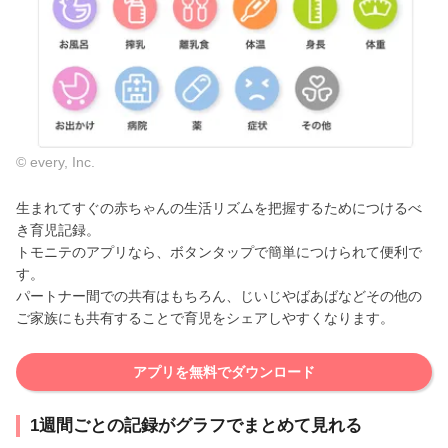
© every, Inc.
生まれてすぐの赤ちゃんの生活リズムを把握するためにつけるべ
き育児記録。
トモニテのアプリなら、ボタンタップで簡単につけられて便利で
す。
パートナー間での共有はもちろん、じいじやばあばなどその他の
ご家族にも共有することで育児をシェアしやすくなります。
アプリを無料でダウンロード
1週間ごとの記録がグラフでまとめて見れる