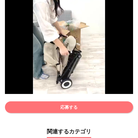
応募する
関連するカテゴリ