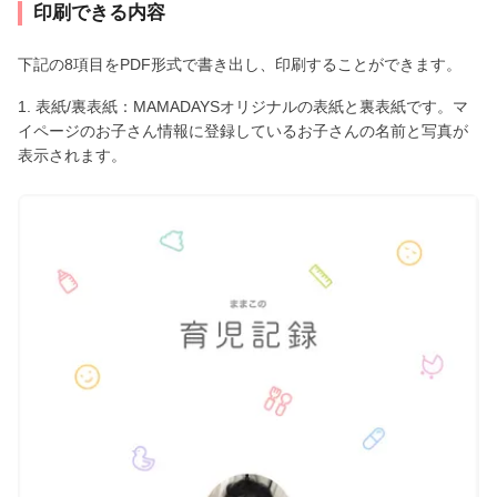
印刷できる内容
下記の8項目をPDF形式で書き出し、印刷することができます。
1. 表紙/裏表紙：MAMADAYSオリジナルの表紙と裏表紙です。マ
イページのお子さん情報に登録しているお子さんの名前と写真が
表示されます。