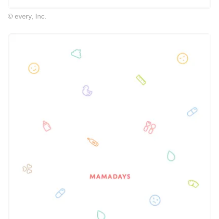
© every, Inc.