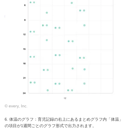
© every, Inc.
6. 体温のグラフ：育児記録の右上にあるまとめグラフ内「体温」
の項目が1週間ごとのグラフ形式で出力されます。