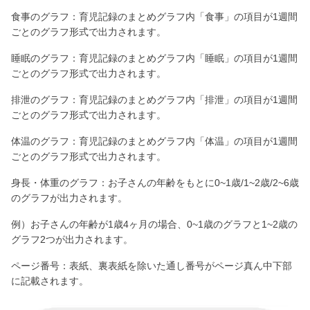
食事のグラフ：育児記録のまとめグラフ内「食事」の項目が1週間
ごとのグラフ形式で出力されます。
睡眠のグラフ：育児記録のまとめグラフ内「睡眠」の項目が1週間
ごとのグラフ形式で出力されます。
排泄のグラフ：育児記録のまとめグラフ内「排泄」の項目が1週間
ごとのグラフ形式で出力されます。
体温のグラフ：育児記録のまとめグラフ内「体温」の項目が1週間
ごとのグラフ形式で出力されます。
身長・体重のグラフ：お子さんの年齢をもとに0~1歳/1~2歳/2~6歳
のグラフが出力されます。
例）お子さんの年齢が1歳4ヶ月の場合、0~1歳のグラフと1~2歳の
グラフ2つが出力されます。
ページ番号：表紙、裏表紙を除いた通し番号がページ真ん中下部
に記載されます。