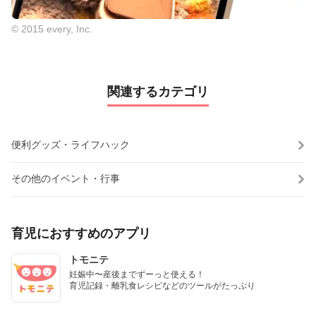
© 2015 every, Inc.
関連するカテゴリ
便利グッズ・ライフハック
その他のイベント・行事
育児におすすめのアプリ
トモニテ
妊娠中〜産後までずーっと使える！

育児記録・離乳食レシピなどのツールがたっぷり