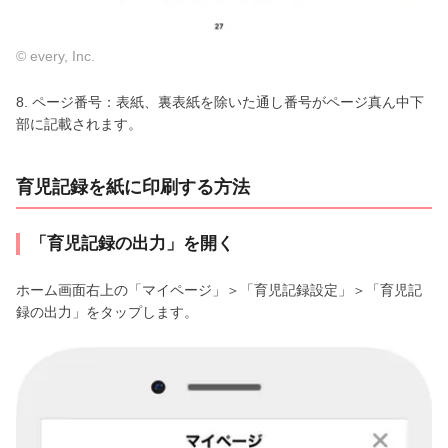
© every, Inc.
8. ページ番号：表紙、裏表紙を除いた通し番号がページ真ん中下
部に記載されます。
育児記録を紙に印刷する方法
「育児記録の出力」を開く
ホーム画面右上の「マイページ」＞「育児記録設定」＞「育児記
録の出力」をタップします。