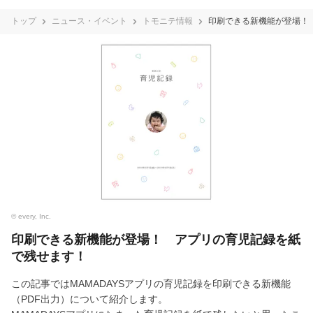
トップ
ニュース・イベント
トモニテ情報
印刷できる新機能が登場！
© every, Inc.
印刷できる新機能が登場！ アプリの育児記録を紙
で残せます！
この記事ではMAMADAYSアプリの育児記録を印刷できる新機能
（PDF出力）について紹介します。