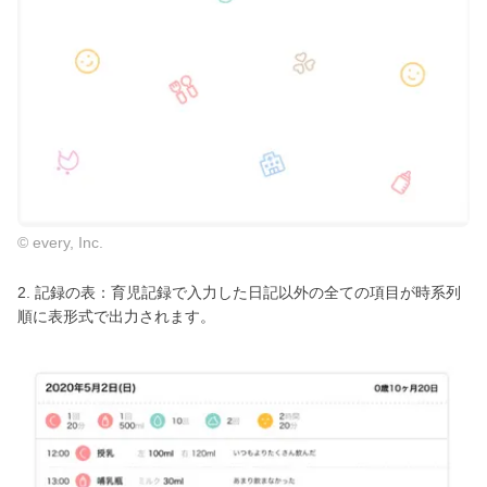
© every, Inc.
2. 記録の表：育児記録で入力した日記以外の全ての項目が時系列
順に表形式で出力されます。