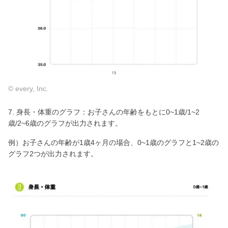
© every, Inc.
7. 身長・体重のグラフ：お子さんの年齢をもとに0~1歳/1~2
歳/2~6歳のグラフが出力されます。
例）お子さんの年齢が1歳4ヶ月の場合、0~1歳のグラフと1~2歳の
グラフ2つが出力されます。