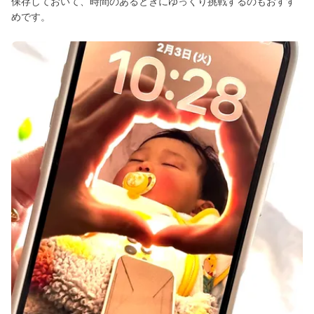
保存しておいて、時間のあるときにゆっくり挑戦するのもおすす
めです。