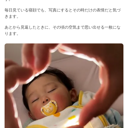
毎日見ている寝顔でも、写真にするとその時だけの表情だと気づ
きます。
あとから見返したときに、その頃の空気まで思い出せる一枚にな
ります。