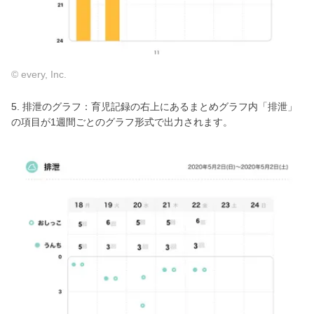
© every, Inc.
5. 排泄のグラフ：育児記録の右上にあるまとめグラフ内「排泄」
の項目が1週間ごとのグラフ形式で出力されます。