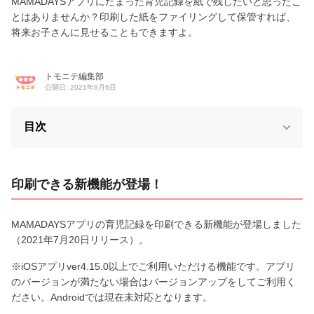
MAMADAYSアプリにたまった育児記録を紙で残したいと思ったこ
とはありませんか？印刷した紙をファイリングして保管すれば、
将来お子さんに見せることもできますよ。
トモニテ編集部
公開日: 2021年8月6日
目次
印刷できる新機能が登場！
MAMADAYSアプリの育児記録を印刷できる新機能が登場しました
（2021年7月20日リリース）。
※iOSアプリver4.15.0以上でご利用いただける機能です。アプリ
のバージョンが満たない場合はバージョンアップをしてご利用く
ださい。Androidでは現在未対応となります。