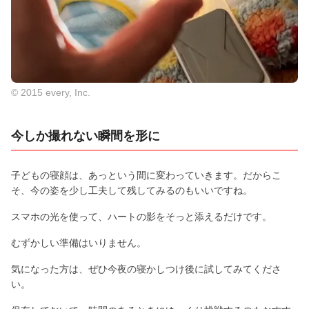
© 2015 every, Inc.
今しか撮れない瞬間を形に
子どもの寝顔は、あっという間に変わっていきます。だからこ
そ、今の姿を少し工夫して残してみるのもいいですね。
スマホの光を使って、ハートの影をそっと添えるだけです。
むずかしい準備はいりません。
気になった方は、ぜひ今夜の寝かしつけ後に試してみてくださ
い。