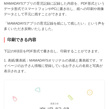
MAMADAYSアプリの育児記録に記録した内容を、PDF形式という
データ形式でスマートフォンやPCに書き出し、紙への印刷や画像
データとして手元に残すことができます。
「MAMADAYSアプリの育児記録を紙にして残したい」という声を
多くいただき反映いたしました。
印刷できる内容
下記の8項目をPDF形式で書き出し、印刷することができます。
1. 表紙/裏表紙：MAMADAYSオリジナルの表紙と裏表紙です。マ
イページのお子さん情報に登録しているお子さんの名前と写真が
表示されます。