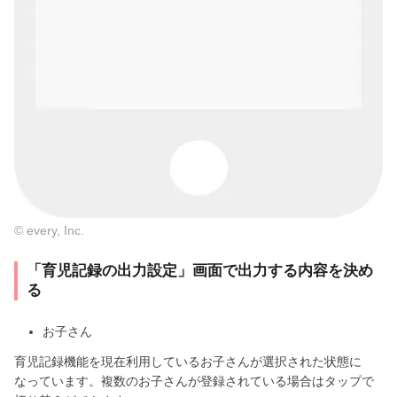
© every, Inc.
「育児記録の出力設定」画面で出力する内容を決め
る
お子さん
育児記録機能を現在利用しているお子さんが選択された状態に
なっています。複数のお子さんが登録されている場合はタップで