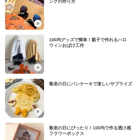
ングの作り方
100均グッズで簡単！親子で作れるハロ
ウィンおばけ工作
敬老の日にパンケーキで楽しいサプライズ
敬老の日にぴったり！100均で作る透け感
フラワーボックス