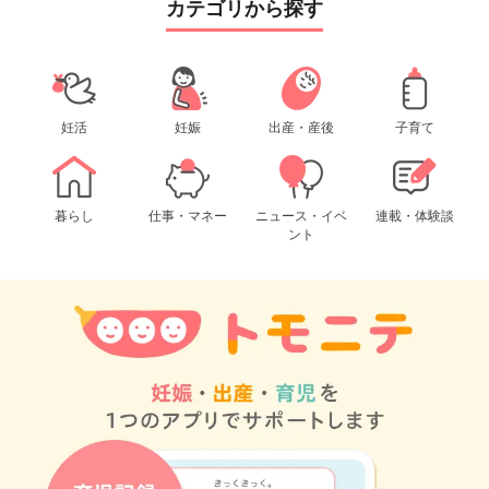
カテゴリから探す
妊活
妊娠
出産・産後
子育て
暮らし
仕事・マネー
ニュース・イベ
連載・体験談
ント