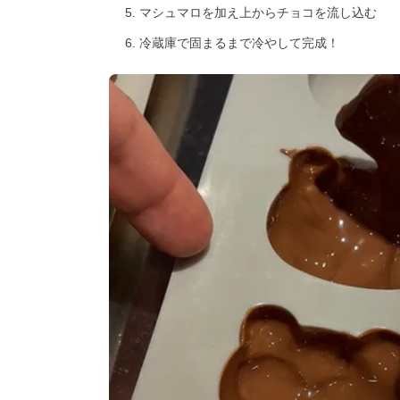
マシュマロを加え上からチョコを流し込む
冷蔵庫で固まるまで冷やして完成！