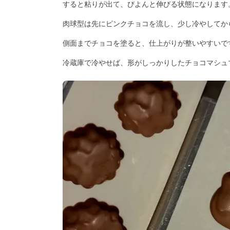
すると粘りが出て、びよんと伸びる状態になります
肉球型は先にピンクチョコを流し、少し冷やしてか
側面までチョコを塗ると、仕上がりが整いやすいで
冷蔵庫で冷やせば、形がしっかりしたチョコマシュ