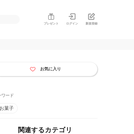
プレゼント
ログイン
新規登録
お気に入り
ーワード
#お菓子
関連するカテゴリ