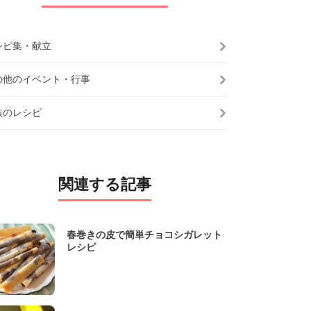
シピ集・献立
の他のイベント・行事
族のレシピ
関連する記事
春巻きの皮で簡単チョコシガレット
レシピ