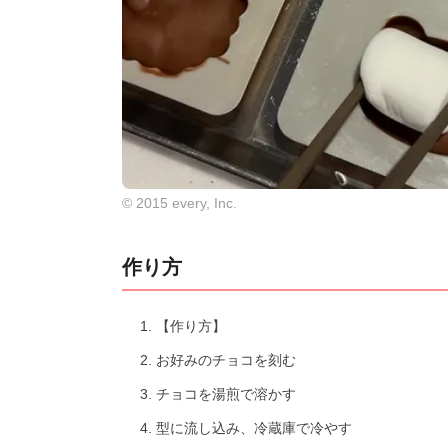
© 2015 every, Inc.
作り方
【作り方】
お好みのチョコを刻む
チョコを湯煎で溶かす
型に流し込み、冷蔵庫で冷やす