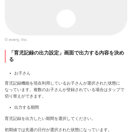
© every, Inc.
「育児記録の出力設定」画面で出力する内容を決め
る
お子さん
育児記録機能を現在利用しているお子さんが選択された状態に
なっています。複数のお子さんが登録されている場合はタップで
切り替えができます。
出力する期間
育児記録を出力したい期間を選択してください。
初期値では先週の日付が選択された状態になっています。