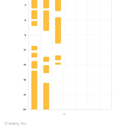
© every, Inc.