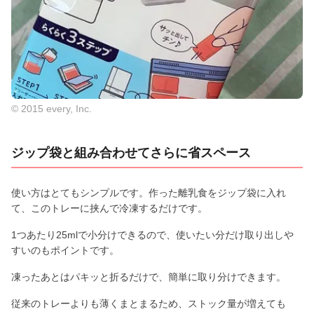
© 2015 every, Inc.
ジップ袋と組み合わせてさらに省スペース
使い方はとてもシンプルです。作った離乳食をジップ袋に入れ
て、このトレーに挟んで冷凍するだけです。
1つあたり25mlで小分けできるので、使いたい分だけ取り出しや
すいのもポイントです。
凍ったあとはパキッと折るだけで、簡単に取り分けできます。
従来のトレーよりも薄くまとまるため、ストック量が増えても