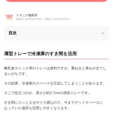
トモニテ編集部
更新日: 2026年4月9日
公開日: 2026年4月5日
目次
薄型トレーで冷凍庫のすき間を活用
離乳食ストック用のトレーは便利ですが、重ねると厚みが出てし
まいがちです。
その結果、冷凍庫のスペースを圧迫してしまうことがあります。
そこで役立つのが、厚さが約2.7cmの薄型トレーです。
すき間にスッと入るサイズ感なので、今までデッドスペースに
なっていた場所も活用しやすくなります。