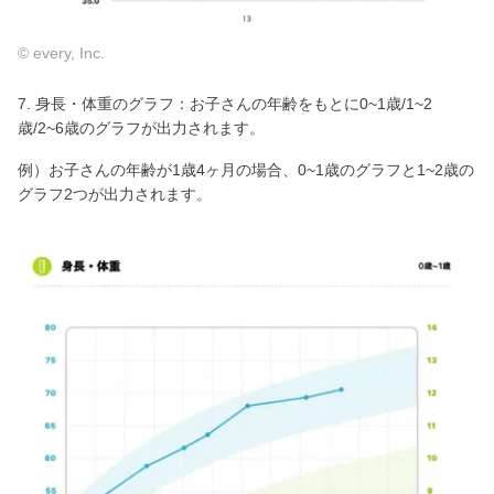
© every, Inc.
7. 身長・体重のグラフ：お子さんの年齢をもとに0~1歳/1~2
歳/2~6歳のグラフが出力されます。
例）お子さんの年齢が1歳4ヶ月の場合、0~1歳のグラフと1~2歳の
グラフ2つが出力されます。