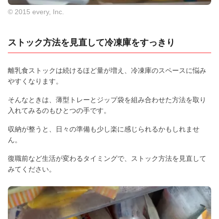
© 2015 every, Inc.
ストック方法を見直して冷凍庫をすっきり
離乳食ストックは続けるほど量が増え、冷凍庫のスペースに悩み
やすくなります。
そんなときは、薄型トレーとジップ袋を組み合わせた方法を取り
入れてみるのもひとつの手です。
収納が整うと、日々の準備も少し楽に感じられるかもしれませ
ん。
復職前など生活が変わるタイミングで、ストック方法を見直して
みてください。