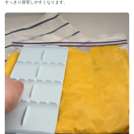
すっきり保管しやすくなります。