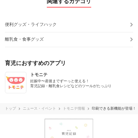
関連するカテゴリ
便利グッズ・ライフハック
離乳食・食事グッズ
育児におすすめのアプリ
トモニテ
妊娠中〜産後までずーっと使える！

育児記録・離乳食レシピなどのツールがたっぷり
トップ
ニュース・イベント
トモニテ情報
印刷できる新機能が登場！