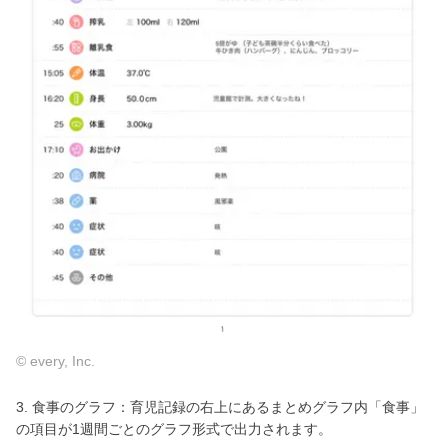
© every, Inc.
3. 食事のグラフ：育児記録の右上にあるまとめグラフ内「食事」
の項目が1週間ごとのグラフ形式で出力されます。