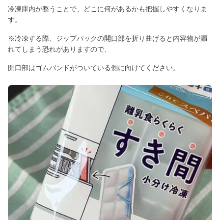
冷凍庫内が整うことで、どこに何があるかも把握しやすくなりま
す。
※冷凍する際、ジップパックの開口部を折り曲げると内容物が漏
れてしまう恐れがありますので、
開口部はゴムバンドがついている側に向けてください。