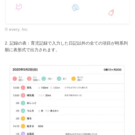
© every, Inc.
2. 記録の表：育児記録で入力した日記以外の全ての項目が時系列
順に表形式で出力されます。