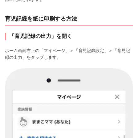
育児記録を紙に印刷する方法
「育児記録の出力」を開く
ホーム画面右上の「マイページ」＞「育児記録設定」＞「育児記
録の出力」をタップします。