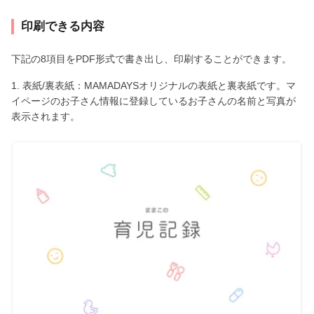
印刷できる内容
下記の8項目をPDF形式で書き出し、印刷することができます。
1. 表紙/裏表紙：MAMADAYSオリジナルの表紙と裏表紙です。マ
イページのお子さん情報に登録しているお子さんの名前と写真が
表示されます。