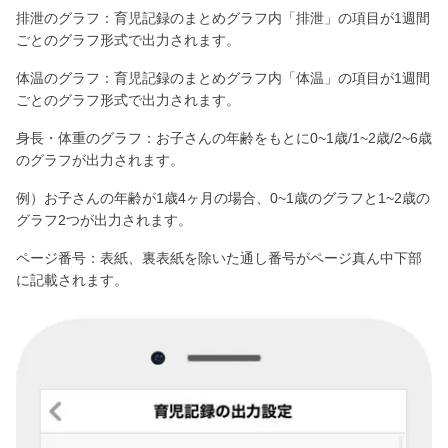
排泄のグラフ：育児記録のまとめグラフ内「排泄」の項目が1週間
ごとのグラフ形式で出力されます。
体温のグラフ：育児記録のまとめグラフ内「体温」の項目が1週間
ごとのグラフ形式で出力されます。
身長・体重のグラフ：お子さんの年齢をもとに0~1歳/1~2歳/2~6歳
のグラフが出力されます。
例）お子さんの年齢が1歳4ヶ月の場合、0~1歳のグラフと1~2歳の
グラフ2つが出力されます。
ページ番号：表紙、裏表紙を除いた通し番号がページ真ん中下部
に記載されます。