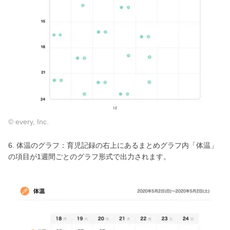
© every, Inc.
6. 体温のグラフ：育児記録の右上にあるまとめグラフ内「体温」
の項目が1週間ごとのグラフ形式で出力されます。