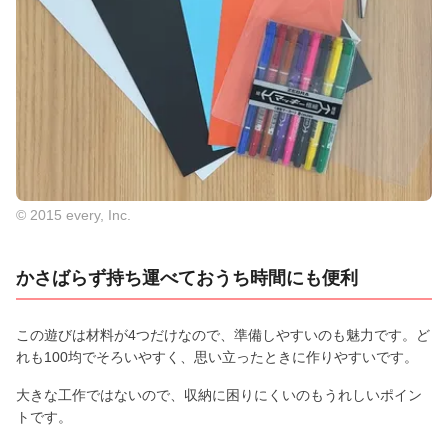
© 2015 every, Inc.
かさばらず持ち運べておうち時間にも便利
この遊びは材料が4つだけなので、準備しやすいのも魅力です。ど
れも100均でそろいやすく、思い立ったときに作りやすいです。
大きな工作ではないので、収納に困りにくいのもうれしいポイン
トです。