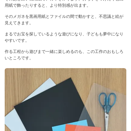
用紙で飾ったりすると、より特別感が出ます。
そのメガネを黒画用紙とファイルの間で動かすと、不思議と絵が
見えてきます。
まるでお宝を探しているような遊びになり、子どもも夢中になり
やすいです。
作る工程から遊びまで一緒に楽しめるのも、この工作のおもしろ
いところです。