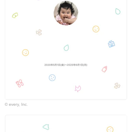
© every, Inc.