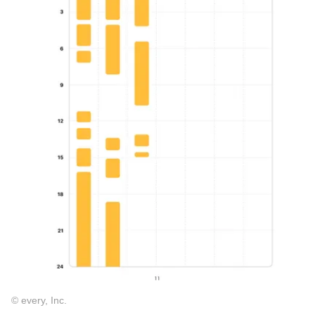
© every, Inc.