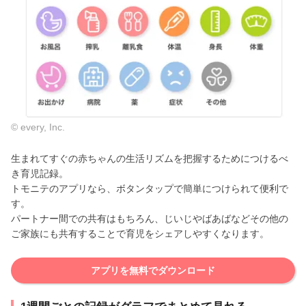
© every, Inc.
生まれてすぐの赤ちゃんの生活リズムを把握するためにつけるべ
き育児記録。
トモニテのアプリなら、ボタンタップで簡単につけられて便利で
す。
パートナー間での共有はもちろん、じいじやばあばなどその他の
ご家族にも共有することで育児をシェアしやすくなります。
アプリを無料でダウンロード