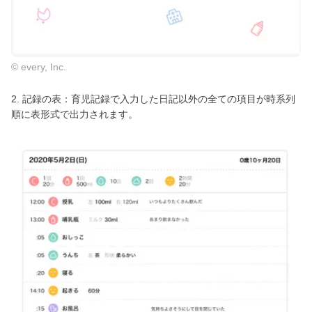
© every, Inc.
2. 記録の表：育児記録で入力した日記以外の全ての項目が時系列
順に表形式で出力されます。