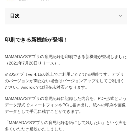
目次
印刷できる新機能が登場！
MAMADAYSアプリの育児記録を印刷できる新機能が登場しました
（2021年7月20日リリース）。
※iOSアプリver4.15.0以上でご利用いただける機能です。アプリ
のバージョンが満たない場合はバージョンアップをしてご利用く
ださい。Androidでは現在未対応となります。
MAMADAYSアプリの育児記録に記録した内容を、PDF形式という
データ形式でスマートフォンやPCに書き出し、紙への印刷や画像
データとして手元に残すことができます。
「MAMADAYSアプリの育児記録を紙にして残したい」という声を
多くいただき反映いたしました。