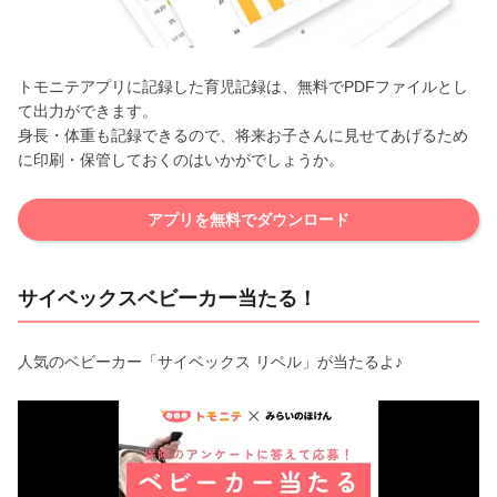
トモニテアプリに記録した育児記録は、無料でPDFファイルとし
て出力ができます。
身長・体重も記録できるので、将来お子さんに見せてあげるため
に印刷・保管しておくのはいかがでしょうか。
アプリを無料でダウンロード
サイベックスベビーカー当たる！
人気のベビーカー「サイベックス リベル」が当たるよ♪