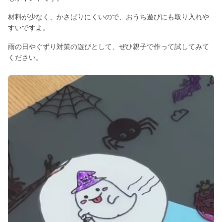
材料が少なく、かさばりにくいので、おうち遊びにも取り入れや
すいですよ。
雨の日やぐずり対策の遊びとして、ぜひ親子で作って試してみて
ください。