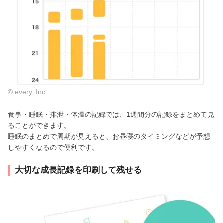
© every, Inc.
食事・睡眠・排泄・体温の記録では、1週間分の記録をまとめて見
ることができます。
睡眠のまとめで周期が見えると、お昼寝のタイミングなどが予想
しやすくなるので便利です。
大切な成長記録を印刷して残せる