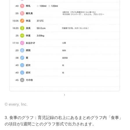
© every, Inc.
3. 食事のグラフ：育児記録の右上にあるまとめグラフ内「食事」
の項目が1週間ごとのグラフ形式で出力されます。