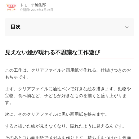
トモニテ編集部
公開日: 2026年4月26日
目次
見えない絵が現れる不思議な工作遊び
この工作は、クリアファイルと画用紙で作れる、仕掛けつきのお
もちゃです。
まず、クリアファイルに油性ペンで好きな絵を描きます。動物や
宝物、食べ物など、子どもが好きなものを描くと盛り上がりま
す。
次に、そのクリアファイルに黒い画用紙を挟みます。
すると描いた絵が見えなくなり、隠れたように見えるんです。
そのあと白い画用紙でメガネを作ります。持ち手をつけたり色画