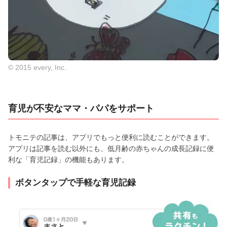
© 2015 every, Inc.
育児が不安なママ・パパをサポート
トモニテの記事は、アプリでもっと便利に読むことができます。
アプリは記事を読む以外にも、低月齢の赤ちゃんの成長記録に便
利な「育児記録」の機能もあります。
ボタンタップで手軽な育児記録