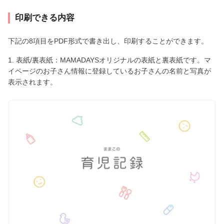
印刷できる内容
下記の8項目をPDF形式で書き出し、印刷することができます。
1. 表紙/裏表紙：MAMADAYSオリジナルの表紙と裏表紙です。マ
イページのお子さん情報に登録しているお子さんの名前と写真が
表示されます。