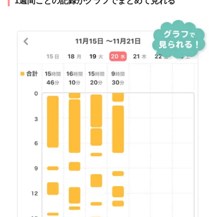
1週間ごとの記録がグラフでまとめて見れる