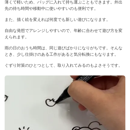
薄くて軽いため、バッグに入れて持ち運ぶこともできます。外出
先の待ち時間や移動中に使いやすいのも便利です。
また、描く絵を変えれば何度でも新しい遊びになります。
自由な発想でアレンジしやすいので、年齢に合わせて遊び方を変
えられます。
雨の日のおうち時間は、同じ遊びばかりになりがちです。そんな
とき、少し仕掛けのある工作があると気分転換にもなります。
ぐずり対策のひとつとして、取り入れてみるのもよさそうです。