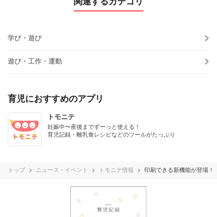
関連するカテゴリ
学び・遊び
遊び・工作・運動
育児におすすめのアプリ
トモニテ
妊娠中〜産後までずーっと使える！

育児記録・離乳食レシピなどのツールがたっぷり
トップ
ニュース・イベント
トモニテ情報
印刷できる新機能が登場！