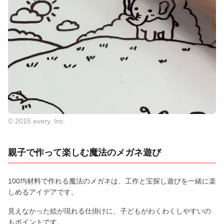
© 2015 every, Inc.
親子で作って楽しむ魔法のメガネ遊び
100均材料で作れる魔法のメガネは、工作と宝探し遊びを一緒に楽
しめるアイデアです。
見えなかった絵が現れる仕掛けに、子どもがわくわくしやすいの
もポイントです。