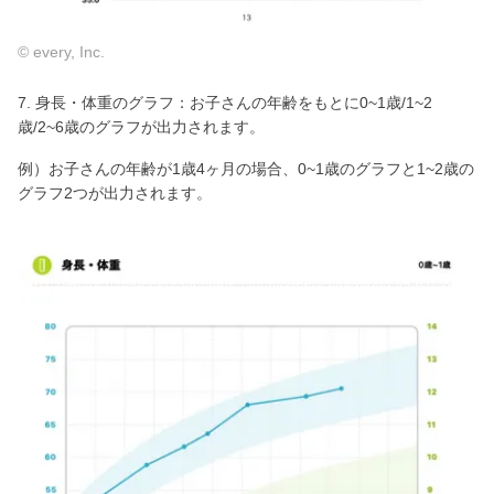
© every, Inc.
7. 身長・体重のグラフ：お子さんの年齢をもとに0~1歳/1~2
歳/2~6歳のグラフが出力されます。
例）お子さんの年齢が1歳4ヶ月の場合、0~1歳のグラフと1~2歳の
グラフ2つが出力されます。