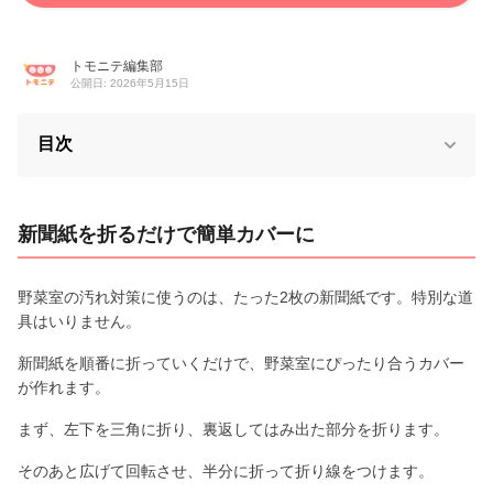
トモニテ編集部
公開日: 2026年5月15日
目次
新聞紙を折るだけで簡単カバーに
野菜室の汚れ対策に使うのは、たった2枚の新聞紙です。特別な道
具はいりません。
新聞紙を順番に折っていくだけで、野菜室にぴったり合うカバー
が作れます。
まず、左下を三角に折り、裏返してはみ出た部分を折ります。
そのあと広げて回転させ、半分に折って折り線をつけます。