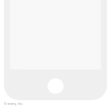
© every, Inc.