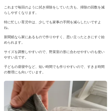
これまで毎回のように拭き掃除をしていた方も、掃除の回数を減
らしやすくなります。
特に忙しい育児中は、少しでも家事の手間を減らしたいですよ
ね。
新聞紙なら家にあるもので作りやすく、思い立ったときにすぐ始
められます。
サイズを調整しやすいので、野菜室の形に合わせやすいのも使い
やすい点です。
子どもの昼寝中など、短い時間でも作りやすいので、すきま時間
の整理にも向いています。