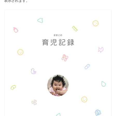
表示されます。