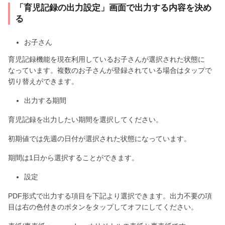
「育児記録の出力設定」画面で出力する内容を決め
る
お子さん
育児記録機能を現在利用しているお子さんが選択された状態に
なっています。複数のお子さんが登録されている場合はタップで
切り替えができます。
出力する期間
育児記録を出力したい期間を選択してください。
初期値では先週の日付が選択された状態になっています。
期間は1日から選択することができます。
設定
PDF形式で出力する項目を下記より選択できます。出力不要の項
目は右の色付きのボタンをタップしてオフにしてください。