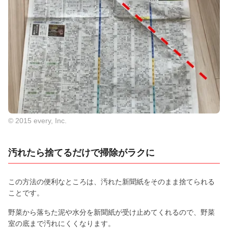
© 2015 every, Inc.
汚れたら捨てるだけで掃除がラクに
この方法の便利なところは、汚れた新聞紙をそのまま捨てられる
ことです。
野菜から落ちた泥や水分を新聞紙が受け止めてくれるので、野菜
室の底まで汚れにくくなります。