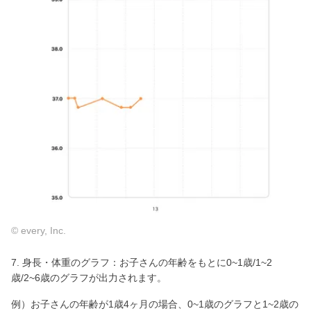
© every, Inc.
7. 身長・体重のグラフ：お子さんの年齢をもとに0~1歳/1~2
歳/2~6歳のグラフが出力されます。
例）お子さんの年齢が1歳4ヶ月の場合、0~1歳のグラフと1~2歳の