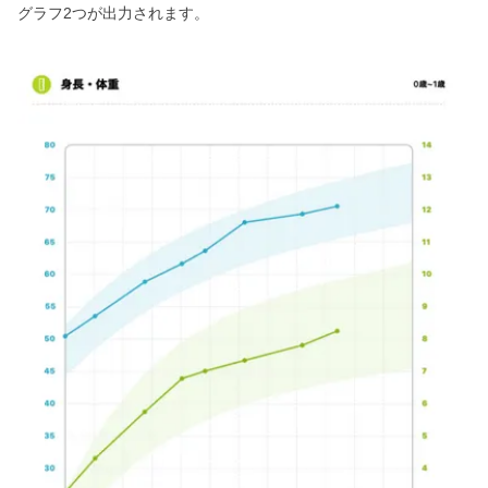
グラフ2つが出力されます。