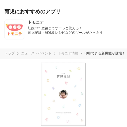
育児におすすめのアプリ
トモニテ
妊娠中〜産後までずーっと使える！

育児記録・離乳食レシピなどのツールがたっぷり
トップ
ニュース・イベント
トモニテ情報
印刷できる新機能が登場！