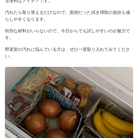
る便利なアイデアです。
汚れたら取り替えるだけなので、面倒だった拭き掃除の負担も減
らしやすくなります。
特別な材料がいらないので、今日からでも試しやすいのが魅力で
す。
野菜室の汚れに悩んでいる方は、ぜひ一度取り入れてみてくださ
い。