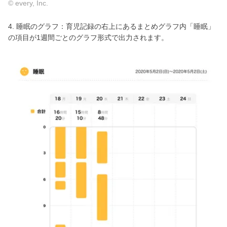
© every, Inc.
4. 睡眠のグラフ：育児記録の右上にあるまとめグラフ内「睡眠」
の項目が1週間ごとのグラフ形式で出力されます。