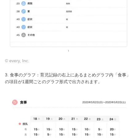
© every, Inc.
3. 食事のグラフ：育児記録の右上にあるまとめグラフ内「食事」
の項目が1週間ごとのグラフ形式で出力されます。