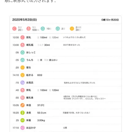
順に表形式で出力されます。