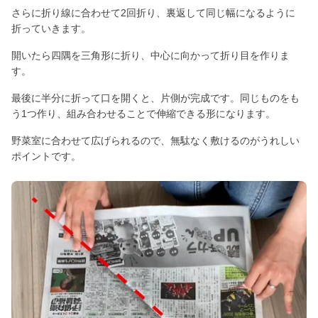
さらに折り線に合わせて2回折り、裏返して同じ幅になるように
折っていきます。
開いたら四隅を三角形に折り、中心に向かって折り目を作りま
す。
最後に半分に折って口を開くと、片側が完成です。同じものをも
う1つ作り、組み合わせることで伸縮できる形になります。
野菜室に合わせて広げられるので、無駄なく敷けるのがうれしい
ポイントです。