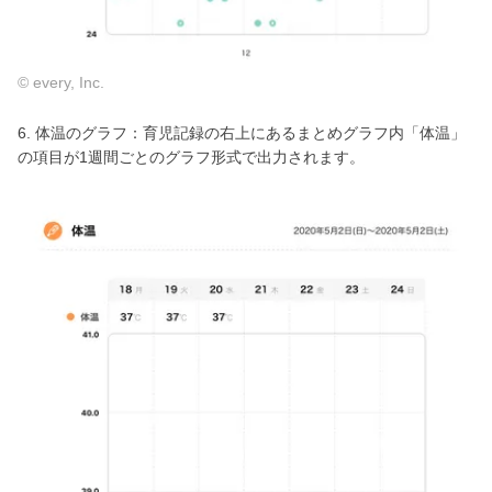
© every, Inc.
6. 体温のグラフ：育児記録の右上にあるまとめグラフ内「体温」
の項目が1週間ごとのグラフ形式で出力されます。