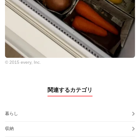
© 2015 every, Inc.
関連するカテゴリ
暮らし
収納