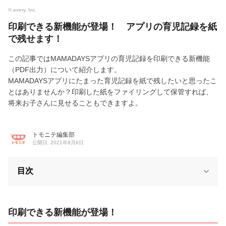
© every, Inc.
印刷できる新機能が登場！ アプリの育児記録を紙
で残せます！
この記事ではMAMADAYSアプリの育児記録を印刷できる新機能
（PDF出力）について紹介します。
MAMADAYSアプリにたまった育児記録を紙で残したいと思ったこ
とはありませんか？印刷した紙をファイリングして保管すれば、
将来お子さんに見せることもできますよ。
トモニテ編集部
公開日: 2021年8月6日
目次
印刷できる新機能が登場！