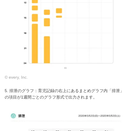
© every, Inc.
5. 排泄のグラフ：育児記録の右上にあるまとめグラフ内「排泄」
の項目が1週間ごとのグラフ形式で出力されます。