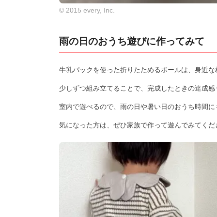
© 2015 every, Inc.
雨の日のおうち遊びに作ってみて
牛乳パックを使った折りたためるボールは、身近な
少しずつ組み立てることで、完成したときの達成感
室内で遊べるので、雨の日や暑い日のおうち時間に
気になった方は、ぜひ家族で作って遊んでみてくだ