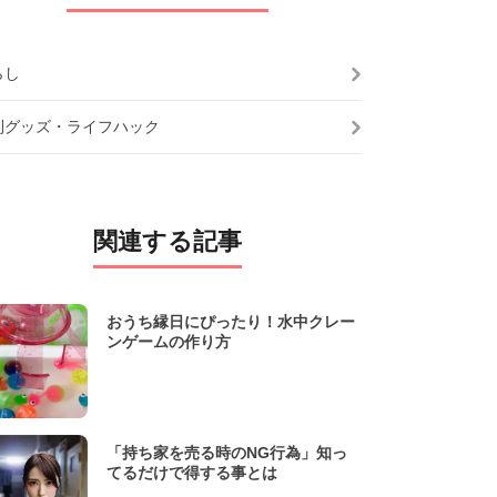
らし
利グッズ・ライフハック
関連する記事
おうち縁日にぴったり！水中クレー
ンゲームの作り方
「持ち家を売る時のNG行為」知っ
てるだけで得する事とは