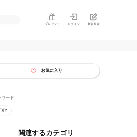
プレゼント
ログイン
新規登録
お気に入り
ーワード
DIY
関連するカテゴリ