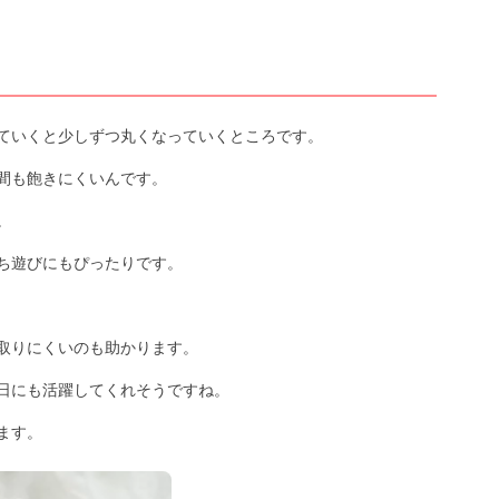
ていくと少しずつ丸くなっていくところです。
間も飽きにくいんです。
。
ち遊びにもぴったりです。
取りにくいのも助かります。
日にも活躍してくれそうですね。
ます。