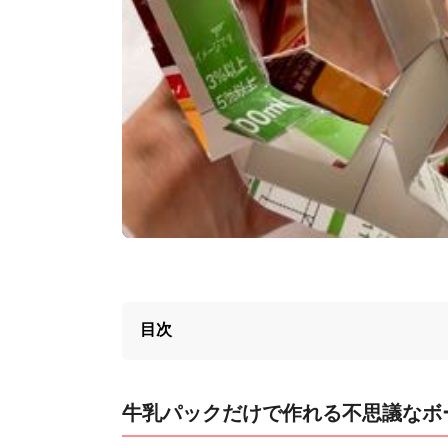
目次
牛乳パックだけで作れる不思議なボ