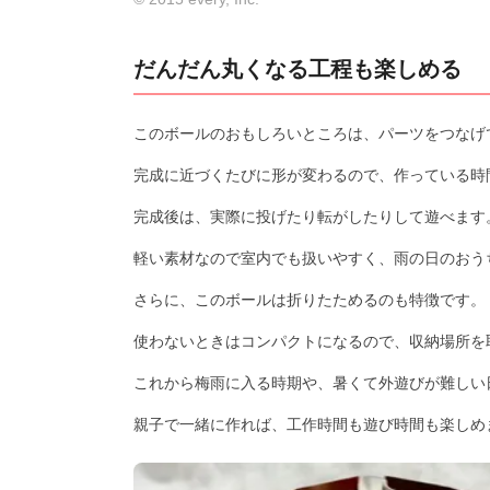
だんだん丸くなる工程も楽しめる
このボールのおもしろいところは、パーツをつなげ
完成に近づくたびに形が変わるので、作っている時
完成後は、実際に投げたり転がしたりして遊べます
軽い素材なので室内でも扱いやすく、雨の日のおう
さらに、このボールは折りたためるのも特徴です。
使わないときはコンパクトになるので、収納場所を
これから梅雨に入る時期や、暑くて外遊びが難しい
親子で一緒に作れば、工作時間も遊び時間も楽しめ