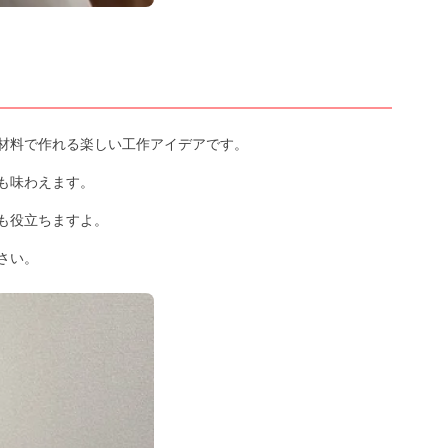
材料で作れる楽しい工作アイデアです。
も味わえます。
も役立ちますよ。
さい。