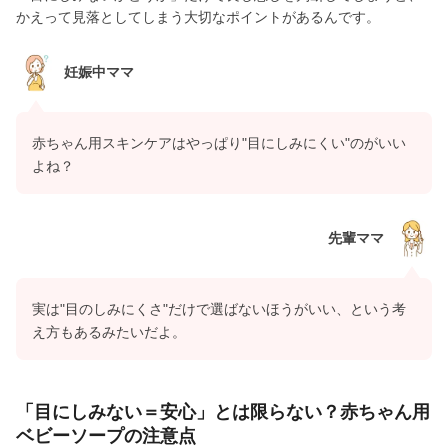
かえって見落としてしまう大切なポイントがあるんです。
妊娠中ママ
赤ちゃん用スキンケアはやっぱり"目にしみにくい"のがいい
よね？
先輩ママ
実は"目のしみにくさ"だけで選ばないほうがいい、という考
え方もあるみたいだよ。
「目にしみない＝安心」とは限らない？赤ちゃん用
ベビーソープの注意点