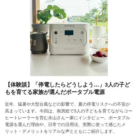
【体験談】「停電したらどうしよう…」3人の子ど
もを育てる家族が選んだポータブル電源
近年、猛暑や大型台風などの影響で、夏の停電リスクへの不安が
高まっています。今回は、南房総で3人の子どもを育てながらコー
ヒートレーラーを営む水山さん一家にインタビュー。ポータブル
電源を選んだ理由や、日常での活用法、実際に使って感じたメ
リット・デメリットをリアルな声とともにご紹介します。