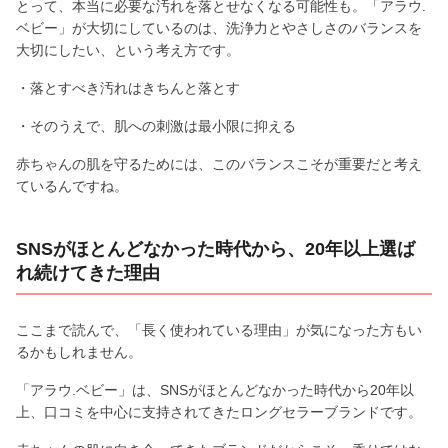
とって、本当に必要な汚れを落とせなくなる可能性も。「アラウ.
ベビー」が大切にしているのは、洗浄力とやさしさのバランスを
大切にしたい、という考え方です。
・落とすべき汚れはきちんと落とす
・そのうえで、肌への刺激は最小限に抑える
赤ちゃんの肌を守るためには、このバランスこそが重要だと考え
ているんですね。
SNSがほとんどなかった時代から、20年以上選ば
れ続けてきた理由
ここまで読んで、「長く使われている理由」が気になった方もい
るかもしれません。
「アラウ.ベビー」は、SNSがほとんどなかった時代から20年以
上、口コミを中心に支持されてきたロングセラーブランドです。