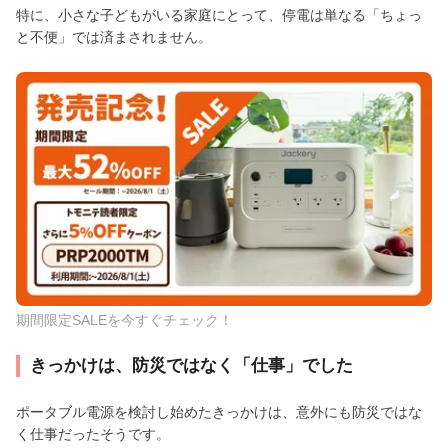
特に、小さな子どもがいる家庭にとって、停電は単なる「ちょっ
と不便」では済まされません。
期間限定SALEを今すぐチェック！
きっかけは、防災ではなく「仕事」でした
ポータブル電源を検討し始めたきっかけは、意外にも防災ではな
く仕事だったそうです。