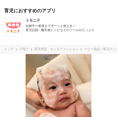
育児におすすめのアプリ
トモニテ
妊娠中〜産後までずーっと使える！

育児記録・離乳食レシピなどのツールがたっぷり
トップ
子育て
育児用品・キッズファッション
ベビー用品・育児グッ