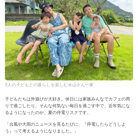
3人の子どもとの暮らしを楽しむ水山さん一家
子どもたちは外遊びが大好き。休日には家族みんなでカフェの周
りで過ごしたり。そんな何気ない毎日を過ごす中で、近年気にな
るようになったのが、夏の停電リスクです。
「台風や大雨のニュースを見るたびに、『停電したらどうしよ
う』って考えるようになりました。」