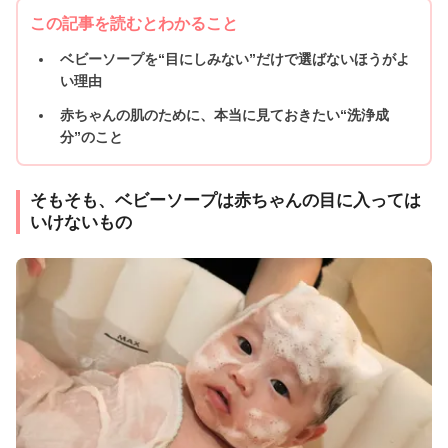
この記事を読むとわかること
ベビーソープを“目にしみない”だけで選ばないほうがよ
い理由
赤ちゃんの肌のために、本当に見ておきたい“洗浄成
分”のこと
そもそも、ベビーソープは赤ちゃんの目に入っては
いけないもの