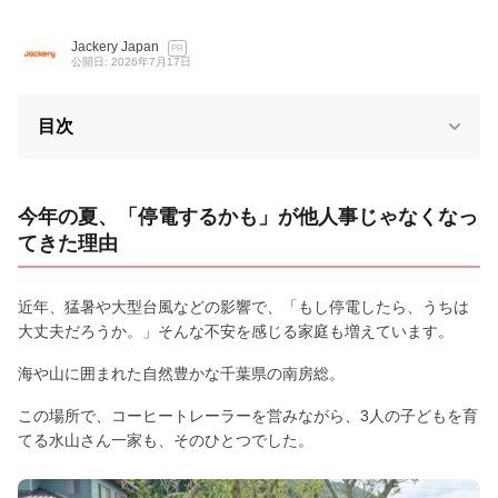
Jackery Japan
PR
公開日: 2026年7月17日
目次
今年の夏、「停電するかも」が他人事じゃなくなっ
てきた理由
近年、猛暑や大型台風などの影響で、「もし停電したら、うちは
大丈夫だろうか。」そんな不安を感じる家庭も増えています。
海や山に囲まれた自然豊かな千葉県の南房総。
この場所で、コーヒートレーラーを営みながら、3人の子どもを育
てる水山さん一家も、そのひとつでした。