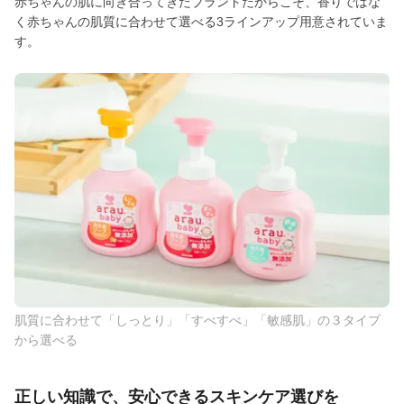
赤ちゃんの肌に向き合ってきたブランドだからこそ、香りではな
く赤ちゃんの肌質に合わせて選べる3ラインアップ用意されていま
す。
肌質に合わせて「しっとり」「すべすべ」「敏感肌」の３タイプ
から選べる
正しい知識で、安心できるスキンケア選びを