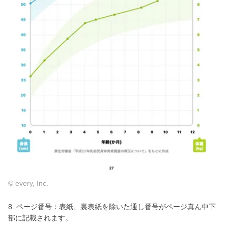
© every, Inc.
8. ページ番号：表紙、裏表紙を除いた通し番号がページ真ん中下
部に記載されます。