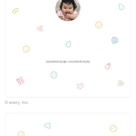
© every, Inc.