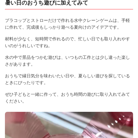
暑い日のおうち遊びに加えてみて
プラコップとストローだけで作れる水中クレーンゲームは、手軽
に作れて、完成後もしっかり遊べる夏向けのアイデアです。
材料が少なく、短時間で作れるので、忙しい日でも取り入れやす
いのがうれしいですね。
水の中で景品をつかむ遊びは、いつもの工作とは少し違った楽し
さがあります。
おうちで縁日気分を味わいたい日や、夏らしい遊びを探している
ときにぴったりです。
ぜひ子どもと一緒に作って、おうち時間の遊びに取り入れてみて
ください。