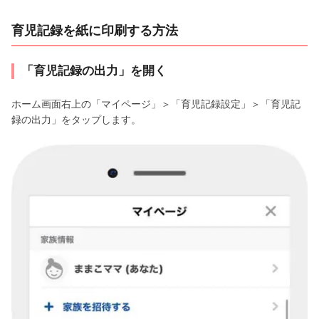
育児記録を紙に印刷する方法
「育児記録の出力」を開く
ホーム画面右上の「マイページ」＞「育児記録設定」＞「育児記
録の出力」をタップします。