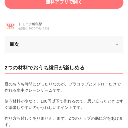
無料アプリで開く
トモニテ編集部
公開日: 2026年6月28日
目次
2つの材料でおうち縁日が楽しめる
夏のおうち時間にぴったりなのが、プラコップとストローだけで
作れる水中クレーンゲームです。
使う材料が少なく、100円以下で作れるので、思い立ったときにす
ぐ準備しやすいのがうれしいポイントです。
作り方も難しくありません。まず、2つのカップの底に穴をあけま
す。