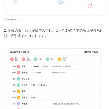
© every, Inc.
2. 記録の表：育児記録で入力した日記以外の全ての項目が時系列
順に表形式で出力されます。