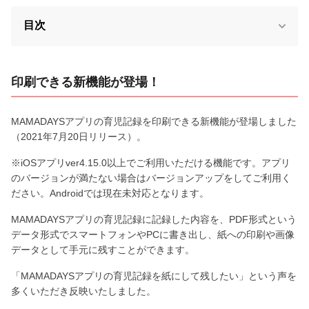
目次
印刷できる新機能が登場！
MAMADAYSアプリの育児記録を印刷できる新機能が登場しました
（2021年7月20日リリース）。
※iOSアプリver4.15.0以上でご利用いただける機能です。アプリ
のバージョンが満たない場合はバージョンアップをしてご利用く
ださい。Androidでは現在未対応となります。
MAMADAYSアプリの育児記録に記録した内容を、PDF形式という
データ形式でスマートフォンやPCに書き出し、紙への印刷や画像
データとして手元に残すことができます。
「MAMADAYSアプリの育児記録を紙にして残したい」という声を
多くいただき反映いたしました。