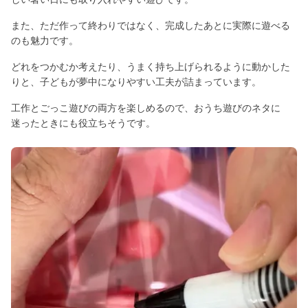
また、ただ作って終わりではなく、完成したあとに実際に遊べる
のも魅力です。
どれをつかむか考えたり、うまく持ち上げられるように動かした
りと、子どもが夢中になりやすい工夫が詰まっています。
工作とごっこ遊びの両方を楽しめるので、おうち遊びのネタに
迷ったときにも役立ちそうです。