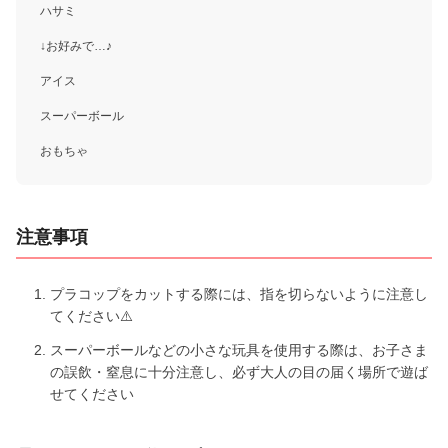
ハサミ
↓お好みで…♪
アイス
スーパーボール
おもちゃ
注意事項
プラコップをカットする際には、指を切らないように注意し
てください⚠️
スーパーボールなどの小さな玩具を使用する際は、お子さま
の誤飲・窒息に十分注意し、必ず大人の目の届く場所で遊ば
せてください