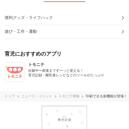
便利グッズ・ライフハック
遊び・工作・運動
育児におすすめのアプリ
トモニテ
妊娠中〜産後までずーっと使える！

育児記録・離乳食レシピなどのツールがたっぷり
トップ
ニュース・イベント
トモニテ情報
印刷できる新機能が登場！