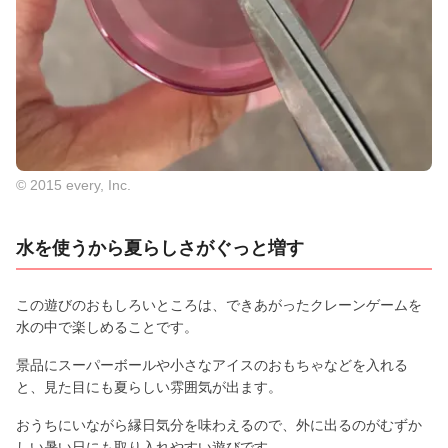
© 2015 every, Inc.
水を使うから夏らしさがぐっと増す
この遊びのおもしろいところは、できあがったクレーンゲームを
水の中で楽しめることです。
景品にスーパーボールや小さなアイスのおもちゃなどを入れる
と、見た目にも夏らしい雰囲気が出ます。
おうちにいながら縁日気分を味わえるので、外に出るのがむずか
しい暑い日にも取り入れやすい遊びです。