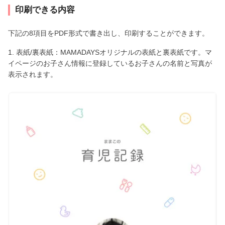
印刷できる内容
下記の8項目をPDF形式で書き出し、印刷することができます。
1. 表紙/裏表紙：MAMADAYSオリジナルの表紙と裏表紙です。マ
イページのお子さん情報に登録しているお子さんの名前と写真が
表示されます。