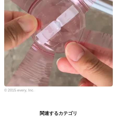
© 2015 every, Inc.
関連するカテゴリ