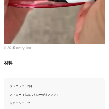
© 2015 every, Inc.
材料
プラコップ 2個
ストロー（太めストローがオススメ）
セロハンテープ