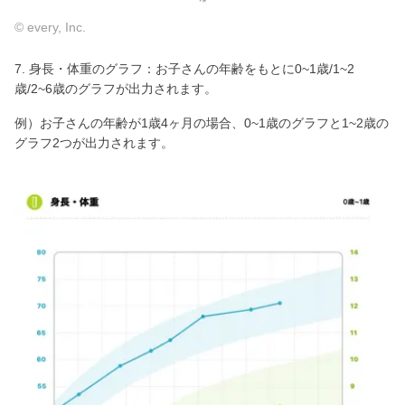
© every, Inc.
7. 身長・体重のグラフ：お子さんの年齢をもとに0~1歳/1~2
歳/2~6歳のグラフが出力されます。
例）お子さんの年齢が1歳4ヶ月の場合、0~1歳のグラフと1~2歳の
グラフ2つが出力されます。