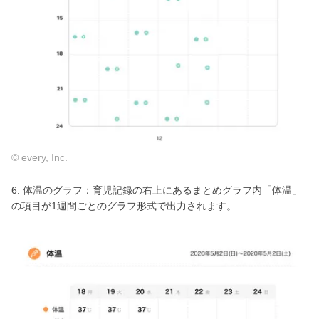
© every, Inc.
6. 体温のグラフ：育児記録の右上にあるまとめグラフ内「体温」
の項目が1週間ごとのグラフ形式で出力されます。