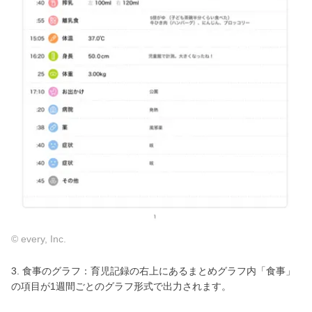
© every, Inc.
3. 食事のグラフ：育児記録の右上にあるまとめグラフ内「食事」
の項目が1週間ごとのグラフ形式で出力されます。