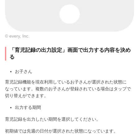
© every, Inc.
「育児記録の出力設定」画面で出力する内容を決め
る
お子さん
育児記録機能を現在利用しているお子さんが選択された状態に
なっています。複数のお子さんが登録されている場合はタップで
切り替えができます。
出力する期間
育児記録を出力したい期間を選択してください。
初期値では先週の日付が選択された状態になっています。