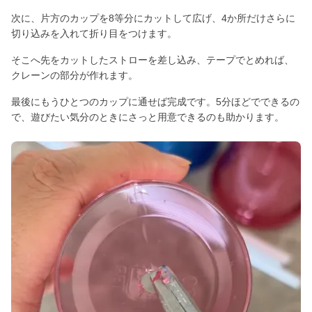
次に、片方のカップを8等分にカットして広げ、4か所だけさらに
切り込みを入れて折り目をつけます。
そこへ先をカットしたストローを差し込み、テープでとめれば、
クレーンの部分が作れます。
最後にもうひとつのカップに通せば完成です。5分ほどでできるの
で、遊びたい気分のときにさっと用意できるのも助かります。