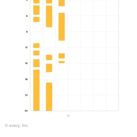
© every, Inc.