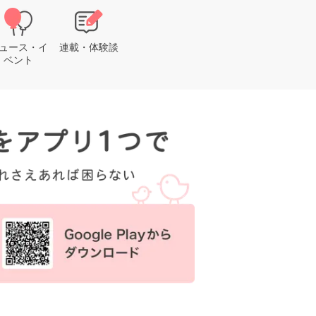
ュース・イ
連載・体験談
ベント