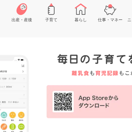
出産・産後
子育て
暮らし
仕事・マネー
ニ