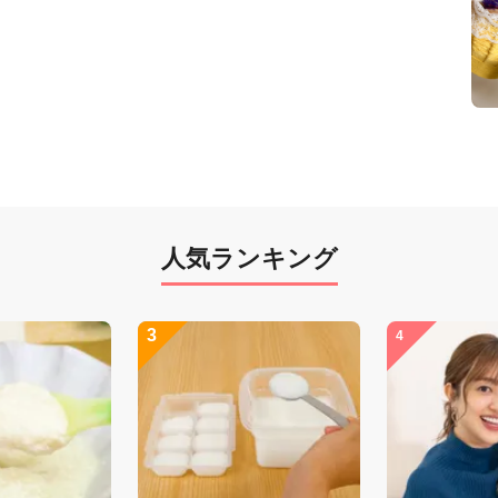
人気ランキング
3
4