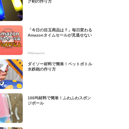
ク剣の作り方
「今日の目玉商品は？」毎日変わる
Amazonタイムセールが見逃せない
PR(Amazon)
ダイソー材料で簡単！ペットボトル
水鉄砲の作り方
100均材料で簡単！ふわふわスポン
ジボール