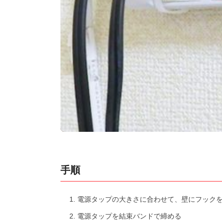
手順
電源タップの大きさに合わせて、壁にフック
電源タップを結束バンドで締める