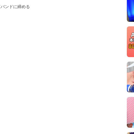
束バンドに締める