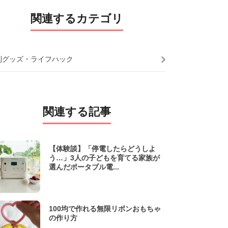
関連するカテゴリ
利グッズ・ライフハック
関連する記事
【体験談】「停電したらどうしよ
う…」3人の子どもを育てる家族が
選んだポータブル電...
100均で作れる無限リボンおもちゃ
の作り方