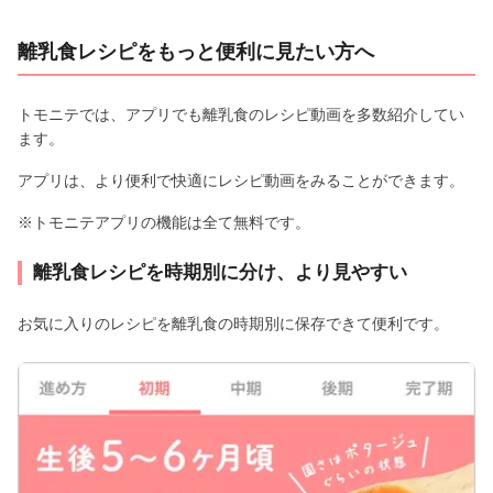
離乳食レシピをもっと便利に見たい方へ
トモニテでは、アプリでも離乳食のレシピ動画を多数紹介してい
ます。
アプリは、より便利で快適にレシピ動画をみることができます。
※トモニテアプリの機能は全て無料です。
離乳食レシピを時期別に分け、より見やすい
お気に入りのレシピを離乳食の時期別に保存できて便利です。