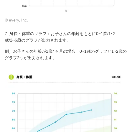
© every, Inc.
7. 身長・体重のグラフ：お子さんの年齢をもとに0~1歳/1~2
歳/2~6歳のグラフが出力されます。
例）お子さんの年齢が1歳4ヶ月の場合、0~1歳のグラフと1~2歳の
グラフ2つが出力されます。