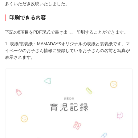
多くいただき反映いたしました。
印刷できる内容
下記の8項目をPDF形式で書き出し、印刷することができます。
1. 表紙/裏表紙：MAMADAYSオリジナルの表紙と裏表紙です。マ
イページのお子さん情報に登録しているお子さんの名前と写真が
表示されます。