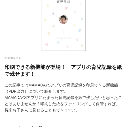
© every, Inc.
印刷できる新機能が登場！ アプリの育児記録を紙
で残せます！
この記事ではMAMADAYSアプリの育児記録を印刷できる新機能
（PDF出力）について紹介します。
MAMADAYSアプリにたまった育児記録を紙で残したいと思ったこ
とはありませんか？印刷した紙をファイリングして保管すれば、
将来お子さんに見せることもできますよ。