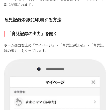
部に記載されます。
育児記録を紙に印刷する方法
「育児記録の出力」を開く
ホーム画面右上の「マイページ」＞「育児記録設定」＞「育児記
録の出力」をタップします。