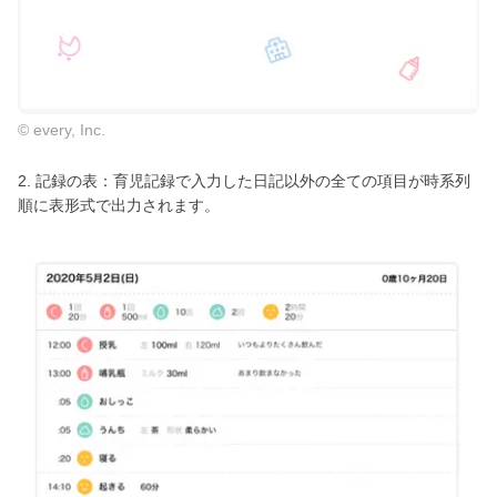
© every, Inc.
2. 記録の表：育児記録で入力した日記以外の全ての項目が時系列
順に表形式で出力されます。