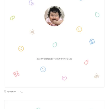
© every, Inc.