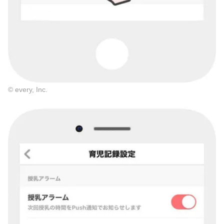
© every, Inc.