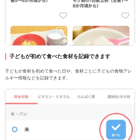
子どもが初めて食べた食材を記録できます
子どもが食材を初めて食べた日や、食材ごとに子どもの食物アレ
ルギー情報などを記録できます。