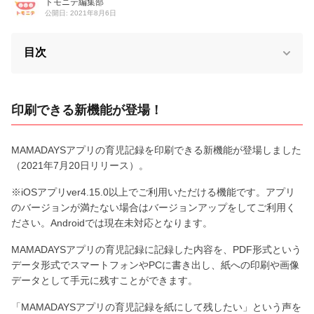
トモニテ編集部
公開日: 2021年8月6日
目次
印刷できる新機能が登場！
MAMADAYSアプリの育児記録を印刷できる新機能が登場しました
（2021年7月20日リリース）。
※iOSアプリver4.15.0以上でご利用いただける機能です。アプリ
のバージョンが満たない場合はバージョンアップをしてご利用く
ださい。Androidでは現在未対応となります。
MAMADAYSアプリの育児記録に記録した内容を、PDF形式という
データ形式でスマートフォンやPCに書き出し、紙への印刷や画像
データとして手元に残すことができます。
「MAMADAYSアプリの育児記録を紙にして残したい」という声を