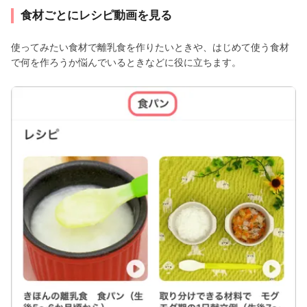
食材ごとにレシピ動画を見る
使ってみたい食材で離乳食を作りたいときや、はじめて使う食材
で何を作ろうか悩んでいるときなどに役に立ちます。