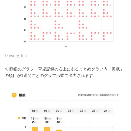
© every, Inc.
4. 睡眠のグラフ：育児記録の右上にあるまとめグラフ内「睡眠」
の項目が1週間ごとのグラフ形式で出力されます。