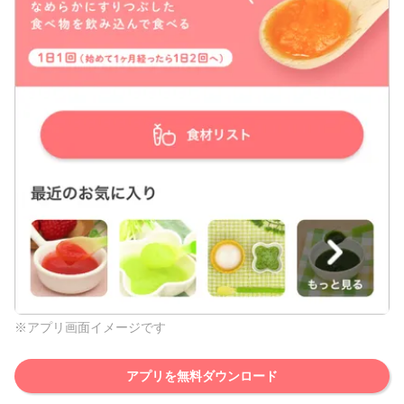
※アプリ画面イメージです
アプリを無料ダウンロード