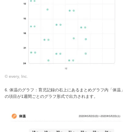
© every, Inc.
6. 体温のグラフ：育児記録の右上にあるまとめグラフ内「体温」
の項目が1週間ごとのグラフ形式で出力されます。