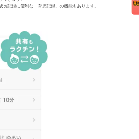
成長記録に便利な「育児記録」の機能もあります。