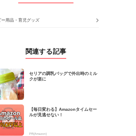
ビー用品・育児グッズ
関連する記事
セリアの調乳バッグで外出時のミル
クが楽に
【毎日変わる】Amazonタイムセー
ルが見逃せない！
PR(Amazon)