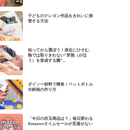
子どものクレヨン作品をきれいに保
管する方法
知ってから選ぼう！身近にひそむ、
熱では取りきれない“芽胞（がほ
う）を形成する菌”...
ダイソー材料で簡単！ペットボトル
水鉄砲の作り方
「今日の目玉商品は？」毎日変わる
Amazonタイムセールが見逃せない