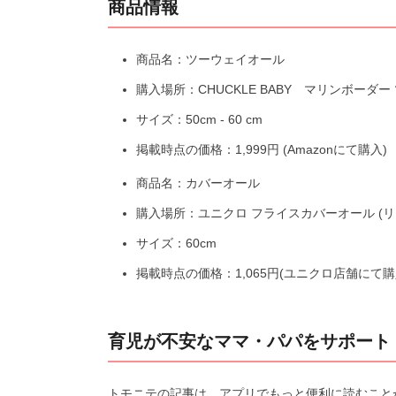
商品情報
商品名：ツーウェイオール
購入場所：CHUCKLE BABY マリンボーダ
サイズ：50cm - 60 cm
掲載時点の価格：1,999円 (Amazonにて購入)
商品名：カバーオール
購入場所：ユニクロ フライスカバーオール (リ
サイズ：60cm
掲載時点の価格：1,065円(ユニクロ店舗にて購
育児が不安なママ・パパをサポート
トモニテの記事は、アプリでもっと便利に読むこと