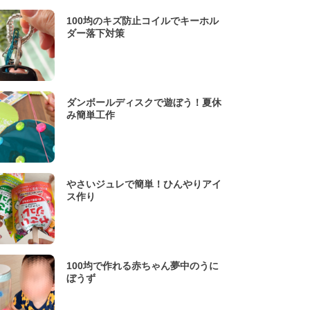
100均のキズ防止コイルでキーホル
ダー落下対策
ダンボールディスクで遊ぼう！夏休
み簡単工作
やさいジュレで簡単！ひんやりアイ
ス作り
100均で作れる赤ちゃん夢中のうに
ぼうず