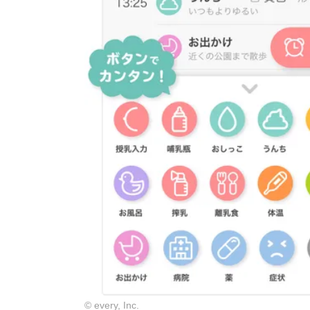
© every, Inc.