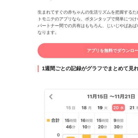
生まれてすぐの赤ちゃんの生活リズムを把握するた
トモニテのアプリなら、ボタンタップで簡単につけ
パートナー間での共有はもちろん、じいじやばあば
なります。
アプリを無料でダウンロ
1週間ごとの記録がグラフでまとめて見