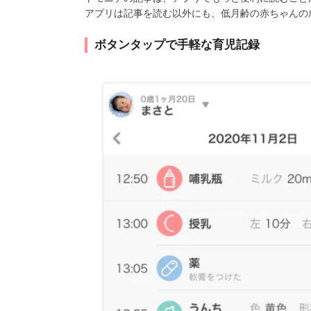
アプリは記事を読む以外にも、低月齢の赤ちゃんの
ボタンタップで手軽な育児記録