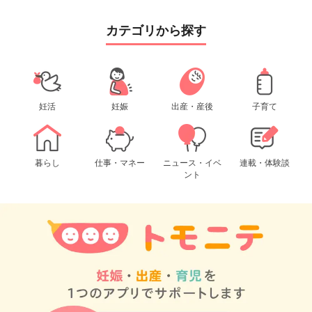
カテゴリから探す
妊活
妊娠
出産・産後
子育て
暮らし
仕事・マネー
ニュース・イベ
連載・体験談
ント