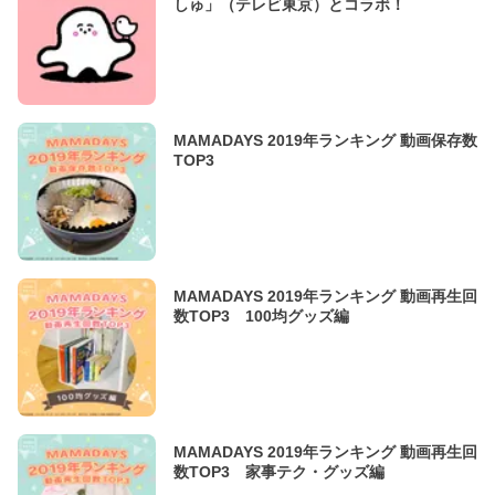
しゅ」（テレビ東京）とコラボ！
MAMADAYS 2019年ランキング 動画保存数
TOP3
MAMADAYS 2019年ランキング 動画再生回
数TOP3 100均グッズ編
MAMADAYS 2019年ランキング 動画再生回
数TOP3 家事テク・グッズ編