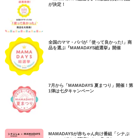
が決定！
全国のママ・パパが「使って良かった!」商
品を選ぶ『MAMADAYS総選挙』開催
7月から「MAMADAYS 夏まつり」開催！第
1弾は七夕キャンペーン
MAMADAYSが赤ちゃん向け番組「シナぷ