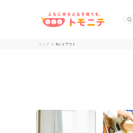
トップ
#レイアウト