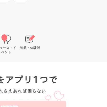
ュース・イ
連載・体験談
ベント