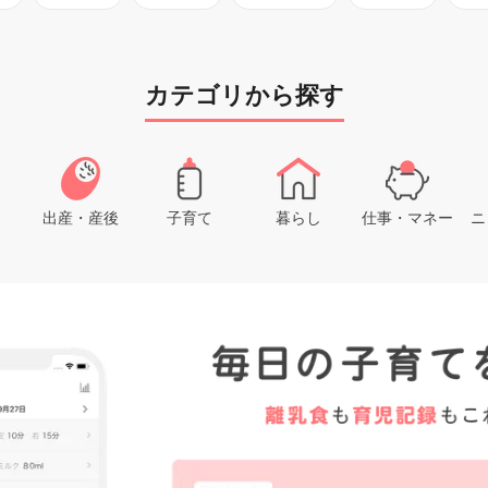
カテゴリから探す
出産・産後
子育て
暮らし
仕事・マネー
ニ