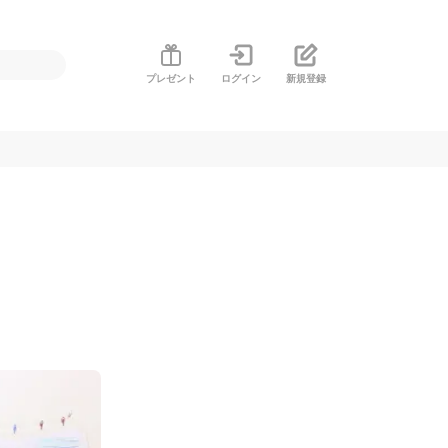
プレゼント
ログイン
新規登録