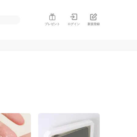
プレゼント
ログイン
新規登録