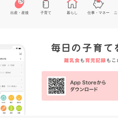
出産・産後
子育て
暮らし
仕事・マネー
ニ