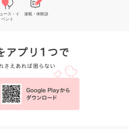
ュース・イ
連載・体験談
ベント