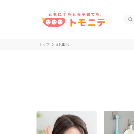
トップ
#お風呂