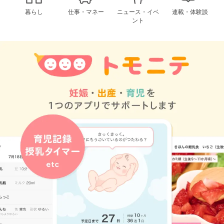
暮らし
仕事・マネー
ニュース・イベ
連載・体験談
ント