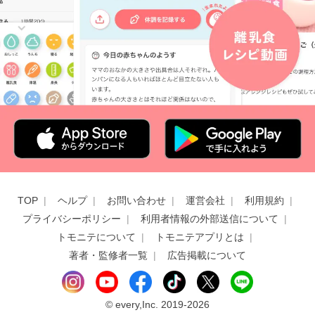
TOP
ヘルプ
お問い合わせ
運営会社
利用規約
プライバシーポリシー
利用者情報の外部送信について
トモニテについて
トモニテアプリとは
著者・監修者一覧
広告掲載について
©
every,Inc. 2019-2026