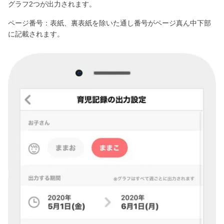
グラフ2つが出力されます。
ページ番号：表紙、裏表紙を除いた通し番号がページ真ん中下部
に記載されます。