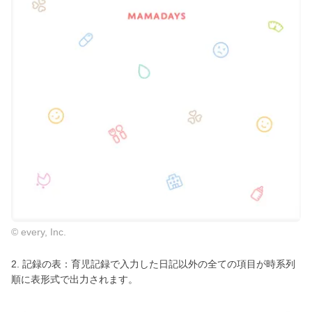
© every, Inc.
2. 記録の表：育児記録で入力した日記以外の全ての項目が時系列
順に表形式で出力されます。