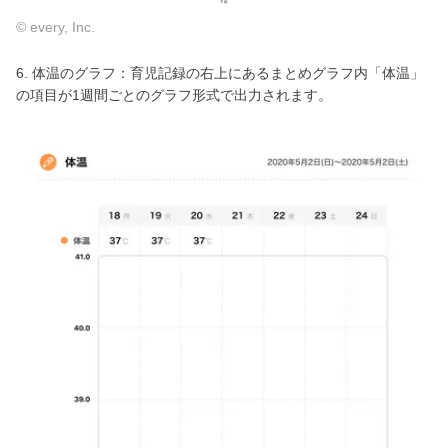
© every, Inc.
6. 体温のグラフ：育児記録の右上にあるまとめグラフ内「体温」
の項目が1週間ごとのグラフ形式で出力されます。