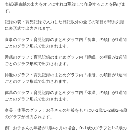
表紙/裏表紙の出力をオフにすれば重複して印刷することを防げま
す。
記録の表：育児記録で入力した日記以外の全ての項目が時系列順
に表形式で出力されます。
食事のグラフ：育児記録のまとめグラフ内「食事」の項目が1週間
ごとのグラフ形式で出力されます。
睡眠のグラフ：育児記録のまとめグラフ内「睡眠」の項目が1週間
ごとのグラフ形式で出力されます。
排泄のグラフ：育児記録のまとめグラフ内「排泄」の項目が1週間
ごとのグラフ形式で出力されます。
体温のグラフ：育児記録のまとめグラフ内「体温」の項目が1週間
ごとのグラフ形式で出力されます。
身長・体重のグラフ：お子さんの年齢をもとに0~1歳/1~2歳/2~6歳
のグラフが出力されます。
例）お子さんの年齢が1歳4ヶ月の場合、0~1歳のグラフと1~2歳の