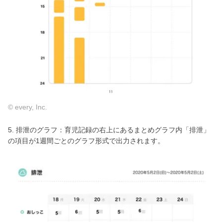
© every, Inc.
5. 排泄のグラフ：育児記録の右上にあるまとめグラフ内「排泄」
の項目が1週間ごとのグラフ形式で出力されます。