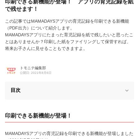
印刷できる新機能が登場！ アプリの育児記録を紙
で残せます！
この記事ではMAMADAYSアプリの育児記録を印刷できる新機能
（PDF出力）について紹介します。
MAMADAYSアプリにたまった育児記録を紙で残したいと思ったこ
とはありませんか？印刷した紙をファイリングして保管すれば、
将来お子さんに見せることもできますよ。
トモニテ編集部
公開日: 2021年8月6日
目次
印刷できる新機能が登場！
MAMADAYSアプリの育児記録を印刷できる新機能が登場しました