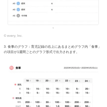
© every, Inc.
3. 食事のグラフ：育児記録の右上にあるまとめグラフ内「食事」
の項目が1週間ごとのグラフ形式で出力されます。