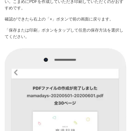
い。こまめにPDFを作成していただき印刷していただくのがおす
すめです。
確認ができたら右上の「×」ボタンで前の画面に戻ります。
「保存または印刷」ボタンをタップして任意の保存方法を選択し
てください。