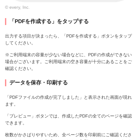
© every, Inc.
「PDFを作成する」をタップする
出力する項目が決まったら、「PDFを作成する」ボタンをタップ
してください。
※ご利用端末の容量が少ない場合などに、PDFの作成ができない
場合がございます。ご利用端末の空き容量が十分にあることをご
確認ください。
データを保存・印刷する
「PDFファイルの作成が完了しました」と表示された画面が現れ
ます。
「プレビュー」ボタンでは、作成したPDFの全てのページを確認
できます。
枚数がかさばりやすいため、全ページ数を印刷前にご確認くださ