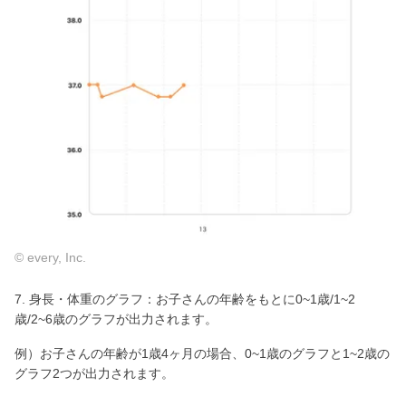
© every, Inc.
7. 身長・体重のグラフ：お子さんの年齢をもとに0~1歳/1~2
歳/2~6歳のグラフが出力されます。
例）お子さんの年齢が1歳4ヶ月の場合、0~1歳のグラフと1~2歳の
グラフ2つが出力されます。