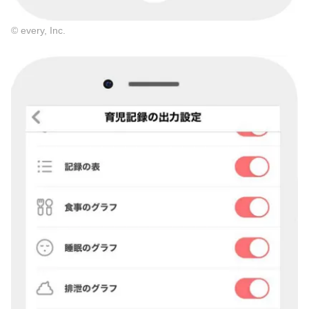
© every, Inc.