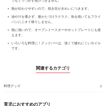
でもくっつかず焦げつきません。
熱が伝わりやすいので、焼き目がきれいにつきます。
油や汁を通さず、後かたづけラクラク。魚を焼いてもフライ
パンにニオイ移りしません。
熱に強いので、オーブントースターやホットプレートにも使
えます。
いろいろな料理に！クックパーは、強くて破れにくいホイル
です。
関連するカテゴリ
料理グッズ
育児におすすめのアプリ