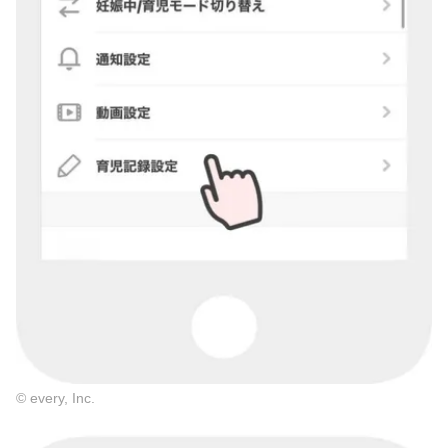
© every, Inc.