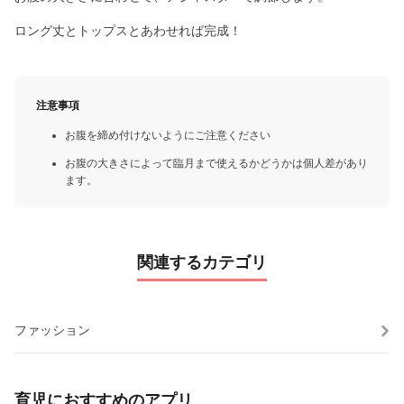
ロング丈とトップスとあわせれば完成！
注意事項
お腹を締め付けないようにご注意ください
お腹の大きさによって臨月まで使えるかどうかは個人差があり
ます。
関連するカテゴリ
ファッション
育児におすすめのアプリ