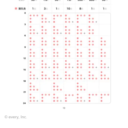
© every, Inc.