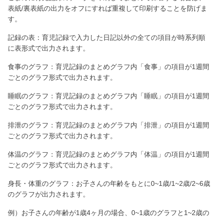
表紙/裏表紙の出力をオフにすれば重複して印刷することを防げま
す。
記録の表：育児記録で入力した日記以外の全ての項目が時系列順
に表形式で出力されます。
食事のグラフ：育児記録のまとめグラフ内「食事」の項目が1週間
ごとのグラフ形式で出力されます。
睡眠のグラフ：育児記録のまとめグラフ内「睡眠」の項目が1週間
ごとのグラフ形式で出力されます。
排泄のグラフ：育児記録のまとめグラフ内「排泄」の項目が1週間
ごとのグラフ形式で出力されます。
体温のグラフ：育児記録のまとめグラフ内「体温」の項目が1週間
ごとのグラフ形式で出力されます。
身長・体重のグラフ：お子さんの年齢をもとに0~1歳/1~2歳/2~6歳
のグラフが出力されます。
例）お子さんの年齢が1歳4ヶ月の場合、0~1歳のグラフと1~2歳の