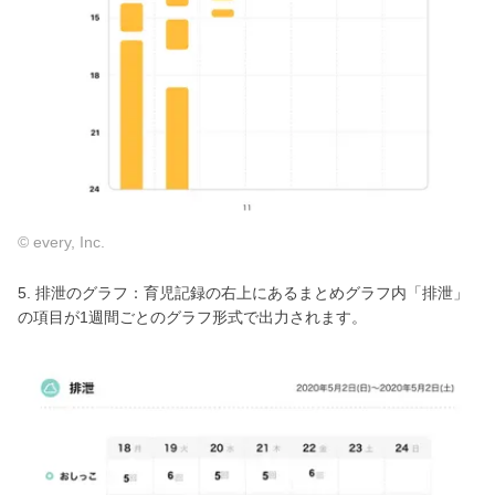
© every, Inc.
5. 排泄のグラフ：育児記録の右上にあるまとめグラフ内「排泄」
の項目が1週間ごとのグラフ形式で出力されます。