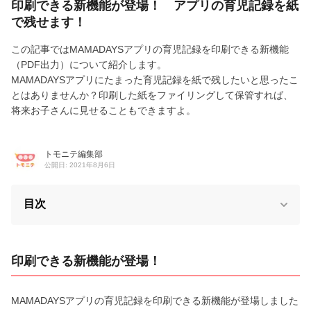
印刷できる新機能が登場！ アプリの育児記録を紙
で残せます！
この記事ではMAMADAYSアプリの育児記録を印刷できる新機能
（PDF出力）について紹介します。
MAMADAYSアプリにたまった育児記録を紙で残したいと思ったこ
とはありませんか？印刷した紙をファイリングして保管すれば、
将来お子さんに見せることもできますよ。
トモニテ編集部
公開日: 2021年8月6日
目次
印刷できる新機能が登場！
MAMADAYSアプリの育児記録を印刷できる新機能が登場しました