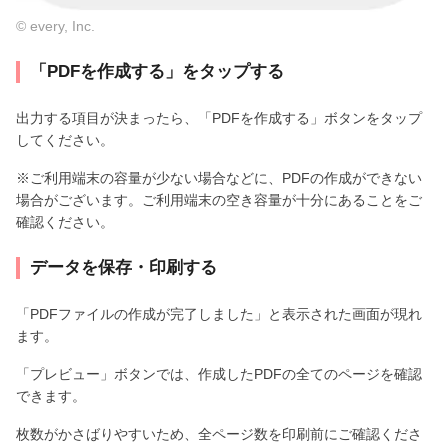
© every, Inc.
「PDFを作成する」をタップする
出力する項目が決まったら、「PDFを作成する」ボタンをタップ
してください。
※ご利用端末の容量が少ない場合などに、PDFの作成ができない
場合がございます。ご利用端末の空き容量が十分にあることをご
確認ください。
データを保存・印刷する
「PDFファイルの作成が完了しました」と表示された画面が現れ
ます。
「プレビュー」ボタンでは、作成したPDFの全てのページを確認
できます。
枚数がかさばりやすいため、全ページ数を印刷前にご確認くださ