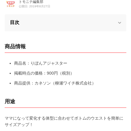
トモニテ編集部
公開日: 2019年8月27日
目次
商品情報
商品名：りぼんアジャスター
掲載時点の価格：900円（税別）
商品提供：カネソン（柳瀬ワイチ株式会社）
用途
ママになって変化する体型に合わせてボトムのウエストを簡単に
サイズアップ！