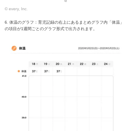
© every, Inc.
6. 体温のグラフ：育児記録の右上にあるまとめグラフ内「体温」
の項目が1週間ごとのグラフ形式で出力されます。