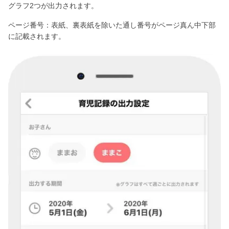
グラフ2つが出力されます。
ページ番号：表紙、裏表紙を除いた通し番号がページ真ん中下部
に記載されます。