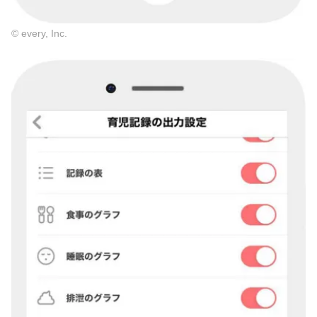
© every, Inc.