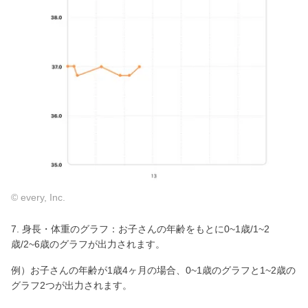
© every, Inc.
7. 身長・体重のグラフ：お子さんの年齢をもとに0~1歳/1~2
歳/2~6歳のグラフが出力されます。
例）お子さんの年齢が1歳4ヶ月の場合、0~1歳のグラフと1~2歳の
グラフ2つが出力されます。