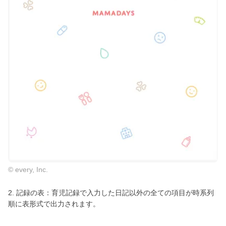
© every, Inc.
2. 記録の表：育児記録で入力した日記以外の全ての項目が時系列
順に表形式で出力されます。