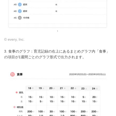
© every, Inc.
3. 食事のグラフ：育児記録の右上にあるまとめグラフ内「食事」
の項目が1週間ごとのグラフ形式で出力されます。