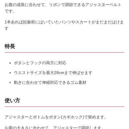
お腹の成長に合わせて、リボンで調節できるアジャスターベルト
です。
1本あれば妊娠前にはいていたパンツやスカートがまだまだはけま
す
特長
ボタンとフックの両方に対応
ウエストサイズを最大28cmまで伸ばせます
動きに合わせて伸縮対応できるゴム素材
使い方
アジャスターとボトムをボタン(カギホック)で留めます。
お腹の大きさに合わせて、アジャスターで調節します。