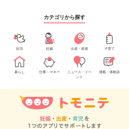
カテゴリから探す
妊活
妊娠
出産・産後
子育て
暮らし
仕事・マネー
ニュース・イベ
連載・体験談
ント