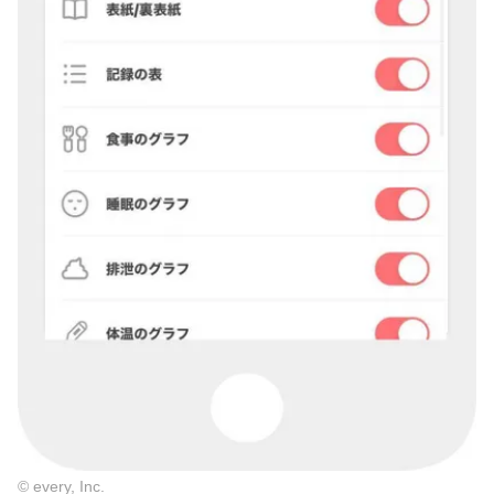
© every, Inc.