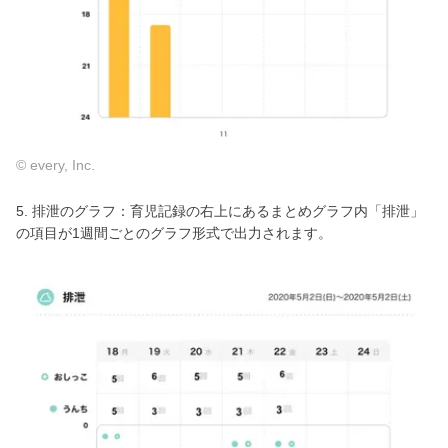
© every, Inc.
5. 排泄のグラフ：育児記録の右上にあるまとめグラフ内「排泄」
の項目が1週間ごとのグラフ形式で出力されます。