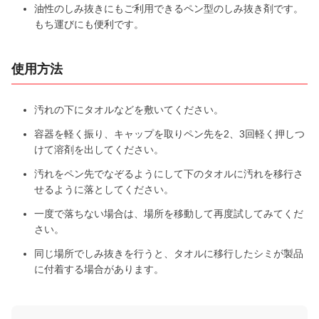
油性のしみ抜きにもご利用できるペン型のしみ抜き剤です。
もち運びにも便利です。
使用方法
汚れの下にタオルなどを敷いてください。
容器を軽く振り、キャップを取りペン先を2、3回軽く押しつ
けて溶剤を出してください。
汚れをペン先でなぞるようにして下のタオルに汚れを移行さ
せるように落としてください。
一度で落ちない場合は、場所を移動して再度試してみてくだ
さい。
同じ場所でしみ抜きを行うと、タオルに移行したシミが製品
に付着する場合があります。