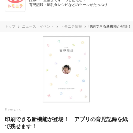
育児記録・離乳食レシピなどのツールがたっぷり
トップ
ニュース・イベント
トモニテ情報
印刷できる新機能が登場！
© every, Inc.
印刷できる新機能が登場！ アプリの育児記録を紙
で残せます！