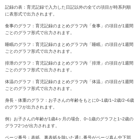
記録の表：育児記録で入力した日記以外の全ての項目が時系列順
に表形式で出力されます。
食事のグラフ：育児記録のまとめグラフ内「食事」の項目が1週間
ごとのグラフ形式で出力されます。
睡眠のグラフ：育児記録のまとめグラフ内「睡眠」の項目が1週間
ごとのグラフ形式で出力されます。
排泄のグラフ：育児記録のまとめグラフ内「排泄」の項目が1週間
ごとのグラフ形式で出力されます。
体温のグラフ：育児記録のまとめグラフ内「体温」の項目が1週間
ごとのグラフ形式で出力されます。
身長・体重のグラフ：お子さんの年齢をもとに0~1歳/1~2歳/2~6歳
のグラフが出力されます。
例）お子さんの年齢が1歳4ヶ月の場合、0~1歳のグラフと1~2歳の
グラフ2つが出力されます。
ページ番号：表紙、裏表紙を除いた通し番号がページ真ん中下部