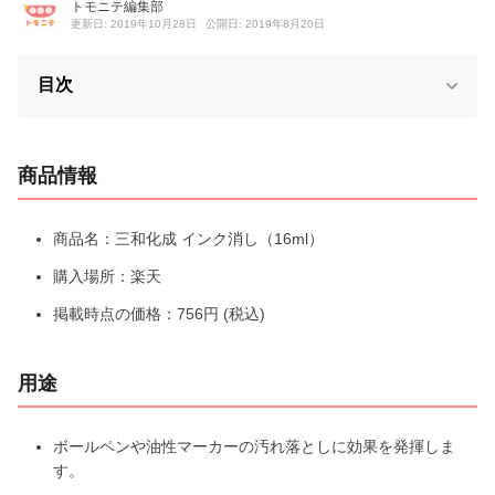
トモニテ編集部
更新日: 2019年10月28日
公開日: 2019年8月20日
目次
商品情報
商品名：三和化成 インク消し（16ml）
購入場所：楽天
掲載時点の価格：756円 (税込)
用途
ボールペンや油性マーカーの汚れ落としに効果を発揮しま
す。