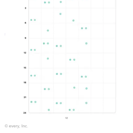
© every, Inc.