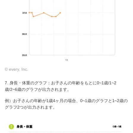
© every, Inc.
7. 身長・体重のグラフ：お子さんの年齢をもとに0~1歳/1~2
歳/2~6歳のグラフが出力されます。
例）お子さんの年齢が1歳4ヶ月の場合、0~1歳のグラフと1~2歳の
グラフ2つが出力されます。