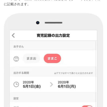
に記載されます。