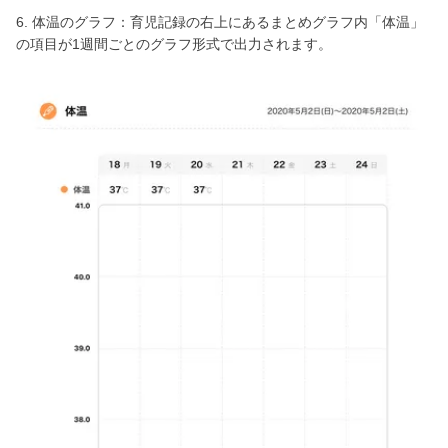
6. 体温のグラフ：育児記録の右上にあるまとめグラフ内「体温」
の項目が1週間ごとのグラフ形式で出力されます。