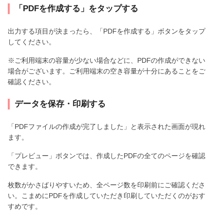
「PDFを作成する」をタップする
出力する項目が決まったら、「PDFを作成する」ボタンをタップ
してください。
※ご利用端末の容量が少ない場合などに、PDFの作成ができない
場合がございます。ご利用端末の空き容量が十分にあることをご
確認ください。
データを保存・印刷する
「PDFファイルの作成が完了しました」と表示された画面が現れ
ます。
「プレビュー」ボタンでは、作成したPDFの全てのページを確認
できます。
枚数がかさばりやすいため、全ページ数を印刷前にご確認くださ
い。こまめにPDFを作成していただき印刷していただくのがおす
すめです。