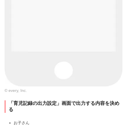
© every, Inc.
「育児記録の出力設定」画面で出力する内容を決め
る
お子さん