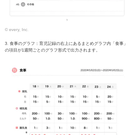
© every, Inc.
3. 食事のグラフ：育児記録の右上にあるまとめグラフ内「食事」
の項目が1週間ごとのグラフ形式で出力されます。