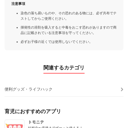
注意事項
染色の落ち易いものや、その恐れのある物には、必ず共布でテ
ストしてからご使用ください。
揮発性の溶剤を吸入すると中毒をおこす恐れがありますので商
品に記載されている注意事項を守ってください。
必ずお子様の近くでは使用しないでください。
関連するカテゴリ
便利グッズ・ライフハック
育児におすすめのアプリ
トモニテ
妊娠中〜産後までずーっと使える！
