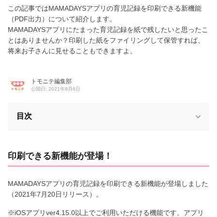
この記事ではMAMADAYSアプリの育児記録を印刷できる新機能
（PDF出力）について紹介します。
MAMADAYSアプリにたまった育児記録を紙で残したいと思ったこ
とはありませんか？印刷した紙をファイリングして保管すれば、
将来お子さんに見せることもできますよ。
トモニテ編集部
公開日: 2021年8月6日
目次
印刷できる新機能が登場！
MAMADAYSアプリの育児記録を印刷できる新機能が登場しました
（2021年7月20日リリース）。
※iOSアプリver4.15.0以上でご利用いただける機能です。アプリ