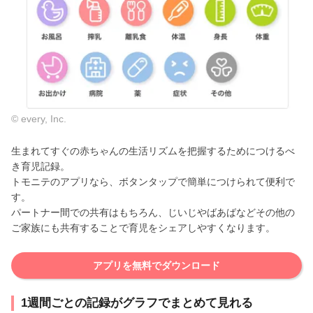
© every, Inc.
生まれてすぐの赤ちゃんの生活リズムを把握するためにつけるべ
き育児記録。
トモニテのアプリなら、ボタンタップで簡単につけられて便利で
す。
パートナー間での共有はもちろん、じいじやばあばなどその他の
ご家族にも共有することで育児をシェアしやすくなります。
アプリを無料でダウンロード
1週間ごとの記録がグラフでまとめて見れる