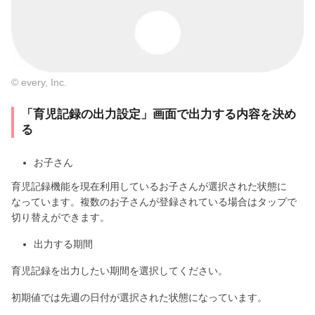
© every, Inc.
「育児記録の出力設定」画面で出力する内容を決め
る
お子さん
育児記録機能を現在利用しているお子さんが選択された状態に
なっています。複数のお子さんが登録されている場合はタップで
切り替えができます。
出力する期間
育児記録を出力したい期間を選択してください。
初期値では先週の日付が選択された状態になっています。