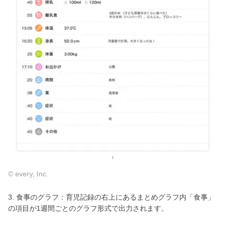
© every, Inc.
3. 食事のグラフ：育児記録の右上にあるまとめグラフ内「食事」
の項目が1週間ごとのグラフ形式で出力されます。