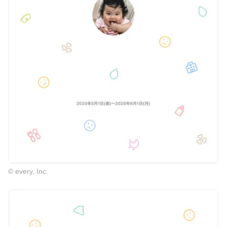
© every, Inc.