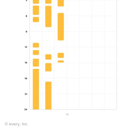
© every, Inc.