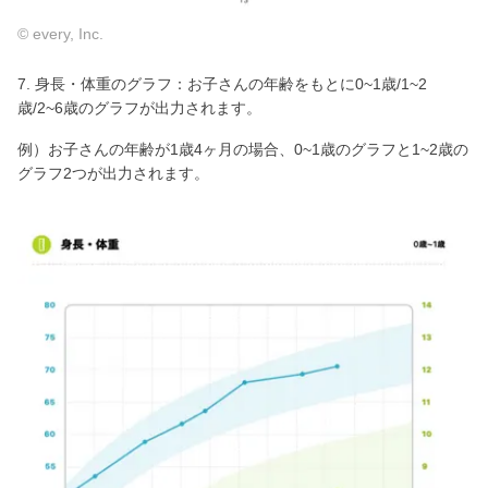
© every, Inc.
7. 身長・体重のグラフ：お子さんの年齢をもとに0~1歳/1~2
歳/2~6歳のグラフが出力されます。
例）お子さんの年齢が1歳4ヶ月の場合、0~1歳のグラフと1~2歳の
グラフ2つが出力されます。