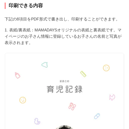
印刷できる内容
下記の8項目をPDF形式で書き出し、印刷することができます。
1. 表紙/裏表紙：MAMADAYSオリジナルの表紙と裏表紙です。マ
イページのお子さん情報に登録しているお子さんの名前と写真が
表示されます。