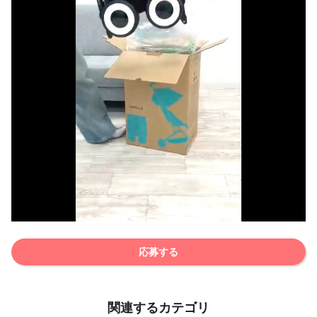
応募する
関連するカテゴリ