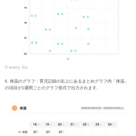
© every, Inc.
6. 体温のグラフ：育児記録の右上にあるまとめグラフ内「体温」
の項目が1週間ごとのグラフ形式で出力されます。