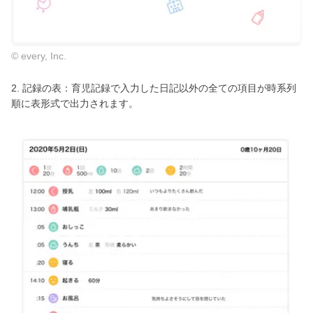
© every, Inc.
2. 記録の表：育児記録で入力した日記以外の全ての項目が時系列
順に表形式で出力されます。