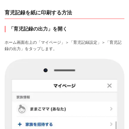
育児記録を紙に印刷する方法
「育児記録の出力」を開く
ホーム画面右上の「マイページ」＞「育児記録設定」＞「育児記
録の出力」をタップします。