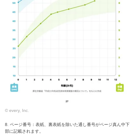
© every, Inc.
8. ページ番号：表紙、裏表紙を除いた通し番号がページ真ん中下
部に記載されます。