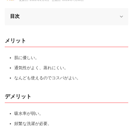
目次
メリット
肌に優しい。
通気性がよく、蒸れにくい。
なんども使えるのでコスパがよい。
デメリット
吸水率が弱い。
頻繁な洗濯が必要。