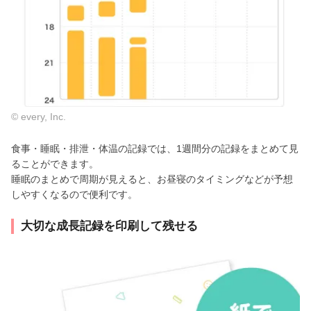
© every, Inc.
食事・睡眠・排泄・体温の記録では、1週間分の記録をまとめて見
ることができます。
睡眠のまとめで周期が見えると、お昼寝のタイミングなどが予想
しやすくなるので便利です。
大切な成長記録を印刷して残せる