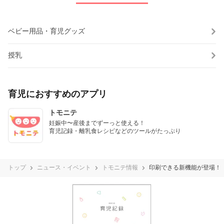
ベビー用品・育児グッズ
授乳
育児におすすめのアプリ
トモニテ
妊娠中〜産後までずーっと使える！

育児記録・離乳食レシピなどのツールがたっぷり
トップ
ニュース・イベント
トモニテ情報
印刷できる新機能が登場！