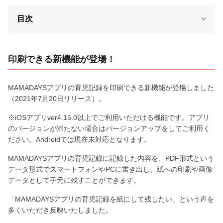
目次
印刷できる新機能が登場！
MAMADAYSアプリの育児記録を印刷できる新機能が登場しました
（2021年7月20日リリース）。
※iOSアプリver4.15.0以上でご利用いただける機能です。アプリ
のバージョンが満たない場合はバージョンアップをしてご利用く
ださい。Androidでは現在未対応となります。
MAMADAYSアプリの育児記録に記録した内容を、PDF形式という
データ形式でスマートフォンやPCに書き出し、紙への印刷や画像
データとして手元に残すことができます。
「MAMADAYSアプリの育児記録を紙にして残したい」という声を
多くいただき反映いたしました。