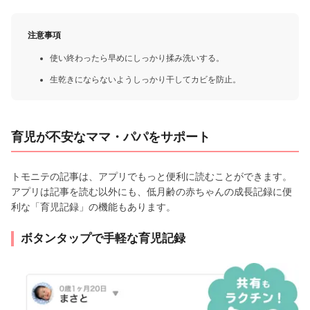
注意事項
使い終わったら早めにしっかり揉み洗いする。
生乾きにならないようしっかり干してカビを防止。
育児が不安なママ・パパをサポート
トモニテの記事は、アプリでもっと便利に読むことができます。
アプリは記事を読む以外にも、低月齢の赤ちゃんの成長記録に便
利な「育児記録」の機能もあります。
ボタンタップで手軽な育児記録