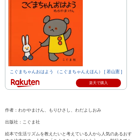
こぐまちゃんおはよう （こぐまちゃんえほん） [ 若山憲 ]
楽天で購入
作者：わかやまけん、もりひさし、わだよしおみ
出版社：こぐま社
絵本で生活リズムを教えたいと考えている人から人気のあるおす