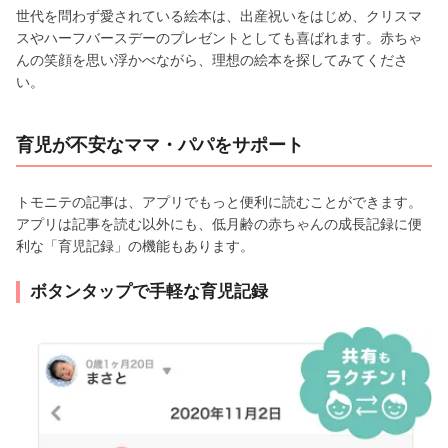
世代を問わず愛されている絵本は、出産祝いをはじめ、クリスマ
スやハーフバースデーのプレゼントとしても喜ばれます。赤ちゃ
んの笑顔を思い浮かべながら、理想の絵本を探してみてくださ
い。
育児が不安なママ・パパをサポート
トモニテの記事は、アプリでもっと便利に読むことができます。
アプリは記事を読む以外にも、低月齢の赤ちゃんの成長記録に便
利な「育児記録」の機能もあります。
ボタンタップで手軽な育児記録