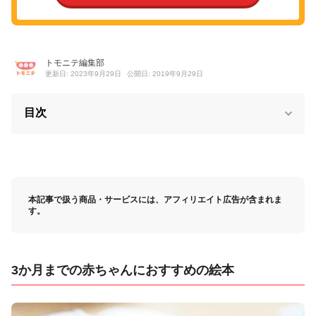
トモニテ編集部
更新日: 2023年9月29日
公開日: 2019年9月29日
目次
本記事で扱う商品・サービスには、アフィリエイト広告が含まれま
す。
3か月までの赤ちゃんにおすすめの絵本