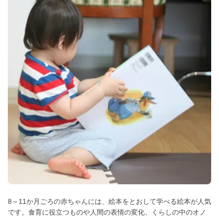
8～11か月ごろの赤ちゃんには、絵本をとおして学べる絵本が人気
です。食育に役立つものや人間の表情の変化、くらしの中のオノ