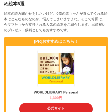
め絵本6選
絵本の読み聞かせをしたいけど、0歳の赤ちゃんが喜んでくれる絵
本はどんなものなのか、悩んでしまいますよね。そこで今回は、
今ママたちから支持される人気の絵本をご紹介します。出産祝い
のプレゼント候補としてもおすすめです。
[PR]おすすめはこちら！
WORLDLIBRARY Personal
1,300円
公式サイト