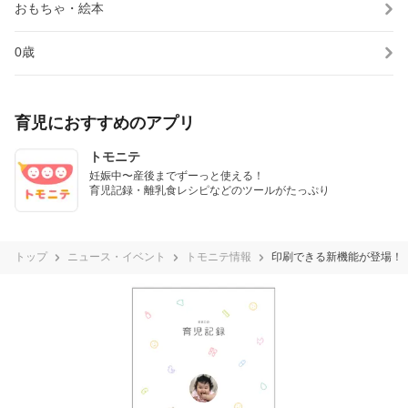
おもちゃ・絵本
0歳
育児におすすめのアプリ
トモニテ
妊娠中〜産後までずーっと使える！

育児記録・離乳食レシピなどのツールがたっぷり
トップ
ニュース・イベント
トモニテ情報
印刷できる新機能が登場！