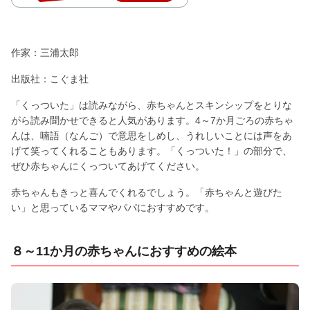
作家：三浦太郎
出版社：こぐま社
「くっついた」は読みながら、赤ちゃんとスキンシップをとりな
がら読み聞かせできると人気があります。4～7か月ごろの赤ちゃ
んは、喃語（なんご）で意思をしめし、うれしいことには声をあ
げて笑ってくれることもあります。「くっついた！」の部分で、
ぜひ赤ちゃんにくっついてあげてください。
赤ちゃんもきっと喜んでくれるでしょう。「赤ちゃんと遊びた
い」と思っているママやパパにおすすめです。
８～11か月の赤ちゃんにおすすめの絵本