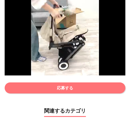
応募する
関連するカテゴリ