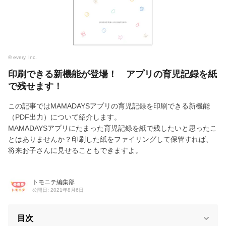
© every, Inc.
印刷できる新機能が登場！ アプリの育児記録を紙
で残せます！
この記事ではMAMADAYSアプリの育児記録を印刷できる新機能
（PDF出力）について紹介します。
MAMADAYSアプリにたまった育児記録を紙で残したいと思ったこ
とはありませんか？印刷した紙をファイリングして保管すれば、
将来お子さんに見せることもできますよ。
トモニテ編集部
公開日: 2021年8月6日
目次