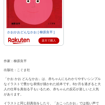
かおかおどんなかお [ 柳原良平 ]
楽天で購入
作家：柳原良平
出版社：こぐま社
「かお かお どんなかお」は、赤ちゃんにもわかりやすいシンプル
なイラストで豊かな表情が描かれた絵本です。8か月を過ぎると大
人の仕草を真似る子もいるため、赤ちゃんの反応が楽しいと人気
があります。
イラストと同じ顔真似をしたり、「おこったかお」では低い声で