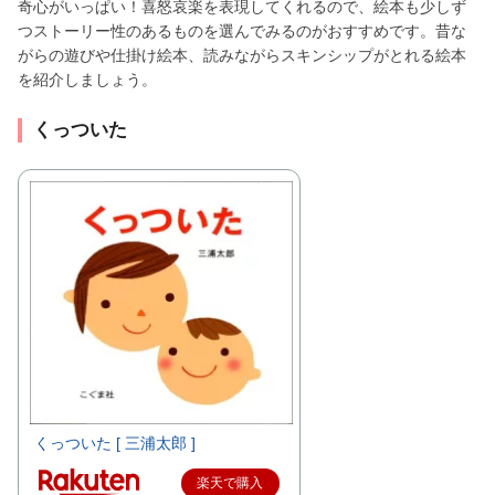
奇心がいっぱい！喜怒哀楽を表現してくれるので、絵本も少しず
つストーリー性のあるものを選んでみるのがおすすめです。昔な
がらの遊びや仕掛け絵本、読みながらスキンシップがとれる絵本
を紹介しましょう。
くっついた
くっついた [ 三浦太郎 ]
楽天で購入