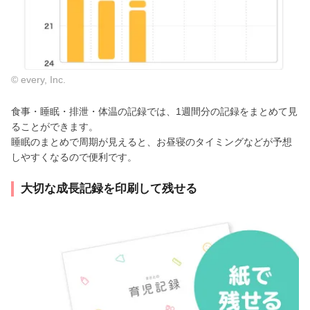
© every, Inc.
食事・睡眠・排泄・体温の記録では、1週間分の記録をまとめて見
ることができます。
睡眠のまとめで周期が見えると、お昼寝のタイミングなどが予想
しやすくなるので便利です。
大切な成長記録を印刷して残せる