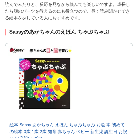
読んでみたりと、反応を見ながら読んでも楽しいですよ。成長し
たら顔のパーツを教えるのにも役立つので、長く読み聞かせでき
る絵本を探している人におすすめです。
Sassyのあかちゃんのえほん ちゃぷちゃぷ
絵本 Sassy あかちゃん えほん ちゃぷちゃぷ お魚 本 初めて
の絵本 0歳 1歳 2歳 知育 赤ちゃん ベビー 新生児 誕生日 お祝