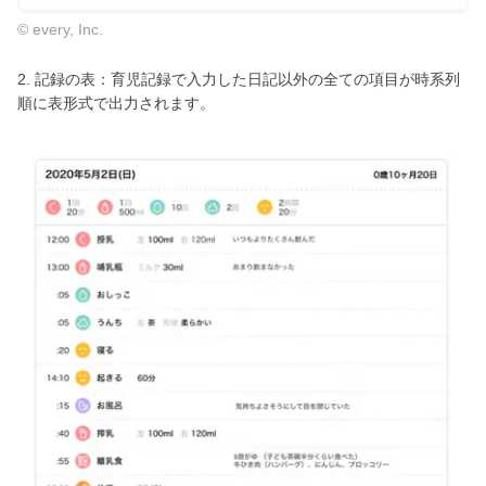
© every, Inc.
2. 記録の表：育児記録で入力した日記以外の全ての項目が時系列
順に表形式で出力されます。