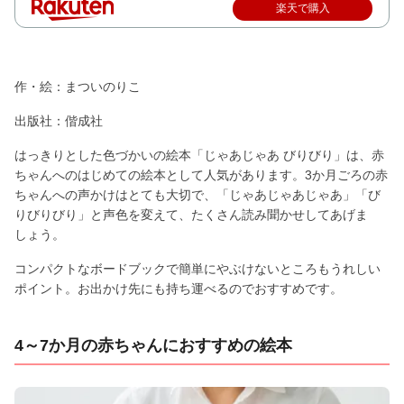
楽天で購入
作・絵：まついのりこ
出版社：偕成社
はっきりとした色づかいの絵本「じゃあじゃあ びりびり」は、赤
ちゃんへのはじめての絵本として人気があります。3か月ごろの赤
ちゃんへの声かけはとても大切で、「じゃあじゃあじゃあ」「び
りびりびり」と声色を変えて、たくさん読み聞かせしてあげま
しょう。
コンパクトなボードブックで簡単にやぶけないところもうれしい
ポイント。お出かけ先にも持ち運べるのでおすすめです。
4～7か月の赤ちゃんにおすすめの絵本