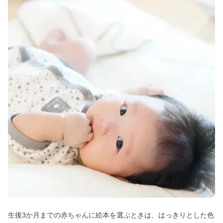
生後3か月までの赤ちゃんに絵本を選ぶときは、はっきりとした色