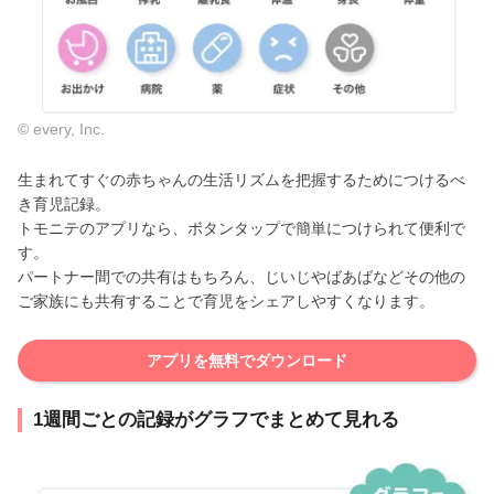
© every, Inc.
生まれてすぐの赤ちゃんの生活リズムを把握するためにつけるべ
き育児記録。
トモニテのアプリなら、ボタンタップで簡単につけられて便利で
す。
パートナー間での共有はもちろん、じいじやばあばなどその他の
ご家族にも共有することで育児をシェアしやすくなります。
アプリを無料でダウンロード
1週間ごとの記録がグラフでまとめて見れる