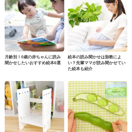
月齢別！0歳の赤ちゃんに読み
絵本の読み聞かせは胎教によ
聞かせしたいおすすめ絵本6選
い？先輩ママが読み聞かせてい
た絵本も紹介