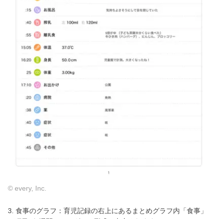
© every, Inc.
3. 食事のグラフ：育児記録の右上にあるまとめグラフ内「食事」