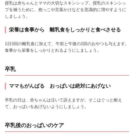
授乳は赤ちゃんとママの大切なスキンシップ。授乳のスキンシッ
プを補うために、抱っこや言葉かけなどを意識的に増やすように
しましょう。
栄養は食事から 離乳食をしっかりと食べさせる
1日3回の離乳食に加えて、午前と午後の2回のおやつも与えます。
食事から栄養をしっかりとれるようにしましょう。
卒乳
ママもがんばる おっぱいは絶対にあげない
卒乳の日は、赤ちゃんは泣いて訴えますが、そこはぐっと耐え
て、おっぱいをあげないようにしましょう。
卒乳後のおっぱいのケア