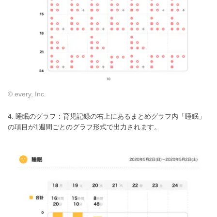
© every, Inc.
4. 睡眠のグラフ：育児記録の右上にあるまとめグラフ内「睡眠」
の項目が1週間ごとのグラフ形式で出力されます。