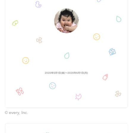
© every, Inc.