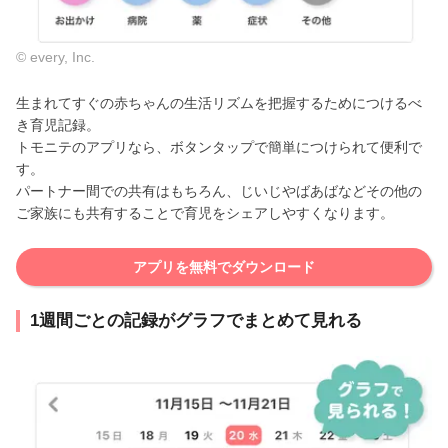
© every, Inc.
生まれてすぐの赤ちゃんの生活リズムを把握するためにつけるべ
き育児記録。
トモニテのアプリなら、ボタンタップで簡単につけられて便利で
す。
パートナー間での共有はもちろん、じいじやばあばなどその他の
ご家族にも共有することで育児をシェアしやすくなります。
アプリを無料でダウンロード
1週間ごとの記録がグラフでまとめて見れる