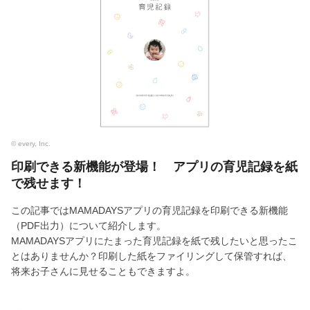
© every, Inc.
印刷できる新機能が登場！ アプリの育児記録を紙
で残せます！
この記事ではMAMADAYSアプリの育児記録を印刷できる新機能
（PDF出力）について紹介します。
MAMADAYSアプリにたまった育児記録を紙で残したいと思ったこ
とはありませんか？印刷した紙をファイリングして保管すれば、
将来お子さんに見せることもできますよ。