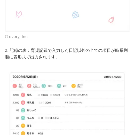
© every, Inc.
2. 記録の表：育児記録で入力した日記以外の全ての項目が時系列
順に表形式で出力されます。