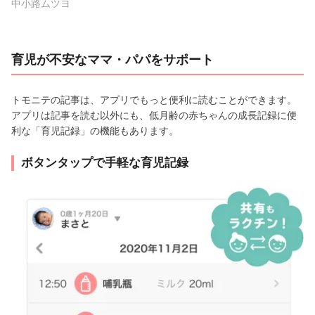
中小路ムツヨ
育児が不安なママ・パパをサポート
トモニテの記事は、アプリでもっと便利に読むことができます。
アプリは記事を読む以外にも、低月齢の赤ちゃんの成長記録に便
利な「育児記録」の機能もあります。
ボタンタップで手軽な育児記録