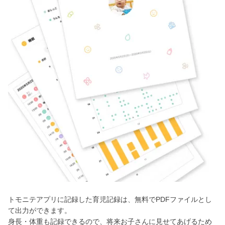
トモニテアプリに記録した育児記録は、無料でPDFファイルとし
て出力ができます。
身長・体重も記録できるので、将来お子さんに見せてあげるため