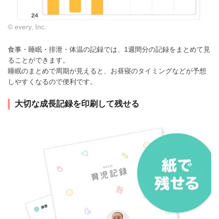
© every, Inc.
食事・睡眠・排泄・体温の記録では、1週間分の記録をまとめて見
ることができます。
睡眠のまとめで周期が見えると、お昼寝のタイミングなどが予想
しやすくなるので便利です。
大切な成長記録を印刷して残せる