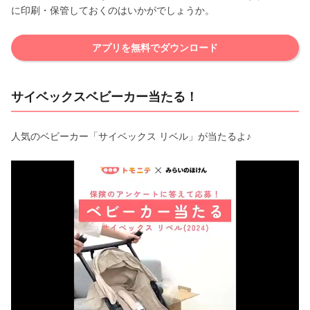
に印刷・保管しておくのはいかがでしょうか。
アプリを無料でダウンロード
サイベックスベビーカー当たる！
人気のベビーカー「サイベックス リベル」が当たるよ♪