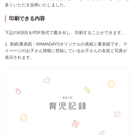
多くいただき反映いたしました。
印刷できる内容
下記の8項目をPDF形式で書き出し、印刷することができます。
1. 表紙/裏表紙：MAMADAYSオリジナルの表紙と裏表紙です。マ
イページのお子さん情報に登録しているお子さんの名前と写真が
表示されます。