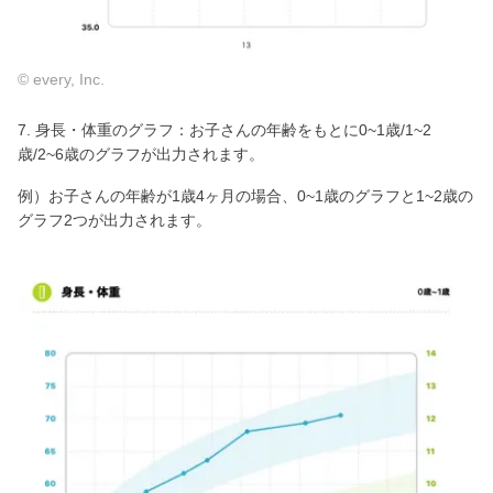
© every, Inc.
7. 身長・体重のグラフ：お子さんの年齢をもとに0~1歳/1~2
歳/2~6歳のグラフが出力されます。
例）お子さんの年齢が1歳4ヶ月の場合、0~1歳のグラフと1~2歳の
グラフ2つが出力されます。