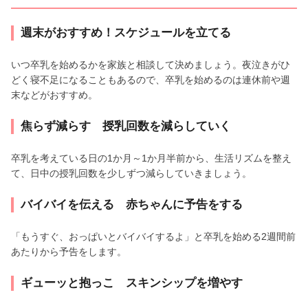
週末がおすすめ！スケジュールを立てる
いつ卒乳を始めるかを家族と相談して決めましょう。夜泣きがひ
どく寝不足になることもあるので、卒乳を始めるのは連休前や週
末などがおすすめ。
焦らず減らす 授乳回数を減らしていく
卒乳を考えている日の1か月～1か月半前から、生活リズムを整え
て、日中の授乳回数を少しずつ減らしていきましょう。
バイバイを伝える 赤ちゃんに予告をする
「もうすぐ、おっぱいとバイバイするよ」と卒乳を始める2週間前
あたりから予告をします。
ギューッと抱っこ スキンシップを増やす