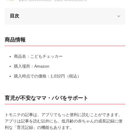
目次
商品情報
商品名：こどもチェッカー
購入場所：Amazon
購入時点での価格：1,032円（税込）
育児が不安なママ・パパをサポート
トモニテの記事は、アプリでもっと便利に読むことができます。
アプリは記事を読む以外にも、低月齢の赤ちゃんの成長記録に便
利な「育児記録」の機能もあります。