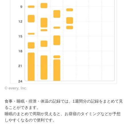
© every, Inc.
食事・睡眠・排泄・体温の記録では、1週間分の記録をまとめて見
ることができます。
睡眠のまとめで周期が見えると、お昼寝のタイミングなどが予想
しやすくなるので便利です。