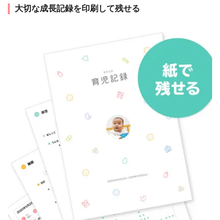
大切な成長記録を印刷して残せる