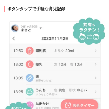
ボタンタップで手軽な育児記録