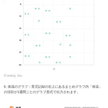
© every, Inc.
6. 体温のグラフ：育児記録の右上にあるまとめグラフ内「体温」
の項目が1週間ごとのグラフ形式で出力されます。