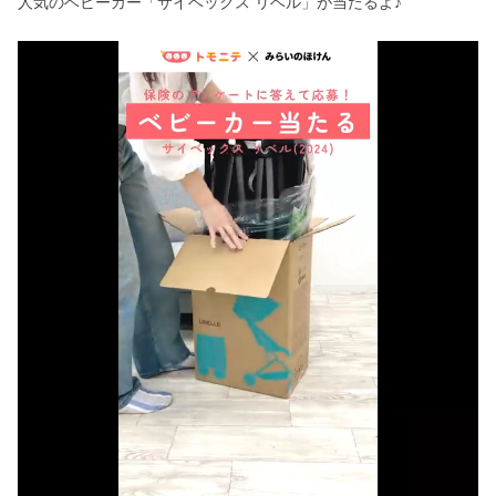
人気のベビーカー「サイベックス リベル」が当たるよ♪