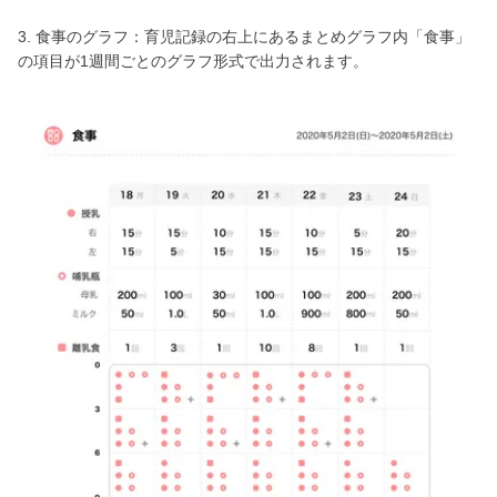
3. 食事のグラフ：育児記録の右上にあるまとめグラフ内「食事」
の項目が1週間ごとのグラフ形式で出力されます。