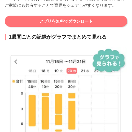
ご家族にも共有することで育児をシェアしやすくなります。
アプリを無料でダウンロード
1週間ごとの記録がグラフでまとめて見れる