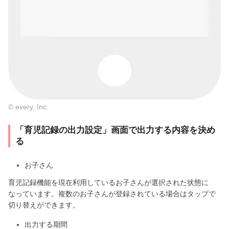
© every, Inc.
「育児記録の出力設定」画面で出力する内容を決め
る
お子さん
育児記録機能を現在利用しているお子さんが選択された状態に
なっています。複数のお子さんが登録されている場合はタップで
切り替えができます。
出力する期間