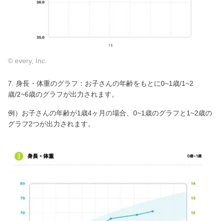
© every, Inc.
7. 身長・体重のグラフ：お子さんの年齢をもとに0~1歳/1~2
歳/2~6歳のグラフが出力されます。
例）お子さんの年齢が1歳4ヶ月の場合、0~1歳のグラフと1~2歳の
グラフ2つが出力されます。