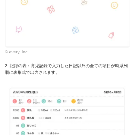
© every, Inc.
2. 記録の表：育児記録で入力した日記以外の全ての項目が時系列
順に表形式で出力されます。