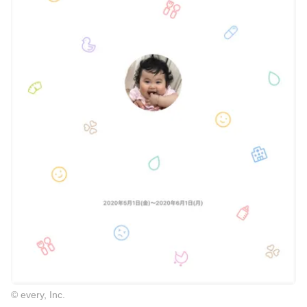
© every, Inc.