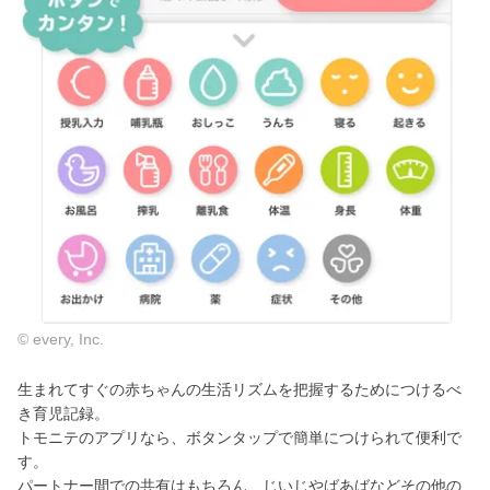
© every, Inc.
生まれてすぐの赤ちゃんの生活リズムを把握するためにつけるべ
き育児記録。
トモニテのアプリなら、ボタンタップで簡単につけられて便利で
す。
パートナー間での共有はもちろん、じいじやばあばなどその他の