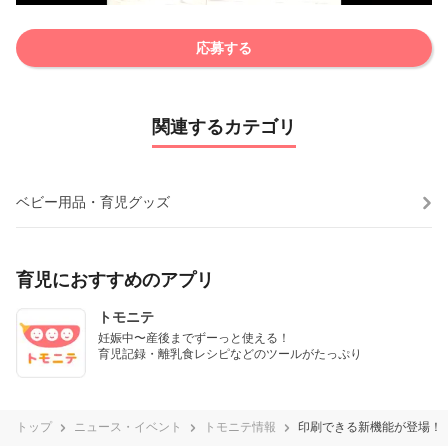
応募する
関連するカテゴリ
ベビー用品・育児グッズ
育児におすすめのアプリ
トモニテ
妊娠中〜産後までずーっと使える！

育児記録・離乳食レシピなどのツールがたっぷり
トップ
ニュース・イベント
トモニテ情報
印刷できる新機能が登場！