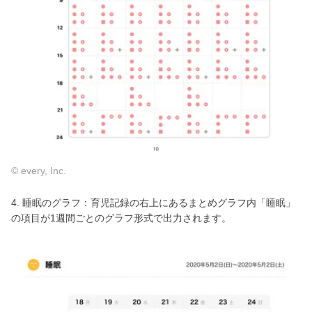
© every, Inc.
4. 睡眠のグラフ：育児記録の右上にあるまとめグラフ内「睡眠」
の項目が1週間ごとのグラフ形式で出力されます。