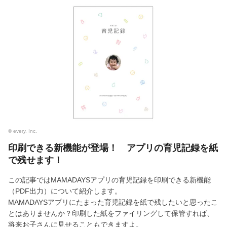
© every, Inc.
印刷できる新機能が登場！ アプリの育児記録を紙
で残せます！
この記事ではMAMADAYSアプリの育児記録を印刷できる新機能
（PDF出力）について紹介します。
MAMADAYSアプリにたまった育児記録を紙で残したいと思ったこ
とはありませんか？印刷した紙をファイリングして保管すれば、
将来お子さんに見せることもできますよ。