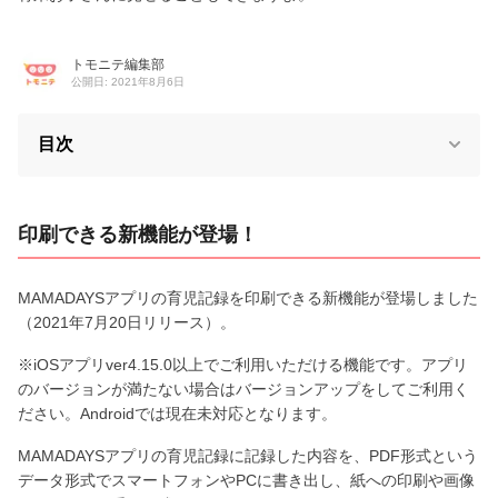
トモニテ編集部
公開日: 2021年8月6日
目次
印刷できる新機能が登場！
MAMADAYSアプリの育児記録を印刷できる新機能が登場しました
（2021年7月20日リリース）。
※iOSアプリver4.15.0以上でご利用いただける機能です。アプリ
のバージョンが満たない場合はバージョンアップをしてご利用く
ださい。Androidでは現在未対応となります。
MAMADAYSアプリの育児記録に記録した内容を、PDF形式という
データ形式でスマートフォンやPCに書き出し、紙への印刷や画像