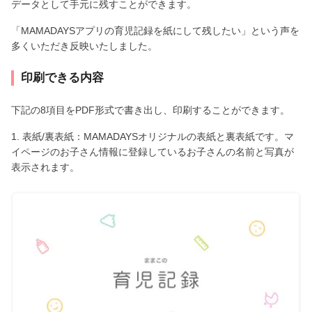
データとして手元に残すことができます。
「MAMADAYSアプリの育児記録を紙にして残したい」という声を
多くいただき反映いたしました。
印刷できる内容
下記の8項目をPDF形式で書き出し、印刷することができます。
1. 表紙/裏表紙：MAMADAYSオリジナルの表紙と裏表紙です。マ
イページのお子さん情報に登録しているお子さんの名前と写真が
表示されます。