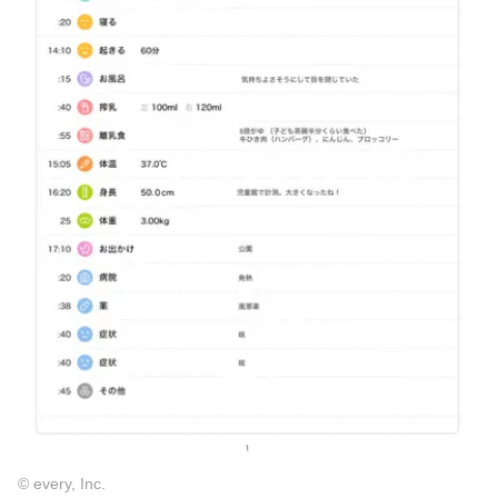
© every, Inc.