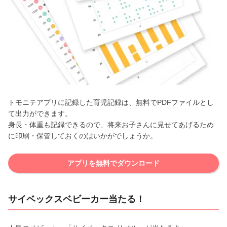
トモニテアプリに記録した育児記録は、無料でPDFファイルとし
て出力ができます。
身長・体重も記録できるので、将来お子さんに見せてあげるため
に印刷・保管しておくのはいかがでしょうか。
アプリを無料でダウンロード
サイベックスベビーカー当たる！