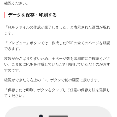
確認ください。
データを保存・印刷する
「PDFファイルの作成が完了しました」と表示された画面が現れ
ます。
「プレビュー」ボタンでは、作成したPDFの全てのページを確認
できます。
枚数がかさばりやすいため、全ページ数を印刷前にご確認くださ
い。こまめにPDFを作成していただき印刷していただくのがおす
すめです。
確認ができたら右上の「×」ボタンで前の画面に戻ります。
「保存または印刷」ボタンをタップして任意の保存方法を選択し
てください。