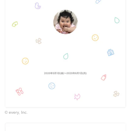
© every, Inc.