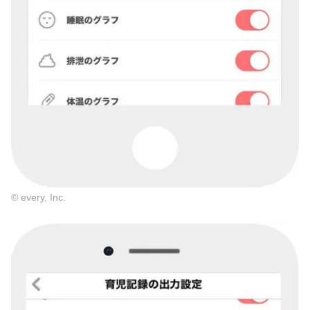
© every, Inc.