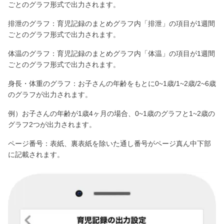
ごとのグラフ形式で出力されます。
排泄のグラフ：育児記録のまとめグラフ内「排泄」の項目が1週間
ごとのグラフ形式で出力されます。
体温のグラフ：育児記録のまとめグラフ内「体温」の項目が1週間
ごとのグラフ形式で出力されます。
身長・体重のグラフ：お子さんの年齢をもとに0~1歳/1~2歳/2~6歳
のグラフが出力されます。
例）お子さんの年齢が1歳4ヶ月の場合、0~1歳のグラフと1~2歳の
グラフ2つが出力されます。
ページ番号：表紙、裏表紙を除いた通し番号がページ真ん中下部
に記載されます。