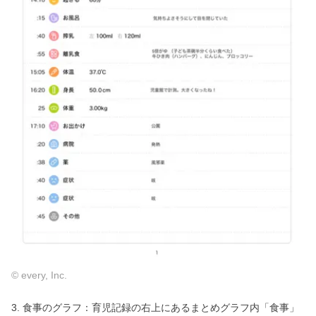
© every, Inc.
3. 食事のグラフ：育児記録の右上にあるまとめグラフ内「食事」