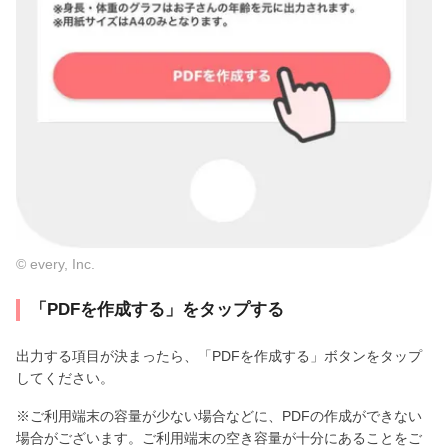
© every, Inc.
「PDFを作成する」をタップする
出力する項目が決まったら、「PDFを作成する」ボタンをタップ
してください。
※ご利用端末の容量が少ない場合などに、PDFの作成ができない
場合がございます。ご利用端末の空き容量が十分にあることをご