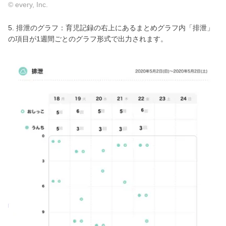
© every, Inc.
5. 排泄のグラフ：育児記録の右上にあるまとめグラフ内「排泄」
の項目が1週間ごとのグラフ形式で出力されます。