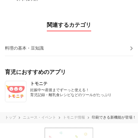
関連するカテゴリ
料理の基本・豆知識
育児におすすめのアプリ
トモニテ
妊娠中〜産後までずーっと使える！

育児記録・離乳食レシピなどのツールがたっぷり
トップ
ニュース・イベント
トモニテ情報
印刷できる新機能が登場！