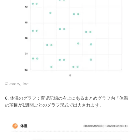
© every, Inc.
6. 体温のグラフ：育児記録の右上にあるまとめグラフ内「体温」
の項目が1週間ごとのグラフ形式で出力されます。