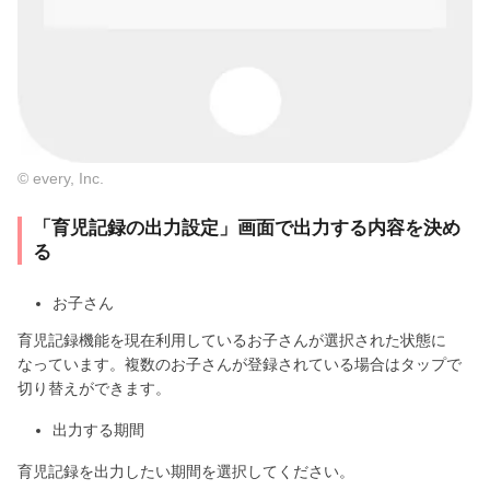
© every, Inc.
「育児記録の出力設定」画面で出力する内容を決め
る
お子さん
育児記録機能を現在利用しているお子さんが選択された状態に
なっています。複数のお子さんが登録されている場合はタップで
切り替えができます。
出力する期間
育児記録を出力したい期間を選択してください。