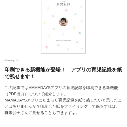
© every, Inc.
印刷できる新機能が登場！ アプリの育児記録を紙
で残せます！
この記事ではMAMADAYSアプリの育児記録を印刷できる新機能
（PDF出力）について紹介します。
MAMADAYSアプリにたまった育児記録を紙で残したいと思ったこ
とはありませんか？印刷した紙をファイリングして保管すれば、
将来お子さんに見せることもできますよ。