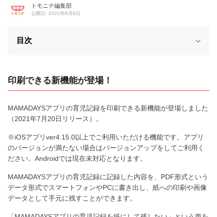
トモニテ編集部
公開日: 2021年8月6日
目次
印刷できる新機能が登場！
MAMADAYSアプリの育児記録を印刷できる新機能が登場しました
（2021年7月20日リリース）。
※iOSアプリver4.15.0以上でご利用いただける機能です。アプリ
のバージョンが満たない場合はバージョンアップをしてご利用く
ださい。Androidでは現在未対応となります。
MAMADAYSアプリの育児記録に記録した内容を、PDF形式という
データ形式でスマートフォンやPCに書き出し、紙への印刷や画像
データとして手元に残すことができます。
「MAMADAYSアプリの育児記録を紙にして残したい」という声を