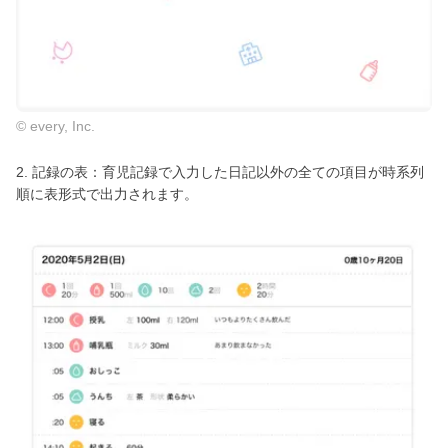
© every, Inc.
2. 記録の表：育児記録で入力した日記以外の全ての項目が時系列
順に表形式で出力されます。