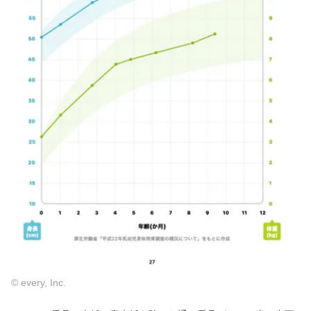
© every, Inc.