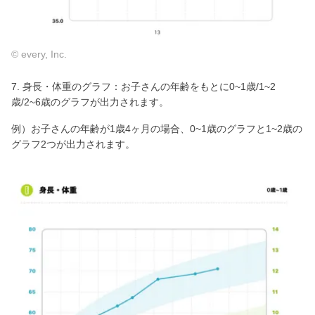
© every, Inc.
7. 身長・体重のグラフ：お子さんの年齢をもとに0~1歳/1~2
歳/2~6歳のグラフが出力されます。
例）お子さんの年齢が1歳4ヶ月の場合、0~1歳のグラフと1~2歳の
グラフ2つが出力されます。