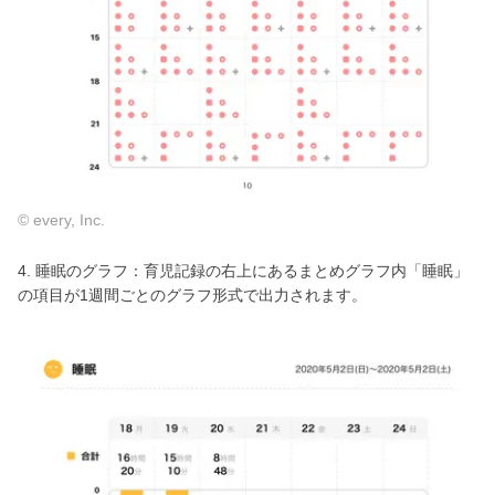
© every, Inc.
4. 睡眠のグラフ：育児記録の右上にあるまとめグラフ内「睡眠」
の項目が1週間ごとのグラフ形式で出力されます。