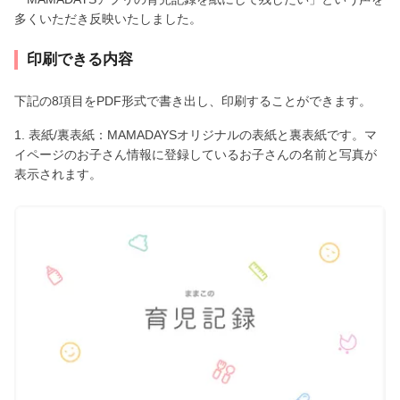
多くいただき反映いたしました。
印刷できる内容
下記の8項目をPDF形式で書き出し、印刷することができます。
1. 表紙/裏表紙：MAMADAYSオリジナルの表紙と裏表紙です。マ
イページのお子さん情報に登録しているお子さんの名前と写真が
表示されます。