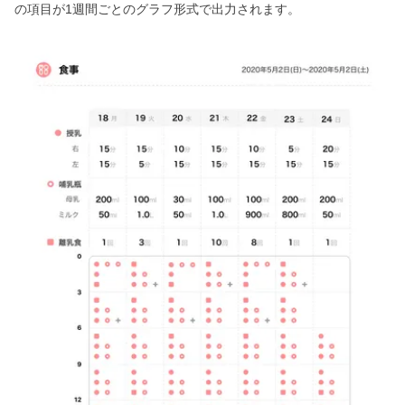
の項目が1週間ごとのグラフ形式で出力されます。